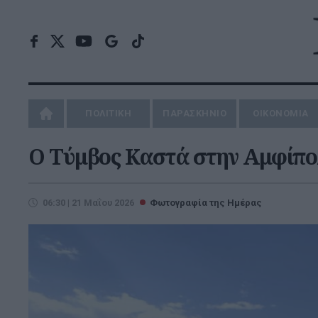
ΠΟΛΙΤΙΚΗ
ΠΑΡΑΣΚΗΝΙΟ
ΟΙΚΟΝΟΜΙΑ
Ο Τύμβος Καστά στην Αμφίπο
06:30 | 21 Μαΐου 2026
Φωτογραφία της Ημέρας