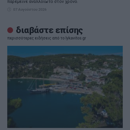
παρέμεινε αναλλοίωτο στον χρόνο.
07 Αυγούστου 2026
διαβάστε επίσης
περισσότερες ειδήσεις από το lykavitos.gr