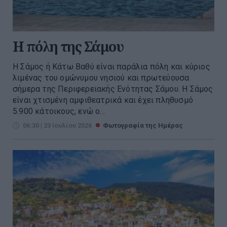
Η πόλη της Σάμου
Η Σάμος ή Κάτω Βαθύ είναι παράλια πόλη και κύριος
λιμένας του ομώνυμου νησιού και πρωτεύουσα
σήμερα της Περιφερειακής Ενότητας Σάμου. Η Σάμος
είναι χτισμένη αμφιθεατρικά και έχει πληθυσμό
5.900 κάτοικους, ενώ ο...
06:30 | 23 Ιουλίου 2026
Φωτογραφία της Ημέρας