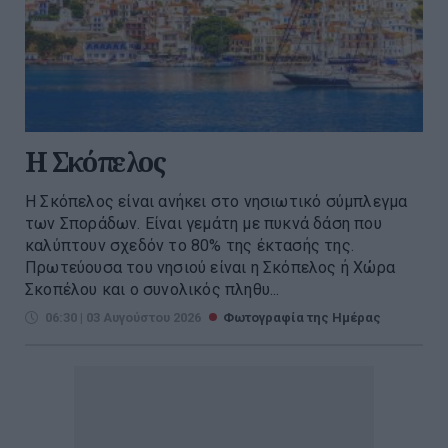
Η Σκόπελος
Η Σκόπελος είναι ανήκει στο νησιωτικό σύμπλεγμα
των Σποράδων. Είναι γεμάτη με πυκνά δάση που
καλύπτουν σχεδόν το 80% της έκτασής της.
Πρωτεύουσα του νησιού είναι η Σκόπελος ή Χώρα
Σκοπέλου και ο συνολικός πληθυ...
06:30 | 03 Αυγούστου 2026
Φωτογραφία της Ημέρας