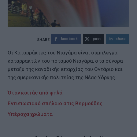
facebook
post
share
Οι Καταρράκτες του Νιαγάρα είναι σύμπλεγμα
καταρρακτών του ποταμού Νιαγάρα, στα σύνορα
μεταξύ της καναδικής επαρχίας του Οντάριο και
της αμερικανικής πολιτείας της Νέας Υόρκης.
Όταν κοιτάς από ψηλά
Εντυπωσιακό σπήλαιο στις Βερμούδες
Υπέροχα χρώματα