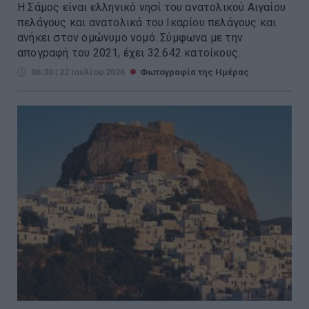
Η Σάμος είναι ελληνικό νησί του ανατολικού Αιγαίου
πελάγους και ανατολικά του Ικαρίου πελάγους και
ανήκει στον ομώνυμο νομό. Σύμφωνα με την
απογραφή του 2021, έχει 32.642 κατοίκους.
06:30 | 22 Ιουλίου 2026
Φωτογραφία της Ημέρας