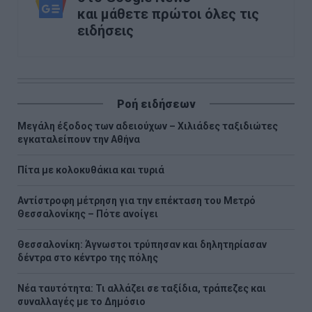
και μάθετε πρώτοι όλες τις
ειδήσεις
Ροή ειδήσεων
Μεγάλη έξοδος των αδειούχων – Χιλιάδες ταξιδιώτες
εγκαταλείπουν την Αθήνα
Πίτα με κολοκυθάκια και τυριά
Αντίστροφη μέτρηση για την επέκταση του Μετρό
Θεσσαλονίκης – Πότε ανοίγει
Θεσσαλονίκη: Άγνωστοι τρύπησαν και δηλητηρίασαν
δέντρα στο κέντρο της πόλης
Νέα ταυτότητα: Τι αλλάζει σε ταξίδια, τράπεζες και
συναλλαγές με το Δημόσιο