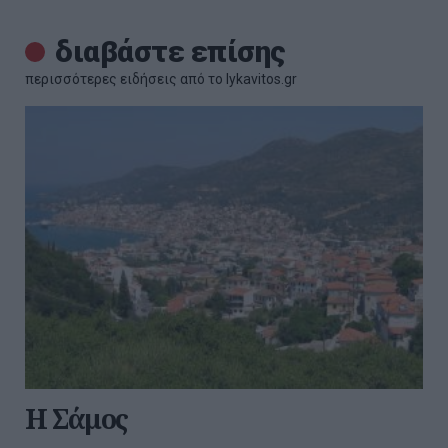
διαβάστε επίσης
περισσότερες ειδήσεις από το lykavitos.gr
H Σάμος