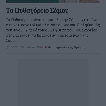
To Πυθαγόρειο Σάμου
Το Πυθαγόρειο είναι κωμόπολη της Σάμου, χτισμένη
στη νοτιοανατολική πλευρά του νησιού. Ο πληθυσμός
του είναι 1.272 κάτοικοι. Στη θέση του Πυθαγορείου
στην αρχαιότητα βρισκόταν η αρχαία πόλη της
Σάμου.
06:30 | 25 Ιουλίου 2026
Φωτογραφία της Ημέρας