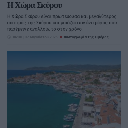
Η Χώρα Σκύρου
Η Χώρα Σκύρου είναι πρωτεύουσα και μεγαλύτερος
οικισμός της Σκύρου και μοιάζει σαν ένα μέρος που
παρέμεινε αναλλοίωτο στον χρόνο.
06:30 | 07 Αυγούστου 2026
Φωτογραφία της Ημέρας