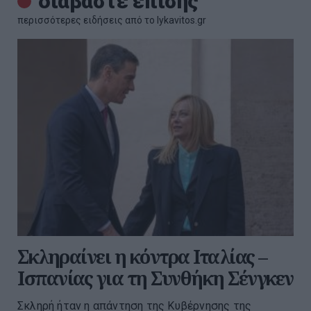
διαβάστε επίσης
περισσότερες ειδήσεις από το lykavitos.gr
Σκληραίνει η κόντρα Ιταλίας –
Ισπανίας για τη Συνθήκη Σένγκεν
Σκληρή ήταν η απάντηση της Κυβέρνησης της