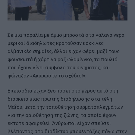
Σε μια παραλία με άμμο μπροστά στα γαλανά νερά,
μερικοί διαδηλωτές κρατούσαν κόκκινες
αλβανικές σημαίες, άλλοι είχαν φέρει μαζί τους
φουσκωτά ή χάρτινα ροζ φλαμίνγκο, τα πουλιά
που έχουν γίνει σύμβολο του κινήματος, και
φώναζαν «Ακυρώστε το σχέδιο!».
Επεισόδια είχαν ξεσπάσει στο μέρος αυτό στη
διάρκεια μιας πρώτης διαδήλωσης στα τέλη
Μαΐου, μετά την τοποθέτηση συρματοπλεγμάτων
για την οριοθέτηση της ζώνης, τα οποία έχουν
έκτοτε αφαιρεθεί. Άνθρωποι είχαν σπεύσει
βλέποντας στο διαδίκτυο μπουλντόζες πάνω στην