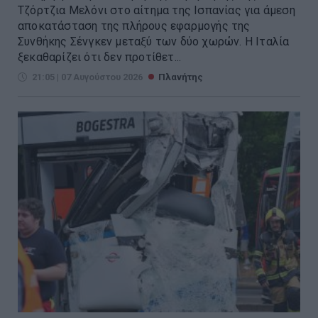
Τζόρτζια Μελόνι στο αίτημα της Ισπανίας για άμεση
αποκατάσταση της πλήρους εφαρμογής της
Συνθήκης Σένγκεν μεταξύ των δύο χωρών. Η Ιταλία
ξεκαθαρίζει ότι δεν προτίθετ...
21:05 | 07 Αυγούστου 2026
Πλανήτης