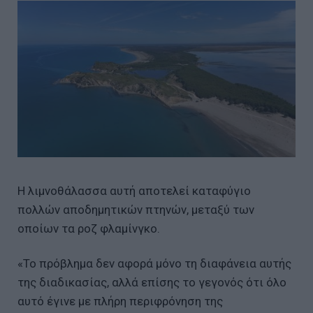
Η λιμνοθάλασσα αυτή αποτελεί καταφύγιο
πολλών αποδημητικών πτηνών, μεταξύ των
οποίων τα ροζ φλαμίνγκο.
«Το πρόβλημα δεν αφορά μόνο τη διαφάνεια αυτής
της διαδικασίας, αλλά επίσης το γεγονός ότι όλο
αυτό έγινε με πλήρη περιφρόνηση της