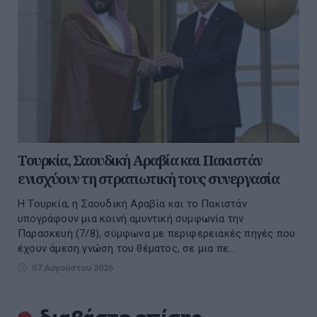
Τουρκία, Σαουδική Αραβία και Πακιστάν
ενισχύουν τη στρατιωτική τους συνεργασία
Η Τουρκία, η Σαουδική Αραβία και το Πακιστάν
υπογράφουν μια κοινή αμυντική συμφωνία την
Παρασκευή (7/8), σύμφωνα με περιφερειακές πηγές που
έχουν άμεση γνώση του θέματος, σε μια πε...
07 Αυγούστου 2026