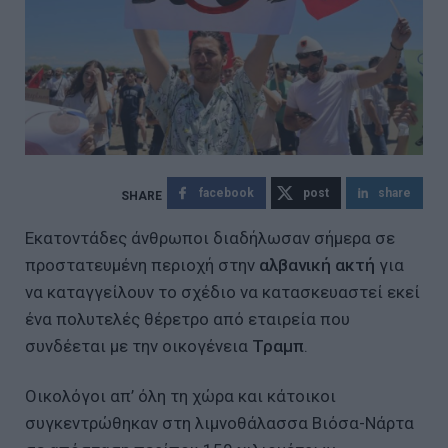
facebook
post
share
Εκατοντάδες άνθρωποι διαδήλωσαν σήμερα σε
προστατευμένη περιοχή στην
αλβανική ακτή
για
να καταγγείλουν το σχέδιο να κατασκευαστεί εκεί
ένα πολυτελές θέρετρο από εταιρεία που
συνδέεται με την οικογένεια
Τραμπ
.
Οικολόγοι απ’ όλη τη χώρα και κάτοικοι
συγκεντρώθηκαν στη λιμνοθάλασσα Βιόσα-Νάρτα