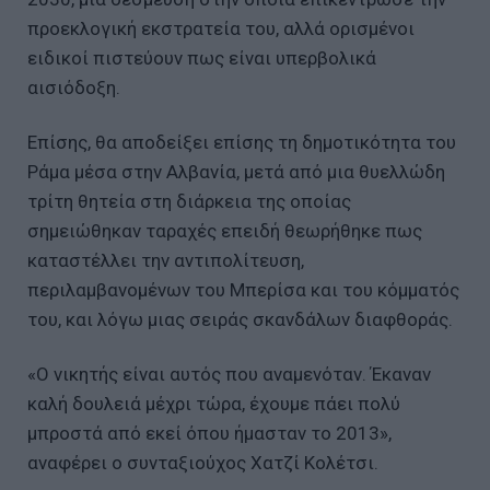
προεκλογική εκστρατεία του, αλλά ορισμένοι
ειδικοί πιστεύουν πως είναι υπερβολικά
αισιόδοξη.
Επίσης, θα αποδείξει επίσης τη δημοτικότητα του
Ράμα μέσα στην Αλβανία, μετά από μια θυελλώδη
τρίτη θητεία στη διάρκεια της οποίας
σημειώθηκαν ταραχές επειδή θεωρήθηκε πως
καταστέλλει την αντιπολίτευση,
περιλαμβανομένων του Μπερίσα και του κόμματός
του, και λόγω μιας σειράς σκανδάλων διαφθοράς.
«Ο νικητής είναι αυτός που αναμενόταν. Έκαναν
καλή δουλειά μέχρι τώρα, έχουμε πάει πολύ
μπροστά από εκεί όπου ήμασταν το 2013»,
αναφέρει ο συνταξιούχος Χατζί Κολέτσι.