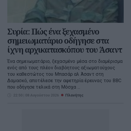
Συρία: Πώς ένα ξεχασμένο
σημειωματάριο οδήγησε στα
ίχνη αρχικατασκόπου του Άσαντ
Ένα σημειωματάριο, ξεχασμένο μέσα στο διαμέρισμα
ενός από τους πλέον διαβόητους αξιωματούχους
του καθεστώτος του Μπασάρ αλ Άσαντ στη
Δαμασκό, αποτέλεσε την αφετηρία έρευνας του BBC
που οδήγησε τελικά στη Μόσχα ...
22:50 | 08 Αυγούστου 2026
Πλανήτης