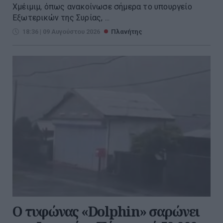
Χμέιμιμ, όπως ανακοίνωσε σήμερα το υπουργείο
Εξωτερικών της Συρίας, ...
18:36 | 09 Αυγούστου 2026
Πλανήτης
Ο τυφώνας «Dolphin» σαρώνει