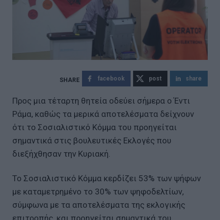
facebook
post
share
Προς μια τέταρτη θητεία οδεύει σήμερα ο Έντι
Ράμα, καθώς τα μερικά αποτελέσματα δείχνουν
ότι το Σοσιαλιστικό Κόμμα του προηγείται
σημαντικά στις βουλευτικές Εκλογές που
διεξήχθησαν την Κυριακή.
Το Σοσιαλιστικό Κόμμα κερδίζει 53% των ψήφων
με καταμετρημένο το 30% των ψηφοδελτίων,
σύμφωνα με τα αποτελέσματα της εκλογικής
επιτροπής, και προηγείται σημαντικά του