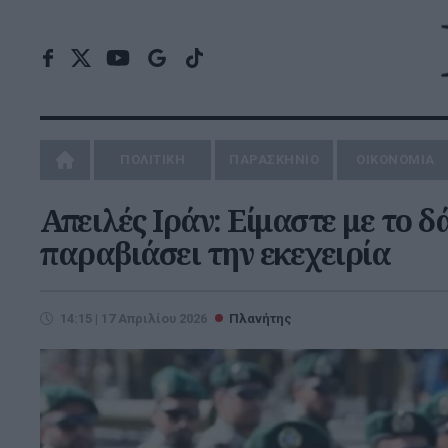
ΠΟΛΙΤΙΚΗ
ΠΑΡΑΣΚΗΝΙΟ
ΟΙΚΟΝΟΜΙΑ
Απειλές Ιράν: Είμαστε με το 
παραβιάσει την εκεχειρία
14:15 | 17 Απριλίου 2026
Πλανήτης