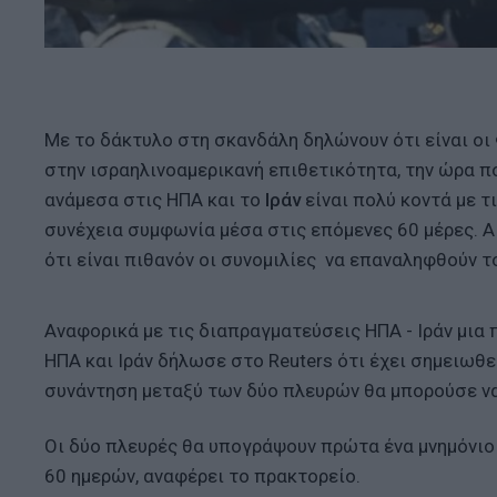
Με το δάκτυλο στη σκανδάλη δηλώνουν ότι είναι οι
στην ισραηλινοαμερικανή επιθετικότητα, την ώρα 
ανάμεσα στις ΗΠΑ και το
Ιράν
είναι πολύ κοντά με τ
συνέχεια συμφωνία μέσα στις επόμενες 60 μέρες. Α
ότι είναι πιθανόν οι συνομιλίες να επαναληφθούν τ
Αναφορικά με τις διαπραγματεύσεις ΗΠΑ - Ιράν μια
ΗΠΑ και Ιράν δήλωσε στο Reuters ότι έχει σημειωθ
συνάντηση μεταξύ των δύο πλευρών θα μπορούσε ν
Οι δύο πλευρές θα υπογράψουν πρώτα ένα μνημόνιο
60 ημερών, αναφέρει το πρακτορείο.