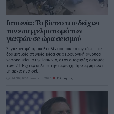
Ιαπωνία: Το βίντεο που δείχνει
τον επαγγελματισμό των
γιατρών σε ώρα σεισμού
Συγκλονισμό προκαλεί βίντεο που καταγράφει τις
δραματικές στιγμές μέσα σε χειρουργική αίθουσα
νοσοκομείου στην Ιαπωνία, όταν ο ισχυρός σεισμός
των 7,1 Ρίχτερ έπληξε την περιοχή. Τη στιγμή που η
γη άρχισε να σεί...
14:30 | 07 Αυγούστου 2026
Πλανήτης