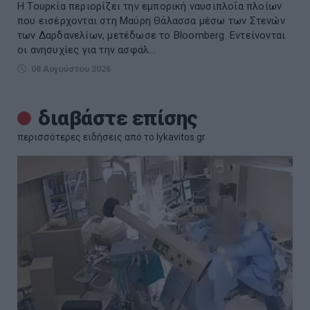
Η Τουρκία περιορίζει την εμπορική ναυσιπλοΐα πλοίων
που εισέρχονται στη Μαύρη Θάλασσα μέσω των Στενών
των Δαρδανελίων, μετέδωσε το Bloomberg. Eντείνονται
οι ανησυχίες για την ασφάλ...
08 Αυγούστου 2026
διαβάστε επίσης
περισσότερες ειδήσεις από το lykavitos.gr