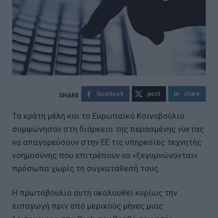
facebook
post
share
Τα κράτη μέλη και το Ευρωπαϊκό Κοινοβούλιο
συμφώνησαν στη διάρκεια της περασμένης νύκτας
να απαγορεύσουν στην ΕΕ τις υπηρεσίες τεχνητής
νοημοσύνης που επιτρέπουν να «ξεγυμνώνονται»
πρόσωπα χωρίς τη συγκατάθεσή τους.
Η πρωτοβουλία αυτή ακολουθεί κυρίως την
εισαγωγή πριν από μερικούς μήνες μιας