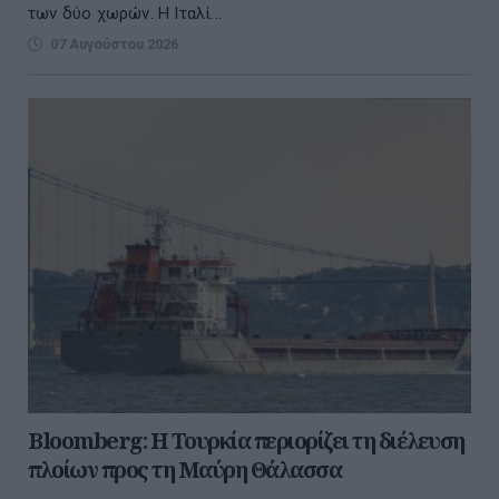
των δύο χωρών. Η Ιταλί...
07 Αυγούστου 2026
Bloomberg: Η Τουρκία περιορίζει τη διέλευση
πλοίων προς τη Μαύρη Θάλασσα