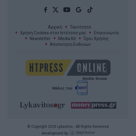
Αρχική
Ταυτότητα
Χρήση Cookies στον Ιστότοπο μας
Επικοινωνία
Newsletter
Media Kit
Όροι Χρήσης
Αποποίηση Ευθυνών
Μέλος του
© Copyright 2026 Lykavitos - All Rights Reserved
development by