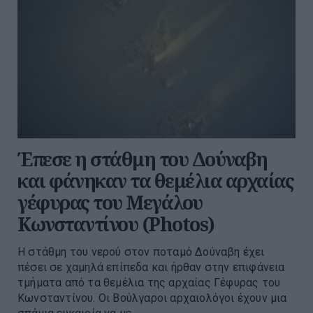
Έπεσε η στάθμη του Δούναβη
και φάνηκαν τα θεμέλια αρχαίας
γέφυρας του Μεγάλου
Κωνσταντίνου (Photos)
Η στάθμη του νερού στον ποταμό Δούναβη έχει
πέσει σε χαμηλά επίπεδα και ήρθαν στην επιφάνεια
τμήματα από τα θεμέλια της αρχαίας Γέφυρας του
Κωνσταντίνου. Οι Βούλγαροι αρχαιολόγοι έχουν μια