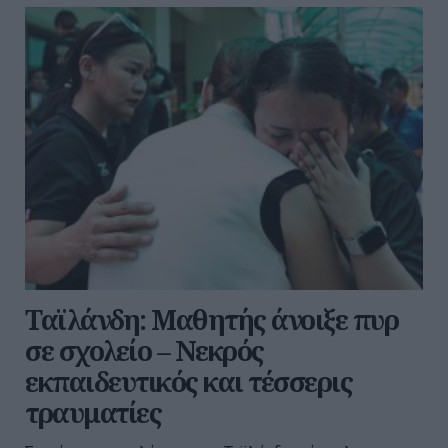
Ταϊλάνδη: Μαθητής άνοιξε πυρ
σε σχολείο – Νεκρός
εκπαιδευτικός και τέσσερις
τραυματίες