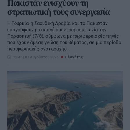
Πακιστάν ενισχύουν τη
στρατιωτική τους συνεργασία
Η Τουρκία, η Σαουδική Αραβία και το Πακιστάν
υπογράφουν μια κοινή αμυντική συμφωνία την
Παρασκευή (7/8), σύμφωνα με περιφερειακές πηγές
που έχουν άμεση γνώση του θέματος, σε μια περίοδο
περιφερειακής αναταραχής...
12:45 | 07 Αυγούστου 2026
Πλανήτης