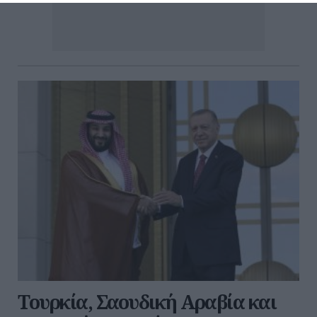
Τουρκία, Σαουδική Αραβία και