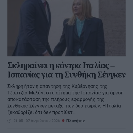
Σκληραίνει η κόντρα Ιταλίας –
Ισπανίας για τη Συνθήκη Σένγκεν
Σκληρή ήταν η απάντηση της Κυβέρνησης της
Τζόρτζια Μελόνι στο αίτημα της Ισπανίας για άμεση
αποκατάσταση της πλήρους εφαρμογής της
Συνθήκης Σένγκεν μεταξύ των δύο χωρών. Η Ιταλία
ξεκαθαρίζει ότι δεν προτίθετ...
21:05 | 07 Αυγούστου 2026
Πλανήτης