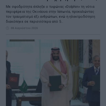
Με σφοδρότητα έπληξε ο τυφώνας «Dolphin» τη νότια
περιφέρεια της Οκινάουα στην Ιαπωνία, προκαλώντας
τον τραυματισμό έξι ανθρώπων, ενώ η ηλεκτροδότηση
διακόπηκε σε περισσότερα από 5...
08 Αυγούστου 2026