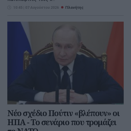
10:45 | 07 Αυγούστου 2026
Πλανήτης
Νέο σχέδιο Πούτιν «βλέπουν» οι
ΗΠΑ - Το σενάριο που τρομάζει