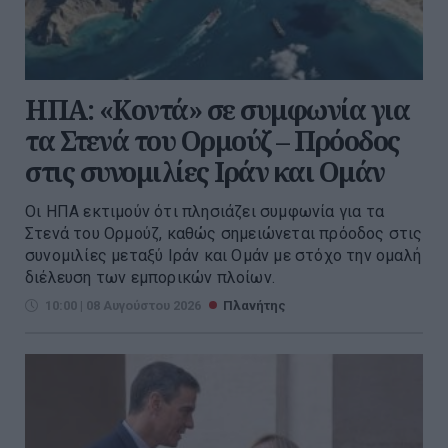
ΗΠΑ: «Κοντά» σε συμφωνία για
τα Στενά του Ορμούζ – Πρόοδος
στις συνομιλίες Ιράν και Ομάν
Οι ΗΠΑ εκτιμούν ότι πλησιάζει συμφωνία για τα
Στενά του Ορμούζ, καθώς σημειώνεται πρόοδος στις
συνομιλίες μεταξύ Ιράν και Ομάν με στόχο την ομαλή
διέλευση των εμπορικών πλοίων.
10:00 | 08 Αυγούστου 2026
Πλανήτης