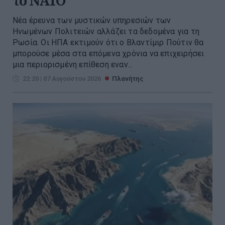
το ΝΑΤΟ
Νέα έρευνα των μυστικών υπηρεσιών των
Ηνωμένων Πολιτειών αλλάζει τα δεδομένα για τη
Ρωσία. Οι ΗΠΑ εκτιμούν ότι ο Βλαντίμιρ Πούτιν θα
μπορούσε μέσα στα επόμενα χρόνια να επιχειρήσει
μια περιορισμένη επίθεση εναν...
22:20 | 07 Αυγούστου 2026
Πλανήτης