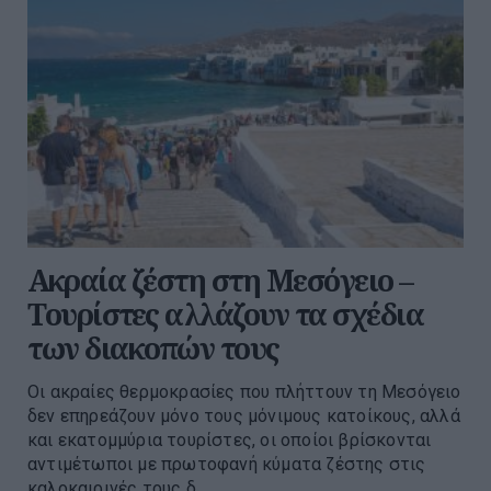
Ακραία ζέστη στη Μεσόγειο –
Τουρίστες αλλάζουν τα σχέδια
των διακοπών τους
Οι ακραίες θερμοκρασίες που πλήττουν τη Μεσόγειο
δεν επηρεάζουν μόνο τους μόνιμους κατοίκους, αλλά
και εκατομμύρια τουρίστες, οι οποίοι βρίσκονται
αντιμέτωποι με πρωτοφανή κύματα ζέστης στις
καλοκαιρινές τους δ...