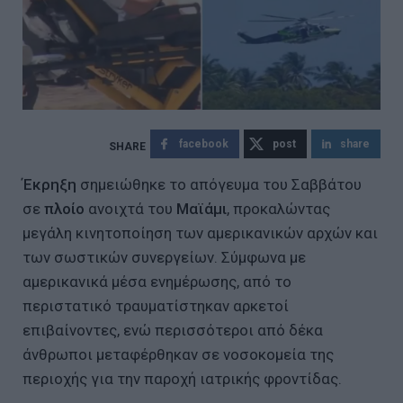
facebook
post
share
Έκρηξη
σημειώθηκε το απόγευμα του Σαββάτου
σε
πλοίο
ανοιχτά του
Μαϊάμι
, προκαλώντας
μεγάλη κινητοποίηση των αμερικανικών αρχών και
των σωστικών συνεργείων. Σύμφωνα με
αμερικανικά μέσα ενημέρωσης, από το
περιστατικό τραυματίστηκαν αρκετοί
επιβαίνοντες, ενώ περισσότεροι από δέκα
άνθρωποι μεταφέρθηκαν σε νοσοκομεία της
περιοχής για την παροχή ιατρικής φροντίδας.