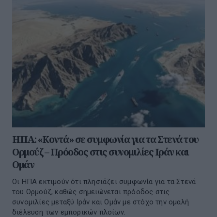
ΗΠΑ: «Κοντά» σε συμφωνία για τα Στενά του
Ορμούζ – Πρόοδος στις συνομιλίες Ιράν και
Ομάν
Οι ΗΠΑ εκτιμούν ότι πλησιάζει συμφωνία για τα Στενά
του Ορμούζ, καθώς σημειώνεται πρόοδος στις
συνομιλίες μεταξύ Ιράν και Ομάν με στόχο την ομαλή
διέλευση των εμπορικών πλοίων.