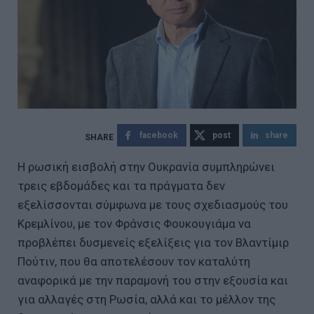
facebook
post
share
Η ρωσική εισβολή στην Ουκρανία συμπληρώνει
τρεις εβδομάδες και τα πράγματα δεν
εξελίσσονται σύμφωνα με τους σχεδιασμούς του
Κρεμλίνου, με τον Φράνσις Φουκουγιάμα να
προβλέπει δυσμενείς εξελίξεις για τον Βλαντίμιρ
Πούτιν, που θα αποτελέσουν τον καταλύτη
αναφορικά με την παραμονή του στην εξουσία και
για αλλαγές στη Ρωσία, αλλά και το μέλλον της