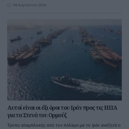
08 Αυγούστου 2026
Αυτοί είναι οι έξι όροι του Ιράν προς τις ΗΠΑ
για τα Στενά του Ορμούζ
Τρόπο απεμπλοκής από τον πόλεμο με το Ιράν αναζητά ο