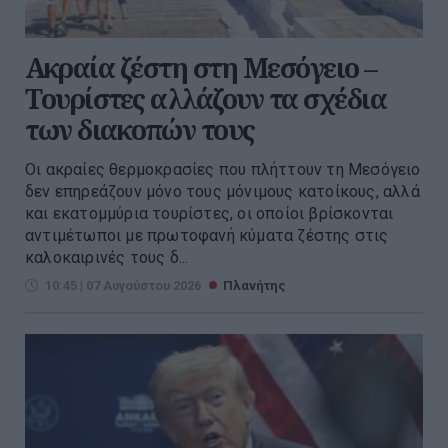
Ακραία ζέστη στη Μεσόγειο –
Τουρίστες αλλάζουν τα σχέδια
των διακοπών τους
Οι ακραίες θερμοκρασίες που πλήττουν τη Μεσόγειο
δεν επηρεάζουν μόνο τους μόνιμους κατοίκους, αλλά
και εκατομμύρια τουρίστες, οι οποίοι βρίσκονται
αντιμέτωποι με πρωτοφανή κύματα ζέστης στις
καλοκαιρινές τους δ...
10:45 | 07 Αυγούστου 2026
Πλανήτης