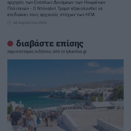
αρχηγός των Ενόπλων Δυνάμεων των Ηνωμένων
Πολιτειών - Ο Ντόναλντ Τραμπ εξακολουθεί να
επιδιώκει τους αρχικούς στόχων των ΗΠΑ
08 Αυγούστου 2026
διαβάστε επίσης
περισσότερες ειδήσεις από το lykavitos.gr