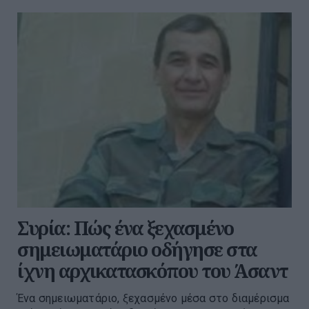
Συρία: Πώς ένα ξεχασμένο
σημειωματάριο οδήγησε στα
ίχνη αρχικατασκόπου του Άσαντ
Ένα σημειωματάριο, ξεχασμένο μέσα στο διαμέρισμα