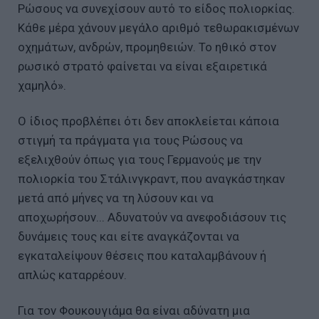
Ρώσους να συνεχίσουν αυτό το είδος πολιορκίας.
Κάθε μέρα χάνουν μεγάλο αριθμό τεθωρακισμένων
οχημάτων, ανδρών, προμηθειών. Το ηθικό στον
ρωσικό στρατό φαίνεται να είναι εξαιρετικά
χαμηλό».
Ο ίδιος προβλέπει ότι δεν αποκλείεται κάποια
στιγμή τα πράγματα για τους Ρώσους να
εξελιχθούν όπως για τους Γερμανούς με την
πολιορκία του Στάλινγκραντ, που αναγκάστηκαν
μετά από μήνες να τη λύσουν και να
αποχωρήσουν... Αδυνατούν να ανεφοδιάσουν τις
δυνάμεις τους και είτε αναγκάζονται να
εγκαταλείψουν θέσεις που καταλαμβάνουν ή
απλώς καταρρέουν.
Για τον Φουκουγιάμα θα είναι αδύνατη μια