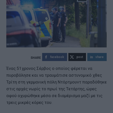
facebook
post
share
Ένας 51χρονος Σέρβος ο οποίος φέρεται να
πυροβόλησε και να τραυμάτισε αστυνομικό χθες
Τρίτη στη γερμανική πόλη Ντόρτμουντ παραδόθηκε
στις αρχές νωρίς το πρωί της Τετάρτης, ώρες
αφού οχυρώθηκε μέσα σε διαμέρισμα μαζί με τις
τρεις μικρές κόρες του.