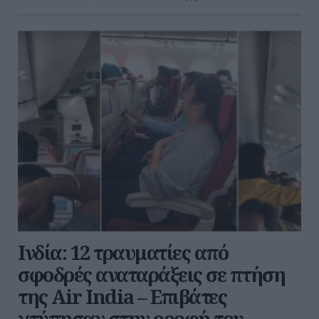
Ινδία: 12 τραυματίες από
σφοδρές αναταράξεις σε πτήση
της Air India – Επιβάτες
χτύπησαν στην οροφή του