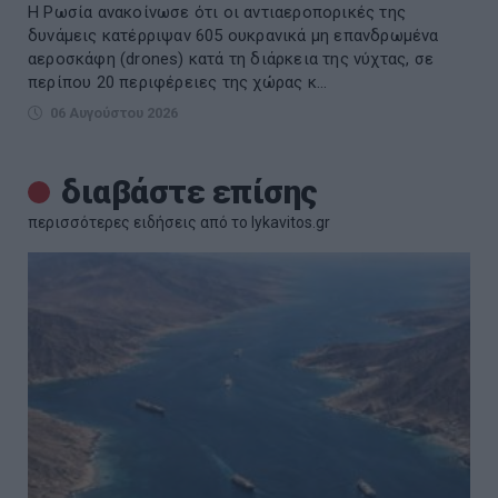
Η Ρωσία ανακοίνωσε ότι οι αντιαεροπορικές της
δυνάμεις κατέρριψαν 605 ουκρανικά μη επανδρωμένα
αεροσκάφη (drones) κατά τη διάρκεια της νύχτας, σε
περίπου 20 περιφέρειες της χώρας κ...
06 Αυγούστου 2026
διαβάστε επίσης
περισσότερες ειδήσεις από το lykavitos.gr