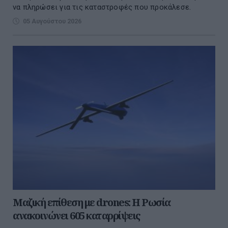
να πληρώσει για τις καταστροφές που προκάλεσε.
05 Αυγούστου 2026
Μαζική επίθεση με drones: Η Ρωσία
ανακοινώνει 605 καταρρίψεις