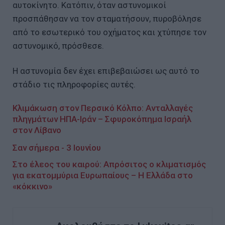
αυτοκίνητο. Κατόπιν, όταν αστυνομικοί
προσπάθησαν να τον σταματήσουν, πυροβόλησε
από το εσωτερικό του οχήματος και χτύπησε τον
αστυνομικό, πρόσθεσε.
Η αστυνομία δεν έχει επιβεβαιώσει ως αυτό το
στάδιο τις πληροφορίες αυτές.
Κλιμάκωση στον Περσικό Κόλπο: Ανταλλαγές
πληγμάτων ΗΠΑ-Ιράν – Σφυροκόπημα Ισραήλ
στον Λίβανο
Σαν σήμερα - 3 Ιουνίου
Στο έλεος του καιρού: Απρόσιτος ο κλιματισμός
για εκατομμύρια Ευρωπαίους – Η Ελλάδα στο
«κόκκινο»