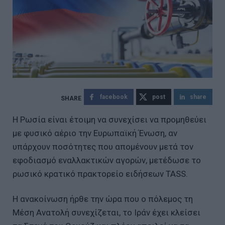
facebook
post
share
Η Ρωσία είναι έτοιμη να συνεχίσει να προμηθεύει
με φυσικό αέριο την Ευρωπαϊκή Ένωση, αν
υπάρχουν ποσότητες που απομένουν μετά τον
εφοδιασμό εναλλακτικών αγορών, μετέδωσε το
ρωσικό κρατικό πρακτορείο ειδήσεων TASS.
Η ανακοίνωση ήρθε την ώρα που ο πόλεμος τη
Μέση Ανατολή συνεχίζεται, το Ιράν έχει κλείσει