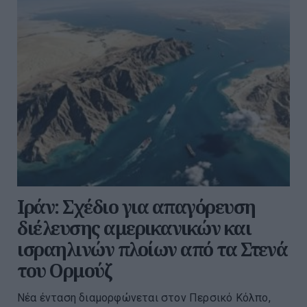
Ιράν: Σχέδιο για απαγόρευση
διέλευσης αμερικανικών και
ισραηλινών πλοίων από τα Στενά
του Ορμούζ
Νέα ένταση διαμορφώνεται στον Περσικό Κόλπο,