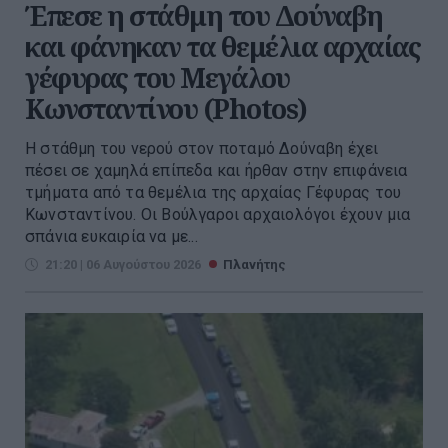
Έπεσε η στάθμη του Δούναβη
και φάνηκαν τα θεμέλια αρχαίας
γέφυρας του Μεγάλου
Κωνσταντίνου (Photos)
Η στάθμη του νερού στον ποταμό Δούναβη έχει
πέσει σε χαμηλά επίπεδα και ήρθαν στην επιφάνεια
τμήματα από τα θεμέλια της αρχαίας Γέφυρας του
Κωνσταντίνου. Οι Βούλγαροι αρχαιολόγοι έχουν μια
σπάνια ευκαιρία να με...
21:20 | 06 Αυγούστου 2026
Πλανήτης