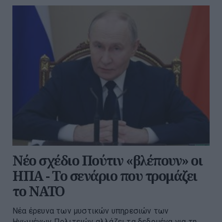
Νέο σχέδιο Πούτιν «βλέπουν» οι
ΗΠΑ - Το σενάριο που τρομάζει
το ΝΑΤΟ
Νέα έρευνα των μυστικών υπηρεσιών των
Ηνωμένων Πολιτειών αλλάζει τα δεδομένα για τη