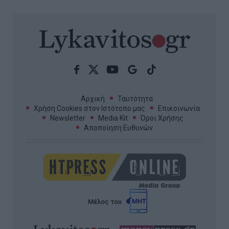
Αρχική
Ταυτότητα
Χρήση Cookies στον Ιστότοπο μας
Επικοινωνία
Newsletter
Media Kit
Όροι Χρήσης
Αποποίηση Ευθυνών
Μέλος του