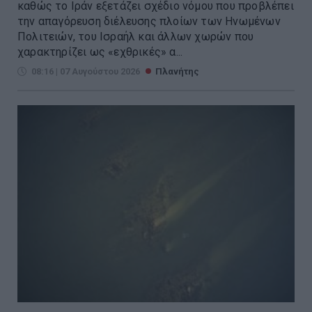
καθώς το Ιράν εξετάζει σχέδιο νόμου που προβλέπει
την απαγόρευση διέλευσης πλοίων των Ηνωμένων
Πολιτειών, του Ισραήλ και άλλων χωρών που
χαρακτηρίζει ως «εχθρικές» α...
08:16 | 07 Αυγούστου 2026
Πλανήτης