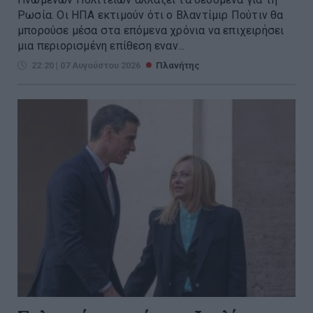
Ρωσία. Οι ΗΠΑ εκτιμούν ότι ο Βλαντίμιρ Πούτιν θα
μπορούσε μέσα στα επόμενα χρόνια να επιχειρήσει
μια περιορισμένη επίθεση εναν...
22:20 | 07 Αυγούστου 2026
Πλανήτης