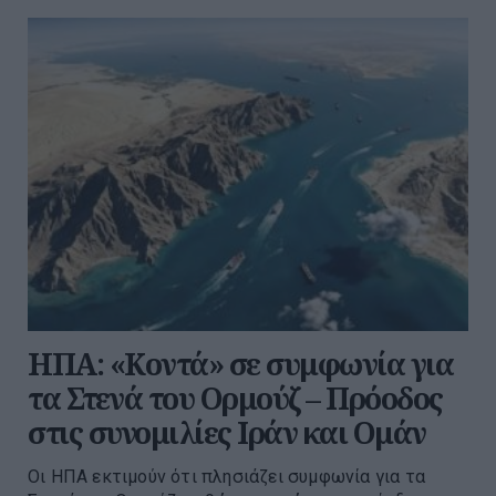
ΗΠΑ: «Κοντά» σε συμφωνία για
τα Στενά του Ορμούζ – Πρόοδος
στις συνομιλίες Ιράν και Ομάν
Οι ΗΠΑ εκτιμούν ότι πλησιάζει συμφωνία για τα