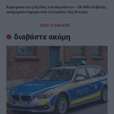
Κορυφώνεται η έξοδος του Αυγούστου – 56.400 επιβάτες
αναχωρούν σήμερα από τα λιμάνια της Αττικής
ΟΛΕΣ ΟΙ ΕΙΔΗΣΕΙΣ →
διαβάστε ακόμη