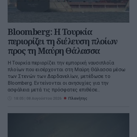
Bloomberg: Η Τουρκία
περιορίζει τη διέλευση πλοίων
προς τη Μαύρη Θάλασσα
Η Τουρκία περιορίζει την εμπορική ναυσιπλοΐα
πλοίων που εισέρχονται στη Μαύρη Θάλασσα μέσω
των Στενών των Δαρδανελίων, μετέδωσε το
Bloomberg. Eντείνονται οι ανησυχίες για την
ασφάλεια μετά τις πρόσφατες επιθέσε...
18:05 | 08 Αυγούστου 2026
Πλανήτης