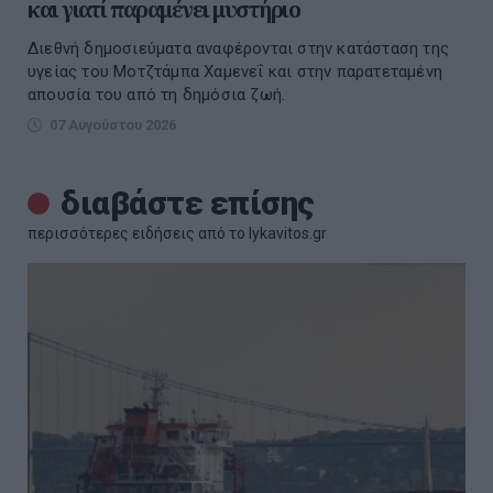
και γιατί παραμένει μυστήριο
Διεθνή δημοσιεύματα αναφέρονται στην κατάσταση της
υγείας του Μοτζτάμπα Χαμενεΐ και στην παρατεταμένη
απουσία του από τη δημόσια ζωή.
07 Αυγούστου 2026
διαβάστε επίσης
περισσότερες ειδήσεις από το lykavitos.gr