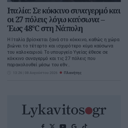
Ιταλία: Σε κόκκινο συναγερμό και
οι 27 πόλεις λόγω καύσωνα –
Έως 48°C στη Νάπολη
Η Ιταλία βρίσκεται ξανά στο κόκκινο, καθώς η χώρα
βιώνει το τέταρτο και ισχυρότερο κύμα καύσωνα
του καλοκαιριού. Το υπουργείο Υγείας έθεσε σε
κόκκινο συναγερμό και τις 27 πόλεις που
παρακολουθεί μέσω του εθν...
13:26 | 08 Αυγούστου 2026
Πλανήτης