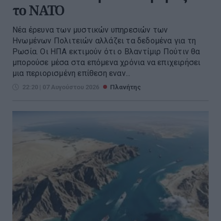
το ΝΑΤΟ
Νέα έρευνα των μυστικών υπηρεσιών των
Ηνωμένων Πολιτειών αλλάζει τα δεδομένα για τη
Ρωσία. Οι ΗΠΑ εκτιμούν ότι ο Βλαντίμιρ Πούτιν θα
μπορούσε μέσα στα επόμενα χρόνια να επιχειρήσει
μια περιορισμένη επίθεση εναν...
22:20 | 07 Αυγούστου 2026
Πλανήτης