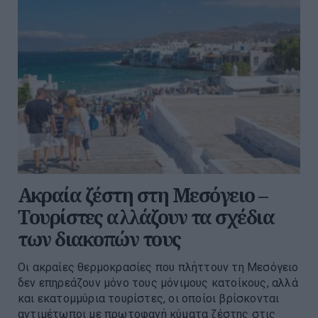
Ακραία ζέστη στη Μεσόγειο –
Τουρίστες αλλάζουν τα σχέδια
των διακοπών τους
Οι ακραίες θερμοκρασίες που πλήττουν τη Μεσόγειο
δεν επηρεάζουν μόνο τους μόνιμους κατοίκους, αλλά
και εκατομμύρια τουρίστες, οι οποίοι βρίσκονται
αντιμέτωποι με πρωτοφανή κύματα ζέστης στις