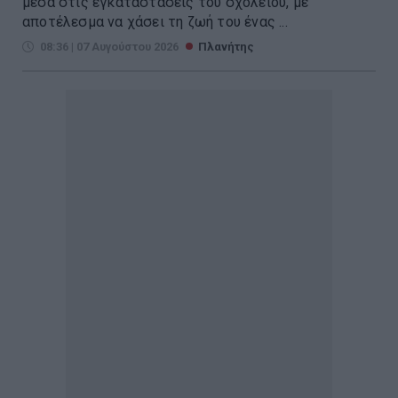
μέσα στις εγκαταστάσεις του σχολείου, με
αποτέλεσμα να χάσει τη ζωή του ένας ...
08:36 | 07 Αυγούστου 2026
Πλανήτης