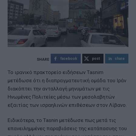
facebook
post
share
Το ιρανικό πρακτορείο ειδήσεων Tasnim
μετέδωσε ότι η διαπραγματευτική ομάδα του Ιράν
διακόπτει την ανταλλαγή μηνυμάτων με τις
Ηνωμένες Πολιτείες μέσω των μεσολαβητών
εξαιτίας των ισραηλινών επιθέσεων στον Λίβανο.
Ειδικότερα, το Tasnin μετέδωσε πως μετά τις
επανειλημμένες παραβιάσεις της κατάπασυης του