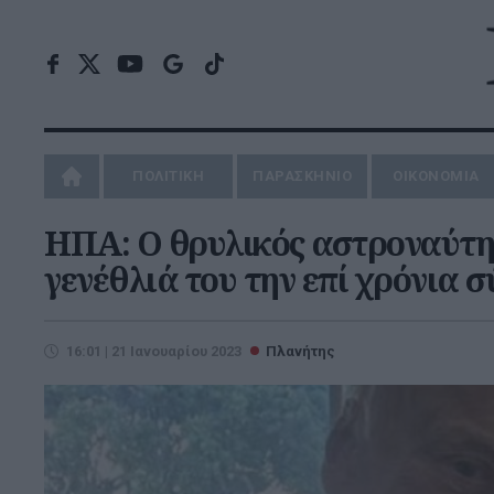
ΠΟΛΙΤΙΚΗ
ΠΑΡΑΣΚΗΝΙΟ
ΟΙΚΟΝΟΜΙΑ
ΗΠΑ: Ο θρυλικός αστροναύτη
γενέθλιά του την επί χρόνια 
16:01 | 21 Ιανουαρίου 2023
Πλανήτης