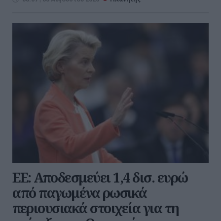
ΕΕ: Αποδεσμεύει 1,4 δισ. ευρώ
από παγωμένα ρωσικά
περιουσιακά στοιχεία για τη