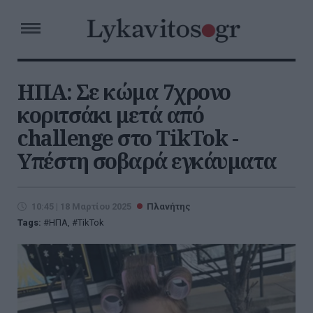
ΗΠΑ: Σε κώμα 7χρονο
κοριτσάκι μετά από
challenge στο TikTok -
Υπέστη σοβαρά εγκάυματα
10:45 | 18 Μαρτίου 2025
Πλανήτης
Tags:
ΗΠΑ
,
TikTok