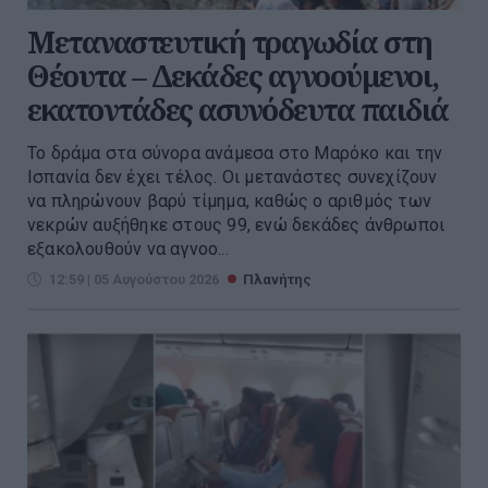
Μεταναστευτική τραγωδία στη
Θέουτα – Δεκάδες αγνοούμενοι,
εκατοντάδες ασυνόδευτα παιδιά
Το δράμα στα σύνορα ανάμεσα στο Μαρόκο και την
Ισπανία δεν έχει τέλος. Οι μετανάστες συνεχίζουν
να πληρώνουν βαρύ τίμημα, καθώς ο αριθμός των
νεκρών αυξήθηκε στους 99, ενώ δεκάδες άνθρωποι
εξακολουθούν να αγνοο...
12:59 | 05 Αυγούστου 2026
Πλανήτης