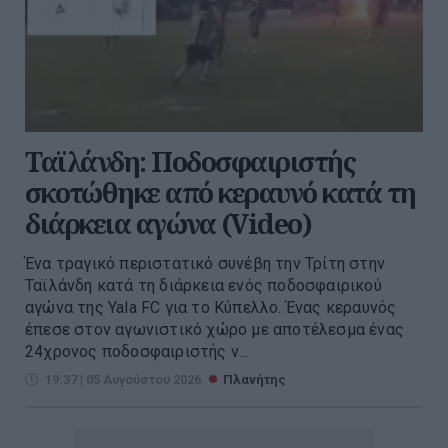
Ταϊλάνδη: Ποδοσφαιριστής
σκοτώθηκε από κεραυνό κατά τη
διάρκεια αγώνα (Video)
Ένα τραγικό περιστατικό συνέβη την Τρίτη στην
Ταϊλάνδη κατά τη διάρκεια ενός ποδοσφαιρικού
αγώνα της Yala FC για το Κύπελλο. Ένας κεραυνός
έπεσε στον αγωνιστικό χώρο με αποτέλεσμα ένας
24χρονος ποδοσφαιριστής ν...
19:37 | 05 Αυγούστου 2026
Πλανήτης