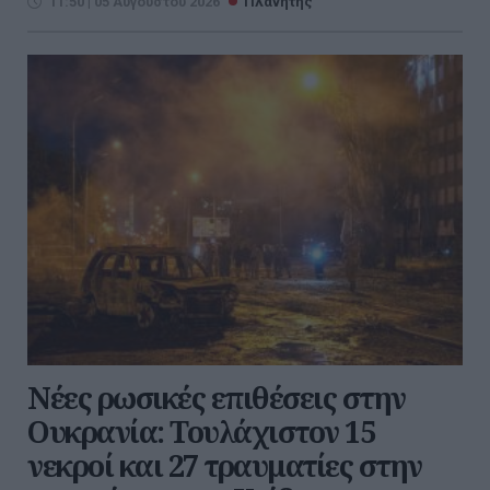
11:50 | 05 Αυγούστου 2026
Πλανήτης
Νέες ρωσικές επιθέσεις στην
Ουκρανία: Τουλάχιστον 15
νεκροί και 27 τραυματίες στην