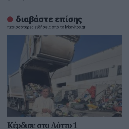
διαβάστε επίσης
περισσότερες ειδήσεις από το lykavitos.gr
Κέρδισε στο Λόττο 1