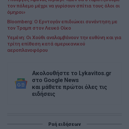
τον πόλεμο μέχρι να γυρίσουν σπίτια τους όλοι οι
όμηροι»
Bloomberg: Ο Ερντογάν επιδιώκει συνάντηση με
τον Τραμπ στον Λευκό Οίκο
Υεμένη: Οι Χούθι αναλαμβάνουν την ευθύνη και για
τρίτη επίθεση κατά αμερικανικού
αεροπλανοφόρου
Ακολουθήστε το Lykavitos.gr
στο Google News
και μάθετε πρώτοι όλες τις
ειδήσεις
Ροή ειδήσεων