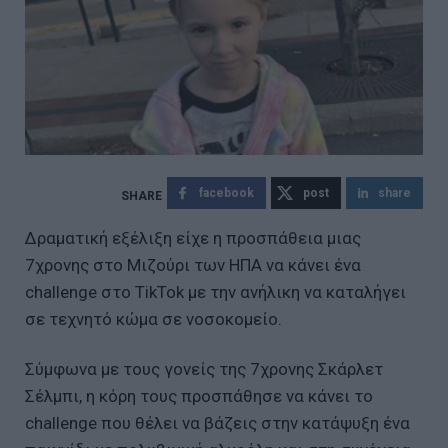
facebook
post
share
Δραματική εξέλιξη είχε η προσπάθεια μιας
7χρονης στο Μιζούρι των ΗΠΑ να κάνει ένα
challenge στο TikTok με την ανήλικη να καταλήγει
σε τεχνητό κώμα σε νοσοκομείο.
Σύμφωνα με τους γονείς της 7χρονης Σκάρλετ
Σέλμπι, η κόρη τους προσπάθησε να κάνει το
challenge που θέλει να βάζεις στην κατάψυξη ένα