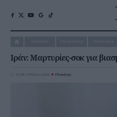
ΠΟΛΙΤΙΚΗ
ΠΑΡΑΣΚΗΝΙΟ
ΟΙΚΟΝΟΜΙΑ
Ιράν: Μαρτυρίες-σοκ για βιασ
13:58 | 18 Μαΐου 2026
Πλανήτης