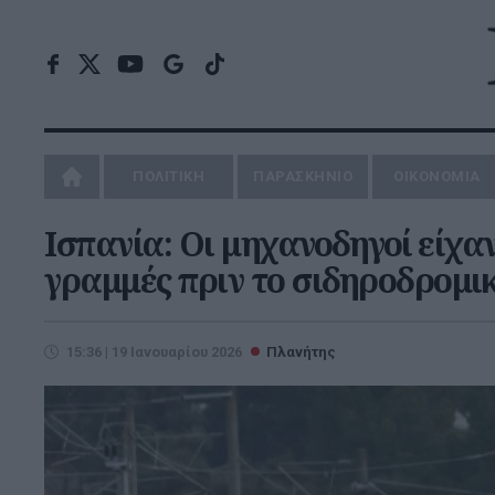
ΠΟΛΙΤΙΚΗ
ΠΑΡΑΣΚΗΝΙΟ
ΟΙΚΟΝΟΜΙΑ
Ισπανία: Οι μηχανοδηγοί είχα
γραμμές πριν το σιδηροδρομι
15:36 | 19 Ιανουαρίου 2026
Πλανήτης