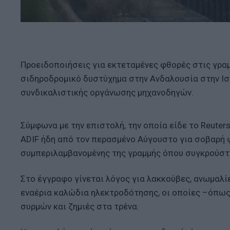
Προειδοποιήσεις για εκτεταμένες φθορές στις γραμ
σιδηροδρομικό δυστύχημα στην Ανδαλουσία στην Ισ
συνδικαλιστικής οργάνωσης μηχανοδηγών.
Σύμφωνα με την επιστολή, την οποία είδε το Reuter
ADIF ήδη από τον περασμένο Αύγουστο για σοβαρή 
συμπεριλαμβανομένης της γραμμής όπου συγκρούστ
Στο έγγραφο γίνεται λόγος για λακκούβες, ανωμαλί
εναέρια καλώδια ηλεκτροδότησης, οι οποίες –όπως
συρμών και ζημιές στα τρένα.