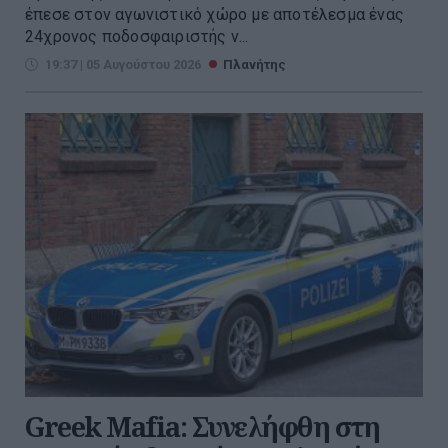
έπεσε στον αγωνιστικό χώρο με αποτέλεσμα ένας
24χρονος ποδοσφαιριστής ν...
19:37 | 05 Αυγούστου 2026
Πλανήτης
Greek Mafia: Συνελήφθη στη