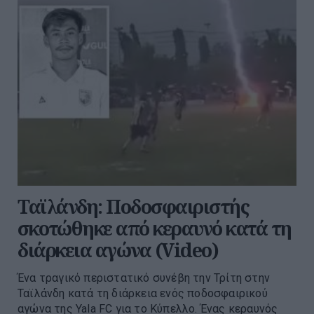
Ταϊλάνδη: Ποδοσφαιριστής
σκοτώθηκε από κεραυνό κατά τη
διάρκεια αγώνα (Video)
Ένα τραγικό περιστατικό συνέβη την Τρίτη στην
Ταϊλάνδη κατά τη διάρκεια ενός ποδοσφαιρικού
αγώνα της Yala FC για το Κύπελλο. Ένας κεραυνός