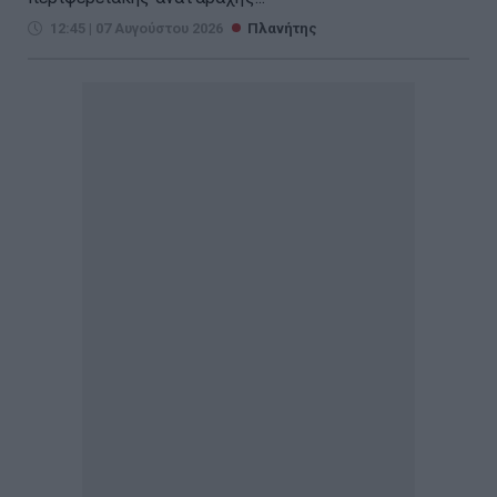
12:45 | 07 Αυγούστου 2026
Πλανήτης