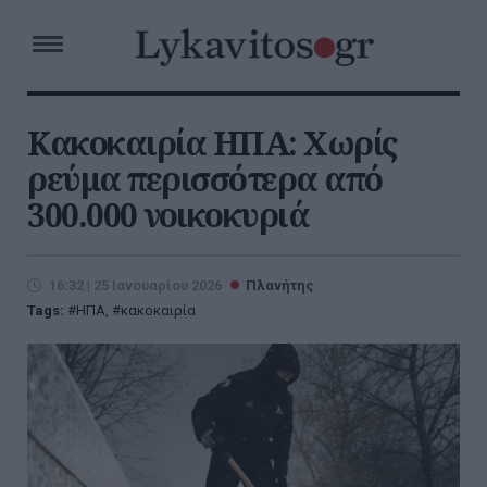
Κακοκαιρία ΗΠΑ: Χωρίς
ρεύμα περισσότερα από
300.000 νοικοκυριά
16:32 | 25 Ιανουαρίου 2026
Πλανήτης
Tags:
ΗΠΑ
,
κακοκαιρία