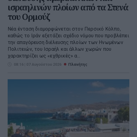
ισραηλινών πλοίων από τα Στενά
του Ορμούζ
Νέα ένταση διαμορφώνεται στον Περσικό Κόλπο,
καθώς το Ιράν εξετάζει σχέδιο νόμου που προβλέπει
την απαγόρευση διέλευσης πλοίων των Ηνωμένων
Πολιτειών, του Ισραήλ και άλλων χωρών που
χαρακτηρίζει ως «εχθρικές» α...
08:16 | 07 Αυγούστου 2026
Πλανήτης