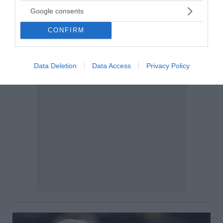
Google consents
CONFIRM
Data Deletion
Data Access
Privacy Policy