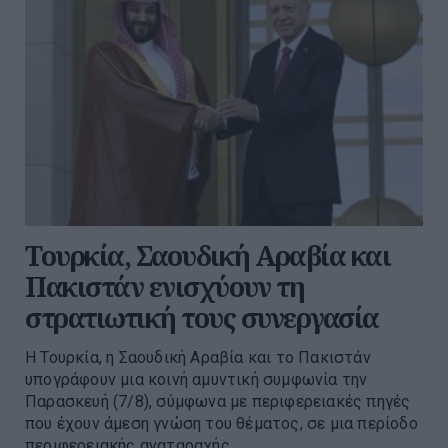
Τουρκία, Σαουδική Αραβία και
Πακιστάν ενισχύουν τη
στρατιωτική τους συνεργασία
Η Τουρκία, η Σαουδική Αραβία και το Πακιστάν
υπογράφουν μια κοινή αμυντική συμφωνία την
Παρασκευή (7/8), σύμφωνα με περιφερειακές πηγές
που έχουν άμεση γνώση του θέματος, σε μια περίοδο
περιφερειακής αναταραχής...