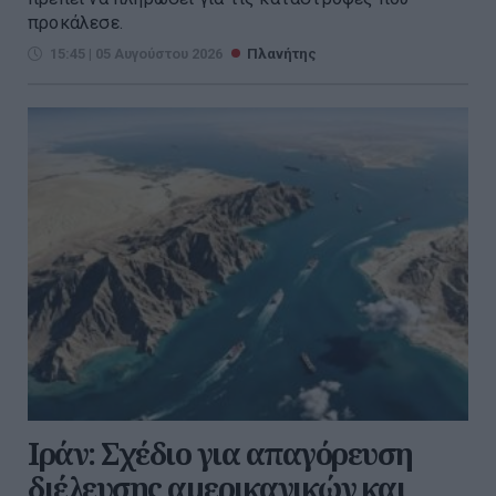
προκάλεσε.
15:45 | 05 Αυγούστου 2026
Πλανήτης
Ιράν: Σχέδιο για απαγόρευση
διέλευσης αμερικανικών και