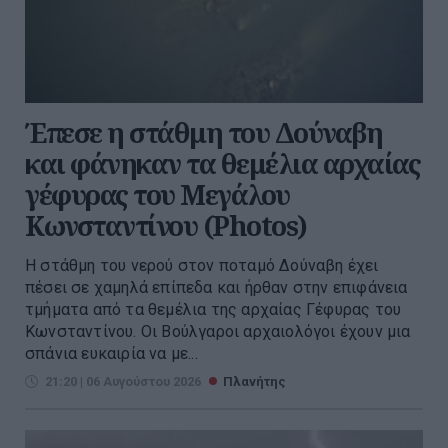
Έπεσε η στάθμη του Δούναβη
και φάνηκαν τα θεμέλια αρχαίας
γέφυρας του Μεγάλου
Κωνσταντίνου (Photos)
Η στάθμη του νερού στον ποταμό Δούναβη έχει
πέσει σε χαμηλά επίπεδα και ήρθαν στην επιφάνεια
τμήματα από τα θεμέλια της αρχαίας Γέφυρας του
Κωνσταντίνου. Οι Βούλγαροι αρχαιολόγοι έχουν μια
σπάνια ευκαιρία να με...
21:20 | 06 Αυγούστου 2026
Πλανήτης