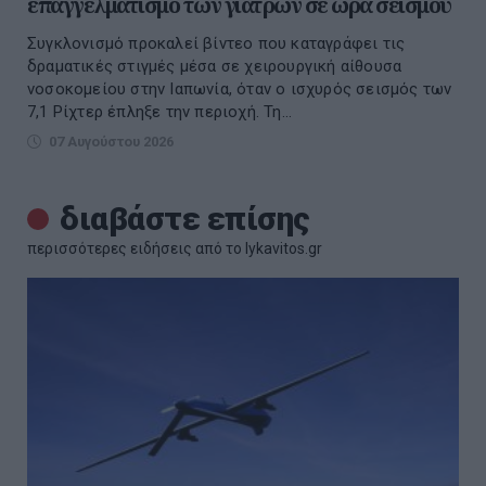
επαγγελματισμό των γιατρών σε ώρα σεισμού
Συγκλονισμό προκαλεί βίντεο που καταγράφει τις
δραματικές στιγμές μέσα σε χειρουργική αίθουσα
νοσοκομείου στην Ιαπωνία, όταν ο ισχυρός σεισμός των
7,1 Ρίχτερ έπληξε την περιοχή. Τη...
07 Αυγούστου 2026
διαβάστε επίσης
περισσότερες ειδήσεις από το lykavitos.gr