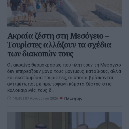
Ακραία ζέστη στη Μεσόγειο –
Τουρίστες αλλάζουν τα σχέδια
των διακοπών τους
Οι ακραίες θερμοκρασίες που πλήττουν τη Μεσόγειο
δεν επηρεάζουν μόνο τους μόνιμους κατοίκους, αλλά
και εκατομμύρια τουρίστες, οι οποίοι βρίσκονται
αντιμέτωποι με πρωτοφανή κύματα ζέστης στις
καλοκαιρινές τους δ...
10:45 | 07 Αυγούστου 2026
Πλανήτης