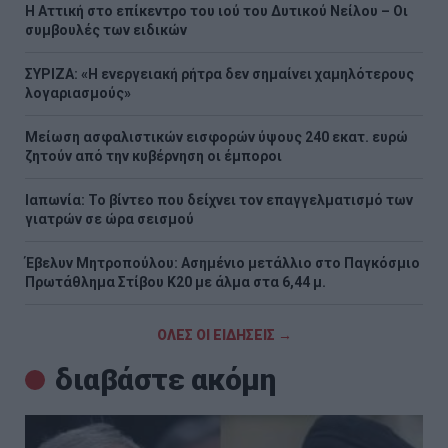
Η Αττική στο επίκεντρο του ιού του Δυτικού Νείλου – Οι
συμβουλές των ειδικών
ΣΥΡΙΖΑ: «Η ενεργειακή ρήτρα δεν σημαίνει χαμηλότερους
λογαριασμούς»
Μείωση ασφαλιστικών εισφορών ύψους 240 εκατ. ευρώ
ζητούν από την κυβέρνηση οι έμποροι
Ιαπωνία: Το βίντεο που δείχνει τον επαγγελματισμό των
γιατρών σε ώρα σεισμού
Έβελυν Μητροπούλου: Ασημένιο μετάλλιο στο Παγκόσμιο
Πρωτάθλημα Στίβου Κ20 με άλμα στα 6,44 μ.
ΟΛΕΣ ΟΙ ΕΙΔΗΣΕΙΣ →
διαβάστε ακόμη