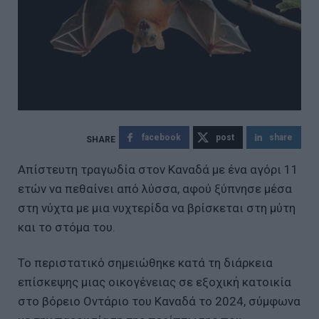
facebook
post
share
Απίστευτη τραγωδία στον Καναδά με ένα αγόρι 11
ετών να πεθαίνει από λύσσα, αφού ξύπνησε μέσα
στη νύχτα με μια νυχτερίδα να βρίσκεται στη μύτη
και το στόμα του.
Το περιστατικό σημειώθηκε κατά τη διάρκεια
επίσκεψης μιας οικογένειας σε εξοχική κατοικία
στο βόρειο Οντάριο του Καναδά το 2024, σύμφωνα