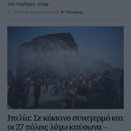
του πορθμού, σύμφ...
22:05 | 06 Αυγούστου 2026
Πλανήτης
Ιταλία: Σε κόκκινο συναγερμό και
οι 27 πόλεις λόγω καύσωνα –