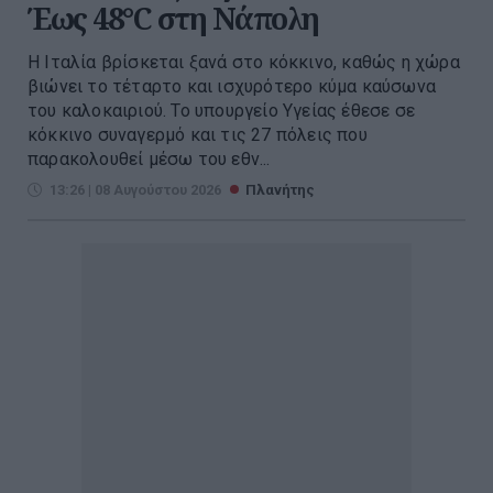
Έως 48°C στη Νάπολη
Η Ιταλία βρίσκεται ξανά στο κόκκινο, καθώς η χώρα
βιώνει το τέταρτο και ισχυρότερο κύμα καύσωνα
του καλοκαιριού. Το υπουργείο Υγείας έθεσε σε
κόκκινο συναγερμό και τις 27 πόλεις που
παρακολουθεί μέσω του εθν...
13:26 | 08 Αυγούστου 2026
Πλανήτης