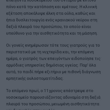
πόνο κατά την κατάποση και εμέτους. Η κλινική
εξέταση αποκάλυψε έλκη στα ούλα, καθώς και
ήπια δυσλειτουργία ενός κρανιακού νεύρου στη
δεξιά πλευρά του προσώπου, το οποίο είναι
υπεύθυνο για την αισθητικότητα και τη μάσηση.
Οι γονείς ενημέρωσαν τότε τους γιατρούς για το
περιστατικό με τη νυχτερίδα και, την επόμενη
ημέρα, ο γιατρός των επειγόντων ειδοποίησε τις
αρμόδιες υπηρεσίες δημόσιας υγείας. Παρ’ όλα
αυτά, το παιδί πήρε εξιτήριο με πιθανή διάγνωση
ερπητικής ουλοστοματίτιδας.
Το επόμενο πρωί, ο 11χρονος επέστρεψε στο
νοσοκομείο παρουσιάζοντας αδυναμία στη δεξιά
πλευρά του προσώπου, μειωμένη αισθητικότητα