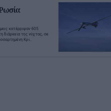
 Ρωσία
μεις κατέρριψαν 605
η διάρκεια της νύχτας, σε
οσαρτημένη Κρι...