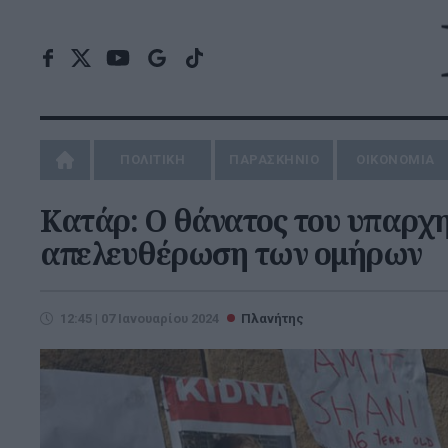
ΠΟΛΙΤΙΚΗ
ΠΑΡΑΣΚΗΝΙΟ
ΟΙΚΟΝΟΜΙΑ
Κατάρ: Ο θάνατος του υπαρχη
απελευθέρωση των ομήρων
12:45 | 07 Ιανουαρίου 2024
Πλανήτης