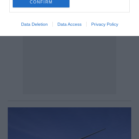
CONFIRM
Data Deletion
Data Access
Privacy Policy