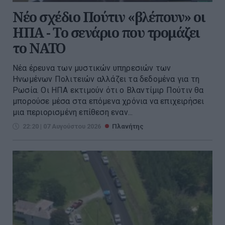
Νέο σχέδιο Πούτιν «βλέπουν» οι
ΗΠΑ - Το σενάριο που τρομάζει
το ΝΑΤΟ
Νέα έρευνα των μυστικών υπηρεσιών των
Ηνωμένων Πολιτειών αλλάζει τα δεδομένα για τη
Ρωσία. Οι ΗΠΑ εκτιμούν ότι ο Βλαντίμιρ Πούτιν θα
μπορούσε μέσα στα επόμενα χρόνια να επιχειρήσει
μια περιορισμένη επίθεση εναν...
22:20 | 07 Αυγούστου 2026
Πλανήτης