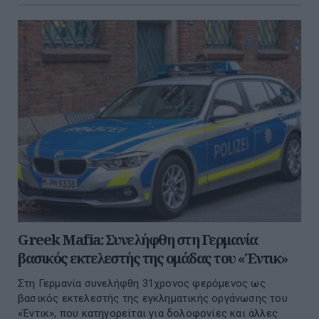
Greek Mafia: Συνελήφθη στη Γερμανία
βασικός εκτελεστής της ομάδας του «Έντικ»
Στη Γερμανία συνελήφθη 31χρονος φερόμενος ως
βασικός εκτελεστής της εγκληματικής οργάνωσης του
«Έντικ», που κατηγορείται για δολοφονίες και άλλες