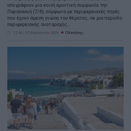
υπογράφουν μια κοινή αμυντική συμφωνία την
Παρασκευή (7/8), σύμφωνα με περιφερειακές πηγές
που έχουν άμεση γνώση του θέματος, σε μια περίοδο
περιφερειακής αναταραχής...
12:45 | 07 Αυγούστου 2026
Πλανήτης