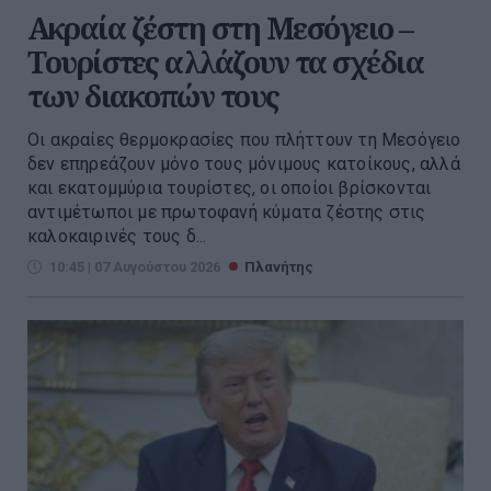
Ακραία ζέστη στη Μεσόγειο –
Τουρίστες αλλάζουν τα σχέδια
των διακοπών τους
Οι ακραίες θερμοκρασίες που πλήττουν τη Μεσόγειο
δεν επηρεάζουν μόνο τους μόνιμους κατοίκους, αλλά
και εκατομμύρια τουρίστες, οι οποίοι βρίσκονται
αντιμέτωποι με πρωτοφανή κύματα ζέστης στις
καλοκαιρινές τους δ...
10:45 | 07 Αυγούστου 2026
Πλανήτης