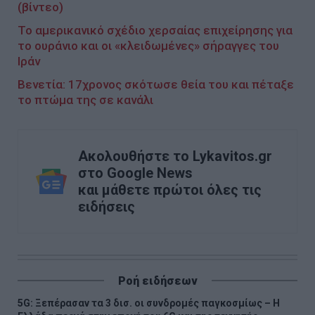
(βίντεο)
Το αμερικανικό σχέδιο χερσαίας επιχείρησης για
το ουράνιο και οι «κλειδωμένες» σήραγγες του
Ιράν
Βενετία: 17χρονος σκότωσε θεία του και πέταξε
το πτώμα της σε κανάλι
Ακολουθήστε το Lykavitos.gr
στο Google News
και μάθετε πρώτοι όλες τις
ειδήσεις
Ροή ειδήσεων
5G: Ξεπέρασαν τα 3 δισ. οι συνδρομές παγκοσμίως – Η