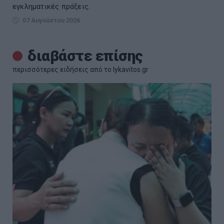
εγκληματικές πράξεις.
07 Αυγούστου 2026
διαβάστε επίσης
περισσότερες ειδήσεις από το lykavitos.gr