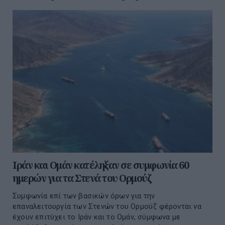
Ιράν και Ομάν κατέληξαν σε συμφωνία 60
ημερών για τα Στενά του Ορμούζ
Συμφωνία επί των βασικών όρων για την
επαναλειτουργία των Στενών του Ορμούζ φέρονται να
έχουν επιτύχει το Ιράν και το Ομάν, σύμφωνα με