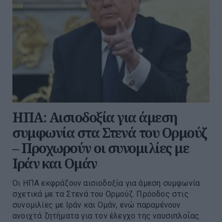
ΗΠΑ: Αισιοδοξία για άμεση
συμφωνία στα Στενά του Ορμούζ
– Προχωρούν οι συνομιλίες με
Ιράν και Ομάν
Οι ΗΠΑ εκφράζουν αισιοδοξία για άμεση συμφωνία
σχετικά με τα Στενά του Ορμούζ. Πρόοδος στις
συνομιλίες με Ιράν και Ομάν, ενώ παραμένουν
ανοιχτά ζητήματα για τον έλεγχο της ναυσιπλοΐας.