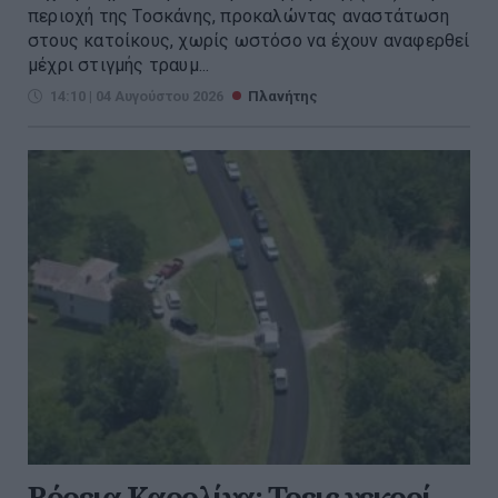
περιοχή της Τοσκάνης, προκαλώντας αναστάτωση
στους κατοίκους, χωρίς ωστόσο να έχουν αναφερθεί
μέχρι στιγμής τραυμ...
14:10 | 04 Αυγούστου 2026
Πλανήτης
Βόρεια Καρολίνα: Τρεις νεκροί