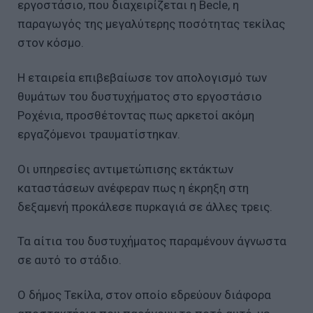
εργοστάσιο, που διαχειρίζεται η Becle, η
παραγωγός της μεγαλύτερης ποσότητας τεκίλας
στον κόσμο.
Η εταιρεία επιβεβαίωσε τον απολογισμό των
θυμάτων του δυστυχήματος στο εργοστάσιο
Ροχένια, προσθέτοντας πως αρκετοί ακόμη
εργαζόμενοι τραυματίστηκαν.
Οι υπηρεσίες αντιμετώπισης εκτάκτων
καταστάσεων ανέφεραν πως η έκρηξη στη
δεξαμενή προκάλεσε πυρκαγιά σε άλλες τρεις.
Τα αίτια του δυστυχήματος παραμένουν άγνωστα
σε αυτό το στάδιο.
Ο δήμος Τεκίλα, στον οποίο εδρεύουν διάφορα