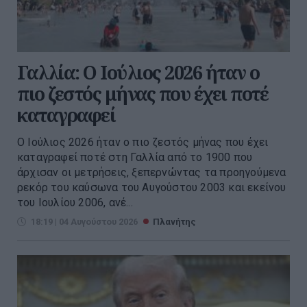
Γαλλία: Ο Ιούλιος 2026 ήταν ο
πιο ζεστός μήνας που έχει ποτέ
καταγραφεί
Ο Ιούλιος 2026 ήταν ο πιο ζεστός μήνας που έχει
καταγραφεί ποτέ στη Γαλλία από το 1900 που
άρχισαν οι μετρήσεις, ξεπερνώντας τα προηγούμενα
ρεκόρ του καύσωνα του Αυγούστου 2003 και εκείνου
του Ιουλίου 2006, ανέ...
18:19 | 04 Αυγούστου 2026
Πλανήτης