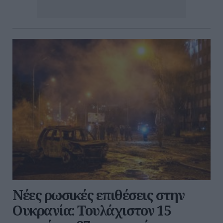
Νέες ρωσικές επιθέσεις στην
Ουκρανία: Τουλάχιστον 15