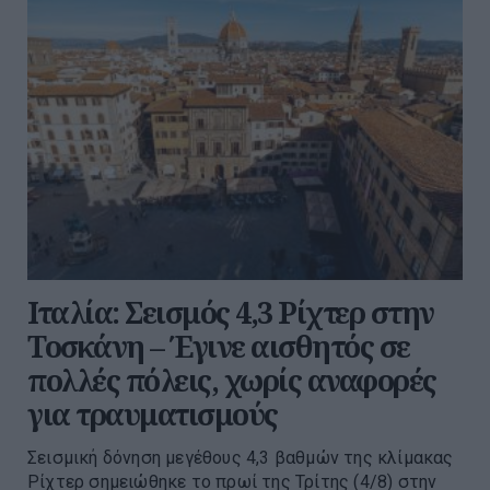
Ιταλία: Σεισμός 4,3 Ρίχτερ στην
Τοσκάνη – Έγινε αισθητός σε
πολλές πόλεις, χωρίς αναφορές
για τραυματισμούς
Σεισμική δόνηση μεγέθους 4,3 βαθμών της κλίμακας
Ρίχτερ σημειώθηκε το πρωί της Τρίτης (4/8) στην