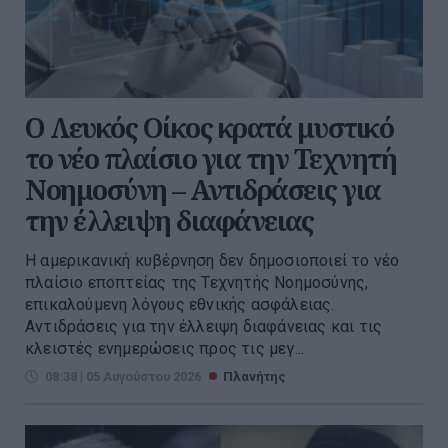
Ο Λευκός Οίκος κρατά μυστικό
το νέο πλαίσιο για την Τεχνητή
Νοημοσύνη – Αντιδράσεις για
την έλλειψη διαφάνειας
Η αμερικανική κυβέρνηση δεν δημοσιοποιεί το νέο
πλαίσιο εποπτείας της Τεχνητής Νοημοσύνης,
επικαλούμενη λόγους εθνικής ασφάλειας.
Αντιδράσεις για την έλλειψη διαφάνειας και τις
κλειστές ενημερώσεις προς τις μεγ...
08:38 | 05 Αυγούστου 2026
Πλανήτης