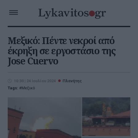
Μεξικό: Πέντε νεκροί από
έκρηξη σε εργοστάσιο της
Jose Cuervo
10:30 | 24 Ιουλίου 2024
Πλανήτης
Tags:
Μεξικό