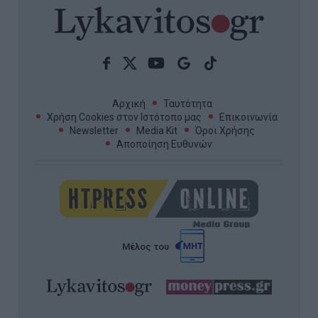
Αρχική
Ταυτότητα
Χρήση Cookies στον Ιστότοπο μας
Επικοινωνία
Newsletter
Media Kit
Όροι Χρήσης
Αποποίηση Ευθυνών
Μέλος του