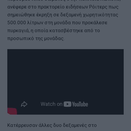
ανέφερε στο πρακτορείο ειδήσεων Ρόιτερς πως
σημειώθηκε έκρηξη σε δεξαμενή χωρητικότητας
500.000 λίτρων στη μονάδα που προκάλεσε
πυρκαγιά, η οποία κατασβέστηκε από το
προσωπικό της μονάδας.
Κατέρρευσαν άλλες δυο δεξαμενές στο