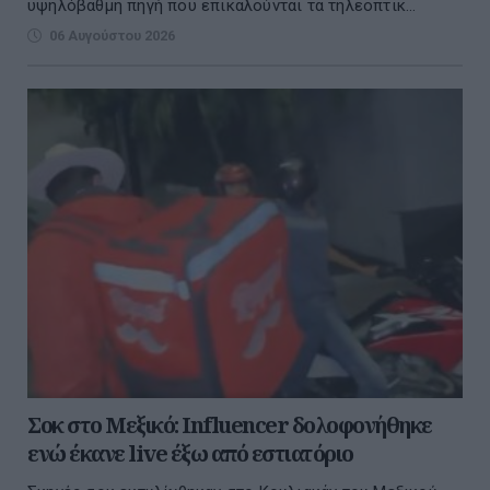
υψηλόβαθμη πηγή που επικαλούνται τα τηλεοπτικ...
06 Αυγούστου 2026
Σοκ στο Μεξικό: Influencer δολοφονήθηκε
ενώ έκανε live έξω από εστιατόριο