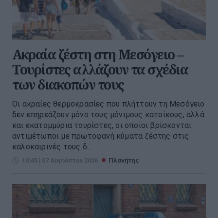
Ακραία ζέστη στη Μεσόγειο –
Τουρίστες αλλάζουν τα σχέδια
των διακοπών τους
Οι ακραίες θερμοκρασίες που πλήττουν τη Μεσόγειο
δεν επηρεάζουν μόνο τους μόνιμους κατοίκους, αλλά
και εκατομμύρια τουρίστες, οι οποίοι βρίσκονται
αντιμέτωποι με πρωτοφανή κύματα ζέστης στις
καλοκαιρινές τους δ...
10:45 | 07 Αυγούστου 2026
Πλανήτης