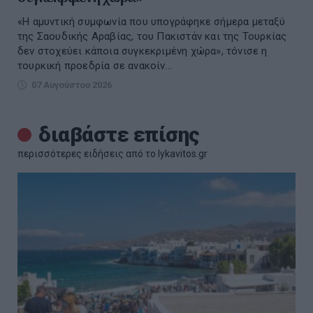
«Η αμυντική συμφωνία που υπογράφηκε σήμερα μεταξύ
της Σαουδικής Αραβίας, του Πακιστάν και της Τουρκίας
δεν στοχεύει κάποια συγκεκριμένη χώρα», τόνισε η
τουρκική προεδρία σε ανακοίν...
07 Αυγούστου 2026
διαβάστε επίσης
περισσότερες ειδήσεις από το lykavitos.gr