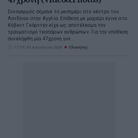
Συναγερμός σήμανε το μεσημέρι στο κέντρο του
Λονδίνου στην Αγγλία. Επίθεση με μαχαίρι έγινε στο
Κόβεντ Γκάρντεν είχε ως αποτέλεσμα τον
τραυματισμό τεσσάρων ανθρώπων. Για την υπόθεση
συνελήφθη μία 47χρονη γυν...
17:19 | 05 Αυγούστου 2026
Πλανήτης