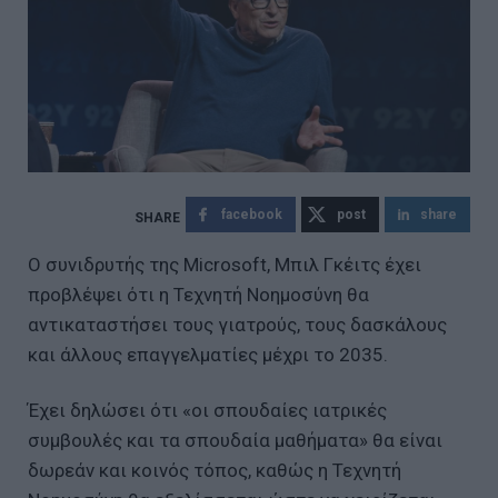
facebook
post
share
Ο συνιδρυτής της Microsoft, Μπιλ Γκέιτς έχει
προβλέψει ότι η Τεχνητή Νοημοσύνη θα
αντικαταστήσει τους γιατρούς, τους δασκάλους
και άλλους επαγγελματίες μέχρι το 2035.
Έχει δηλώσει ότι «οι σπουδαίες ιατρικές
συμβουλές και τα σπουδαία μαθήματα» θα είναι
δωρεάν και κοινός τόπος, καθώς η Τεχνητή