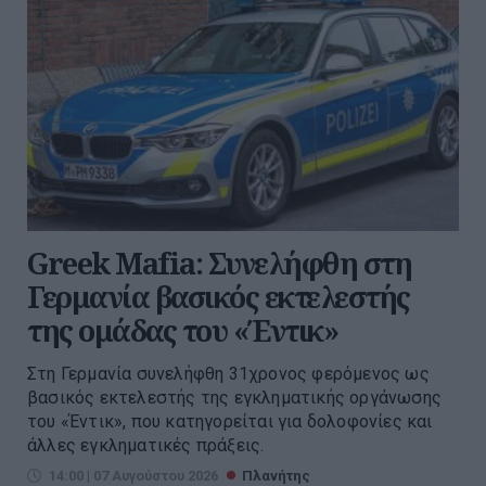
Greek Mafia: Συνελήφθη στη
Γερμανία βασικός εκτελεστής
της ομάδας του «Έντικ»
Στη Γερμανία συνελήφθη 31χρονος φερόμενος ως
βασικός εκτελεστής της εγκληματικής οργάνωσης
του «Έντικ», που κατηγορείται για δολοφονίες και
άλλες εγκληματικές πράξεις.
14:00 | 07 Αυγούστου 2026
Πλανήτης