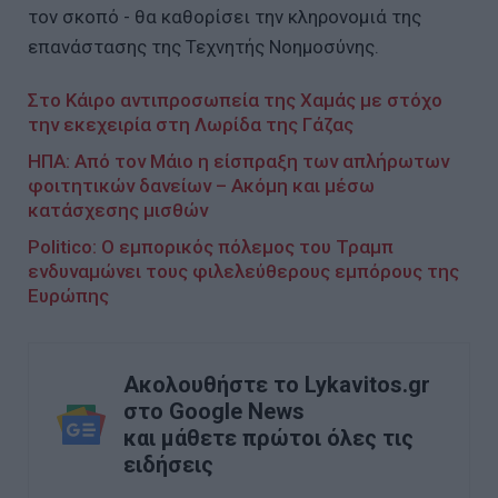
τον σκοπό - θα καθορίσει την κληρονομιά της
επανάστασης της Τεχνητής Νοημοσύνης.
Στο Κάιρο αντιπροσωπεία της Χαμάς με στόχο
την εκεχειρία στη Λωρίδα της Γάζας
ΗΠΑ: Aπό τον Μάιο η είσπραξη των απλήρωτων
φοιτητικών δανείων – Ακόμη και μέσω
κατάσχεσης μισθών
Politico: Ο εμπορικός πόλεμος του Τραμπ
ενδυναμώνει τους φιλελεύθερους εμπόρους της
Ευρώπης
Ακολουθήστε το Lykavitos.gr
στο Google News
και μάθετε πρώτοι όλες τις
ειδήσεις