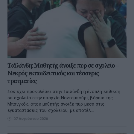
Ταϊλάνδη: Μαθητής άνοιξε πυρ σε σχολείο –
Νεκρός εκπαιδευτικός και τέσσερις
τραυματίες
Σοκ έχει προκαλέσει στην Ταϊλάνδη η ένοπλη επίθεση
σε σχολείο στην επαρχία Νονταμπούρι, βόρεια της
Μπανγκόκ, όπου μαθητής άνοιξε πυρ μέσα στις
εγκαταστάσεις του σχολείου, με αποτέλ...
07 Αυγούστου 2026