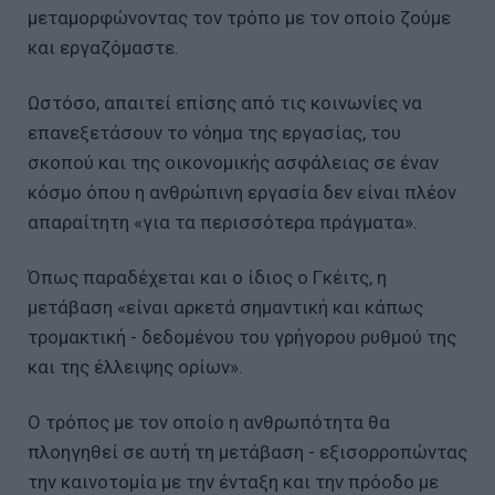
μεταμορφώνοντας τον τρόπο με τον οποίο ζούμε
και εργαζόμαστε.
Ωστόσο, απαιτεί επίσης από τις κοινωνίες να
επανεξετάσουν το νόημα της εργασίας, του
σκοπού και της οικονομικής ασφάλειας σε έναν
κόσμο όπου η ανθρώπινη εργασία δεν είναι πλέον
απαραίτητη «για τα περισσότερα πράγματα».
Όπως παραδέχεται και ο ίδιος ο Γκέιτς, η
μετάβαση «είναι αρκετά σημαντική και κάπως
τρομακτική - δεδομένου του γρήγορου ρυθμού της
και της έλλειψης ορίων».
Ο τρόπος με τον οποίο η ανθρωπότητα θα
πλοηγηθεί σε αυτή τη μετάβαση - εξισορροπώντας
την καινοτομία με την ένταξη και την πρόοδο με