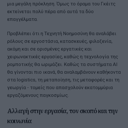
μια μεγάλη πρόκληση. Όμως το όραμα του Γκέιτς
εκτείνεται πολύ πέρα από αυτά τα δύο
επαγγέλματα.
Προβλέπει ότι η Τεχνητή Νοημοσύνη θα αναλάβει
ρόλους σε εργοστάσια, κατασκευές, φιλοξενία,
ακόμη και σε ορισμένες εργατικές και
χειρωνακτικές εργασίες, καθώς η τεχνολογία της
ρομποτικής θα ωριμάζει. Καθώς τα συστήματα AI
θα γίνονται πιο ικανά, θα αναλαμβάνουν καθήκοντα
στα logistics, τη μεταποίηση, τις μεταφορές και τη
γεωργία - τομείς που απασχολούν εκατομμύρια
εργαζόμενους παγκοσμίως.
Αλλαγή στην εργασία, τον σκοπό και την
κοινωνία