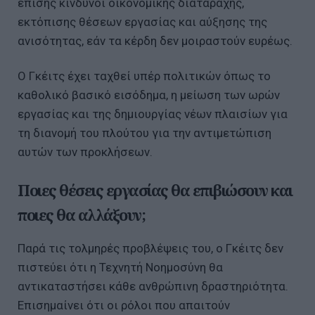
επίσης κίνδυνοι οικονομικής διαταραχής,
εκτόπισης θέσεων εργασίας και αύξησης της
ανισότητας, εάν τα κέρδη δεν μοιραστούν ευρέως.
Ο Γκέιτς έχει ταχθεί υπέρ πολιτικών όπως το
καθολικό βασικό εισόδημα, η μείωση των ωρών
εργασίας και της δημιουργίας νέων πλαισίων για
τη διανομή του πλούτου για την αντιμετώπιση
αυτών των προκλήσεων.
Ποιες θέσεις εργασίας θα επιβιώσουν και
ποιες θα αλλάξουν;
Παρά τις τολμηρές προβλέψεις του, ο Γκέιτς δεν
πιστεύει ότι η Τεχνητή Νοημοσύνη θα
αντικαταστήσει κάθε ανθρώπινη δραστηριότητα.
Επισημαίνει ότι οι ρόλοι που απαιτούν