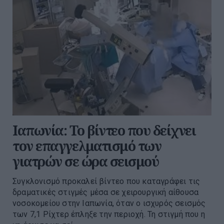
Ιαπωνία: Το βίντεο που δείχνει
τον επαγγελματισμό των
γιατρών σε ώρα σεισμού
Συγκλονισμό προκαλεί βίντεο που καταγράφει τις
δραματικές στιγμές μέσα σε χειρουργική αίθουσα
νοσοκομείου στην Ιαπωνία, όταν ο ισχυρός σεισμός
των 7,1 Ρίχτερ έπληξε την περιοχή. Τη στιγμή που η