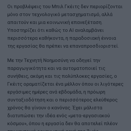
Οι προβλέψεις του Μπιλ Γκέιτς δεν περιορίζονται
μόνο στον τεχνολογικό μετασχηματισμό, αλλά
απαιτούν και μια κοινωνική επανεξέταση.
Υποστηρίζει ότι καθώς το AI αναλαμβάνει
περισσότερα καθήκοντα, η παραδοσιακή έννοια
της εργασίας θα πρέπει να επαναπροσδιοριστεί.
Με την Τεχνητή Νοημοσύνη να οδηγεί την
παραγωγικότητα και να αυτοματοποιεί τις
συνήθεις, ακόμη και τις πολύπλοκες εργασίες, ο
Γκέιτς οραματίζεται ένα μέλλον όπου οι λιγότερες
εργάσιμες ημέρες ανά εβδομάδα, η πρόωρη
συνταξιοδότηση και ο περισσότερος ελεύθερος
χρόνος θα γίνουν ο κανόνας. Έχει μάλιστα
διατυπώσει την ιδέα ενός «μετα-εργασιακού
κόσμου», όπου η εργασία δεν θα αποτελεί πλέον