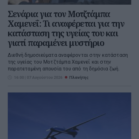
Σενάρια για τον Μοτζτάμπα
Χαμενεΐ: Τι αναφέρεται για την
κατάσταση της υγείας του και
γιατί παραμένει μυστήριο
Διεθνή δημοσιεύματα αναφέρονται στην κατάσταση
της υγείας του Μοτζτάμπα Χαμενεΐ και στην
παρατεταμένη απουσία του από τη δημόσια ζωή.
16:00 | 07 Αυγούστου 2026
Πλανήτης