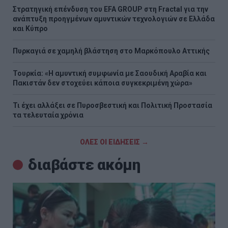
Στρατηγική επένδυση του EFA GROUP στη Fractal για την
ανάπτυξη προηγμένων αμυντικών τεχνολογιών σε Ελλάδα
και Κύπρο
Πυρκαγιά σε χαμηλή βλάστηση στο Μαρκόπουλο Αττικής
Τουρκία: «Η αμυντική συμφωνία με Σαουδική Αραβία και
Πακιστάν δεν στοχεύει κάποια συγκεκριμένη χώρα»
Τι έχει αλλάξει σε Πυροσβεστική και Πολιτική Προστασία
τα τελευταία χρόνια
ΟΛΕΣ ΟΙ ΕΙΔΗΣΕΙΣ →
διαβάστε ακόμη