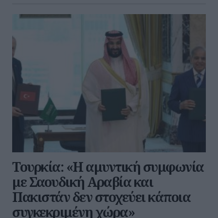
Τουρκία: «Η αμυντική συμφωνία
με Σαουδική Αραβία και
Πακιστάν δεν στοχεύει κάποια
συγκεκριμένη χώρα»