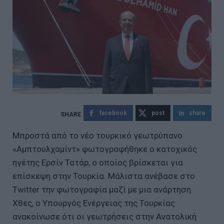
facebook
post
share
Μπροστά από το νέο τουρκικό γεωτρύπανο
«Αμπτουλχαμίντ» φωτογραφήθηκε ο κατοχικός
ηγέτης Ερσίν Τατάρ, ο οποίος βρίσκεται για
επίσκεψη στην Τουρκία. Μάλιστα ανέβασε στο
Twitter την φωτογραφία μαζί με μια ανάρτηση.
Χθες, ο Υπουργός Ενέργειας της Τουρκίας
ανακοίνωσε ότι οι γεωτρήσεις στην Ανατολική