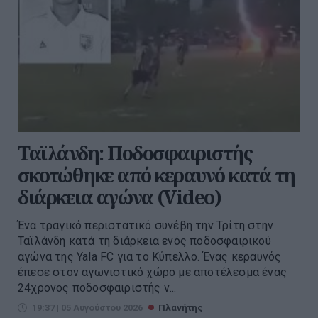
Ταϊλάνδη: Ποδοσφαιριστής
σκοτώθηκε από κεραυνό κατά τη
διάρκεια αγώνα (Video)
Ένα τραγικό περιστατικό συνέβη την Τρίτη στην
Ταϊλάνδη κατά τη διάρκεια ενός ποδοσφαιρικού
αγώνα της Yala FC για το Κύπελλο. Ένας κεραυνός
έπεσε στον αγωνιστικό χώρο με αποτέλεσμα ένας
24χρονος ποδοσφαιριστής ν...
19:37 | 05 Αυγούστου 2026
Πλανήτης