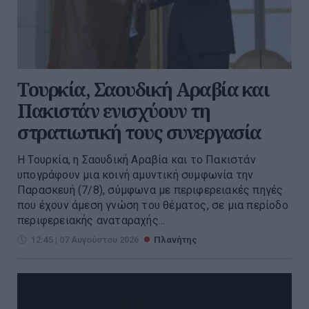
Τουρκία, Σαουδική Αραβία και
Πακιστάν ενισχύουν τη
στρατιωτική τους συνεργασία
Η Τουρκία, η Σαουδική Αραβία και το Πακιστάν
υπογράφουν μια κοινή αμυντική συμφωνία την
Παρασκευή (7/8), σύμφωνα με περιφερειακές πηγές
που έχουν άμεση γνώση του θέματος, σε μια περίοδο
περιφερειακής αναταραχής...
12:45 | 07 Αυγούστου 2026
Πλανήτης