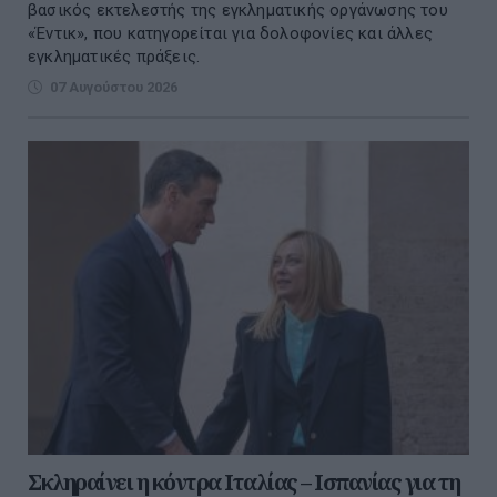
βασικός εκτελεστής της εγκληματικής οργάνωσης του
«Έντικ», που κατηγορείται για δολοφονίες και άλλες
εγκληματικές πράξεις.
07 Αυγούστου 2026
Σκληραίνει η κόντρα Ιταλίας – Ισπανίας για τη