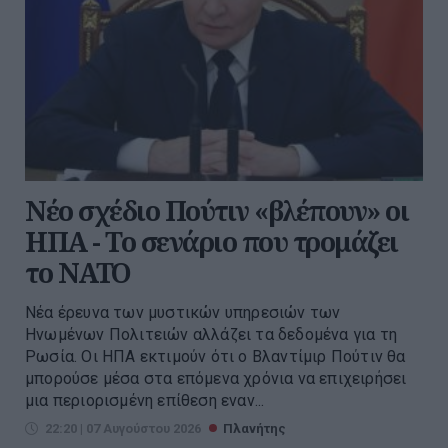
Νέο σχέδιο Πούτιν «βλέπουν» οι
ΗΠΑ - Το σενάριο που τρομάζει
το ΝΑΤΟ
Νέα έρευνα των μυστικών υπηρεσιών των
Ηνωμένων Πολιτειών αλλάζει τα δεδομένα για τη
Ρωσία. Οι ΗΠΑ εκτιμούν ότι ο Βλαντίμιρ Πούτιν θα
μπορούσε μέσα στα επόμενα χρόνια να επιχειρήσει
μια περιορισμένη επίθεση εναν...
22:20 | 07 Αυγούστου 2026
Πλανήτης