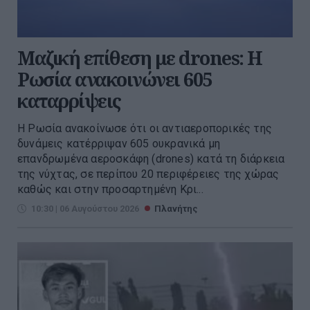
Μαζική επίθεση με drones: Η
Ρωσία ανακοινώνει 605
καταρρίψεις
Η Ρωσία ανακοίνωσε ότι οι αντιαεροπορικές της
δυνάμεις κατέρριψαν 605 ουκρανικά μη
επανδρωμένα αεροσκάφη (drones) κατά τη διάρκεια
της νύχτας, σε περίπου 20 περιφέρειες της χώρας
καθώς και στην προσαρτημένη Κρι...
10:30 | 06 Αυγούστου 2026
Πλανήτης