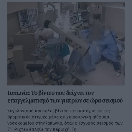
Ιαπωνία: Το βίντεο που δείχνει τον
επαγγελματισμό των γιατρών σε ώρα σεισμού
Συγκλονισμό προκαλεί βίντεο που καταγράφει τις
δραματικές στιγμές μέσα σε χειρουργική αίθουσα
νοσοκομείου στην Ιαπωνία, όταν ο ισχυρός σεισμός των
7,1 Ρίχτερ έπληξε την περιοχή. Τη...