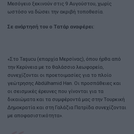
Μεσόγειο ξεκινούν στις 9 Αυγούστου, χωρίς
ωστόσο να δώσει την ακριβή τοποθεσία.
Σε ανάρτησή του ο Τατάρ αναφέρει:
«Στο Taşucu (επαρχία Μερσίνας), όπου ήρθα από
την Κερύνεια με το θαλάσσιο λεωφορείο,
συνεχίζονται οι προετοιμασίες για το πλοίο
γεώτρησης Abdülhamid Han. Οι προσπάθειες και
οι σεισμικές έρευνες που γίνονται για τα
δικαιώματα και τα συμφέροντά μας στην Τουρκική
Δημοκρατία και στη Γαλάζια Πατρίδα συνεχίζονται
με αποφασιστικότητα».