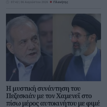
07:42 | 06 Αυγούστου 2026
Πλανήτης
Η μυστική συνάντηση του
Πεζεσκιάν με τον Χαμενεΐ στο
πίσω μέρος αυτοκινήτου με φιμέ