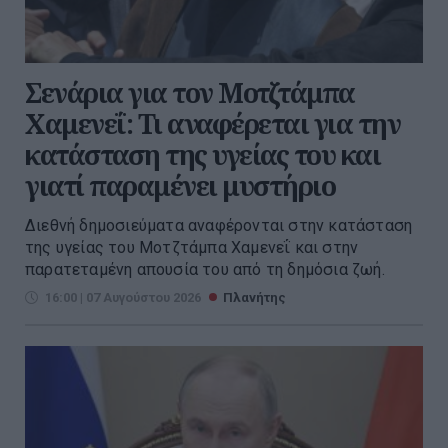
Σενάρια για τον Μοτζτάμπα
Χαμενεΐ: Τι αναφέρεται για την
κατάσταση της υγείας του και
γιατί παραμένει μυστήριο
Διεθνή δημοσιεύματα αναφέρονται στην κατάσταση
της υγείας του Μοτζτάμπα Χαμενεΐ και στην
παρατεταμένη απουσία του από τη δημόσια ζωή.
16:00 | 07 Αυγούστου 2026
Πλανήτης