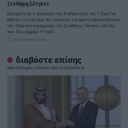
Συνθήκη Σένγκεν
Σκληρή ήταν η απάντηση της Κυβέρνησης της Τζόρτζια
Μελόνι στο αίτημα της Ισπανίας για άμεση αποκατάσταση
της πλήρους εφαρμογής της Συνθήκης Σένγκεν μεταξύ
των δύο χωρών. Η Ιταλί...
07 Αυγούστου 2026
διαβάστε επίσης
περισσότερες ειδήσεις από το lykavitos.gr