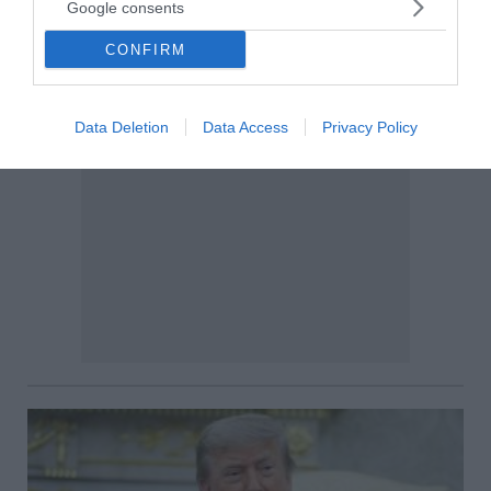
Google consents
CONFIRM
Data Deletion
Data Access
Privacy Policy