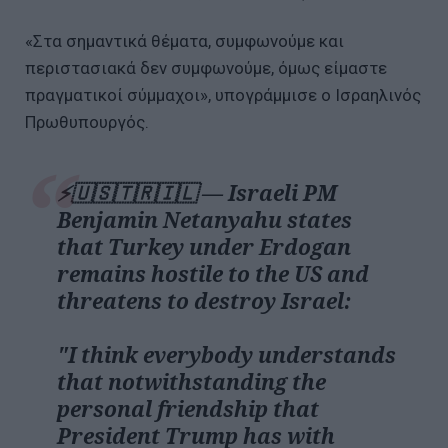
«Στα σημαντικά θέματα, συμφωνούμε και
περιστασιακά δεν συμφωνούμε, όμως είμαστε
πραγματικοί σύμμαχοι», υπογράμμισε ο Ισραηλινός
Πρωθυπουργός.
⚡️🇺🇸🇹🇷🇮🇱 — Israeli PM
Benjamin Netanyahu states
that Turkey under Erdogan
remains hostile to the US and
threatens to destroy Israel:
"I think everybody understands
that notwithstanding the
personal friendship that
President Trump has with