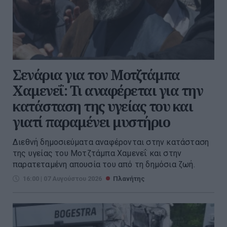
Σενάρια για τον Μοτζτάμπα
Χαμενεΐ: Τι αναφέρεται για την
κατάσταση της υγείας του και
γιατί παραμένει μυστήριο
Διεθνή δημοσιεύματα αναφέρονται στην κατάσταση
της υγείας του Μοτζτάμπα Χαμενεΐ και στην
παρατεταμένη απουσία του από τη δημόσια ζωή.
16:00 | 07 Αυγούστου 2026
Πλανήτης