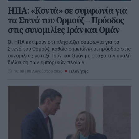
ΗΠΑ: «Κοντά» σε συμφωνία για
τα Στενά του Ορμούζ – Πρόοδος
στις συνομιλίες Ιράν και Ομάν
Οι ΗΠΑ εκτιμούν ότι πλησιάζει συμφωνία για τα
Στενά του Ορμούζ, καθώς σημειώνεται πρόοδος στις
συνομιλίες μεταξύ Ιράν και Ομάν με στόχο την ομαλή
διέλευση των εμπορικών πλοίων.
10:00 | 08 Αυγούστου 2026
Πλανήτης