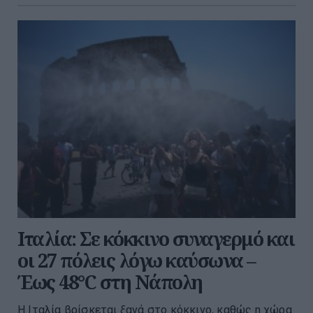
Ιταλία: Σε κόκκινο συναγερμό και
οι 27 πόλεις λόγω καύσωνα –
Έως 48°C στη Νάπολη
Η Ιταλία βρίσκεται ξανά στο κόκκινο, καθώς η χώρα