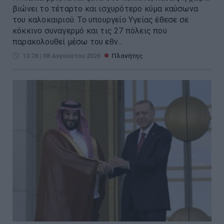
βιώνει το τέταρτο και ισχυρότερο κύμα καύσωνα
του καλοκαιριού. Το υπουργείο Υγείας έθεσε σε
κόκκινο συναγερμό και τις 27 πόλεις που
παρακολουθεί μέσω του εθν...
13:26 | 08 Αυγούστου 2026
Πλανήτης