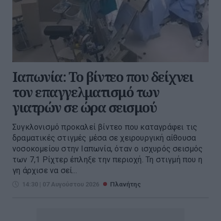
Ιαπωνία: Το βίντεο που δείχνει
τον επαγγελματισμό των
γιατρών σε ώρα σεισμού
Συγκλονισμό προκαλεί βίντεο που καταγράφει τις
δραματικές στιγμές μέσα σε χειρουργική αίθουσα
νοσοκομείου στην Ιαπωνία, όταν ο ισχυρός σεισμός
των 7,1 Ρίχτερ έπληξε την περιοχή. Τη στιγμή που η
γη άρχισε να σεί...
14:30 | 07 Αυγούστου 2026
Πλανήτης