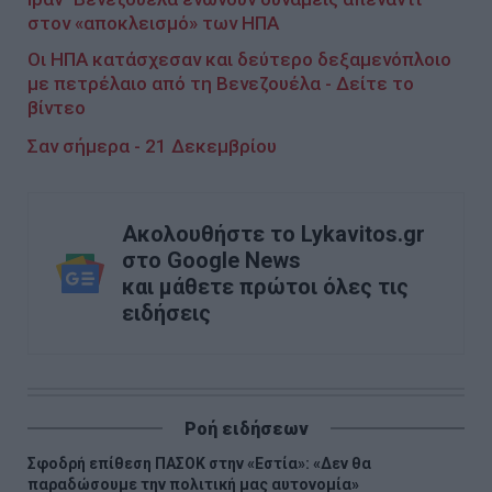
στον «αποκλεισμό» των ΗΠΑ
Οι ΗΠΑ κατάσχεσαν και δεύτερο δεξαμενόπλοιο
με πετρέλαιο από τη Βενεζουέλα - Δείτε το
βίντεο
Σαν σήμερα - 21 Δεκεμβρίου
Ακολουθήστε το Lykavitos.gr
στο Google News
και μάθετε πρώτοι όλες τις
ειδήσεις
Ροή ειδήσεων
Σφοδρή επίθεση ΠΑΣΟΚ στην «Εστία»: «Δεν θα
παραδώσουμε την πολιτική μας αυτονομία»