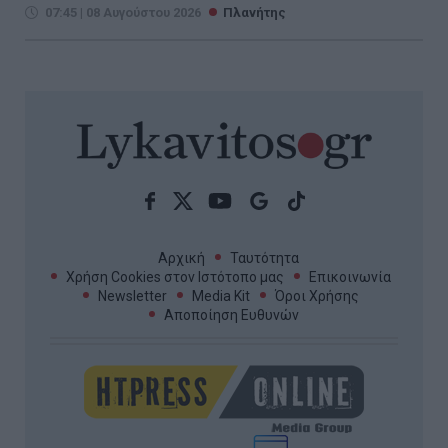
07:45 | 08 Αυγούστου 2026
Πλανήτης
Αρχική
Ταυτότητα
Χρήση Cookies στον Ιστότοπο μας
Επικοινωνία
Newsletter
Media Kit
Όροι Χρήσης
Αποποίηση Ευθυνών