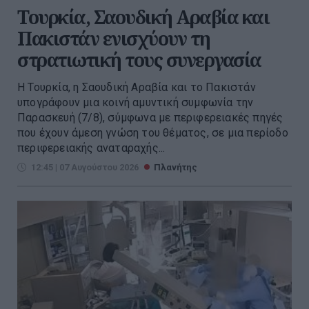
Τουρκία, Σαουδική Αραβία και
Πακιστάν ενισχύουν τη
στρατιωτική τους συνεργασία
Η Τουρκία, η Σαουδική Αραβία και το Πακιστάν
υπογράφουν μια κοινή αμυντική συμφωνία την
Παρασκευή (7/8), σύμφωνα με περιφερειακές πηγές
που έχουν άμεση γνώση του θέματος, σε μια περίοδο
περιφερειακής αναταραχής...
12:45 | 07 Αυγούστου 2026
Πλανήτης