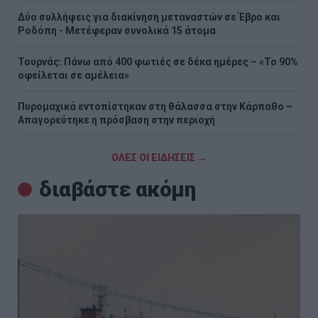
Δύο συλλήψεις για διακίνηση μεταναστών σε Έβρο και
Ροδόπη - Μετέφεραν συνολικά 15 άτομα
Τουρνάς: Πάνω από 400 φωτιές σε δέκα ημέρες – «Το 90%
οφείλεται σε αμέλεια»
Πυρομαχικά εντοπίστηκαν στη θάλασσα στην Κάρπαθο –
Απαγορεύτηκε η πρόσβαση στην περιοχή
ΟΛΕΣ ΟΙ ΕΙΔΗΣΕΙΣ →
διαβάστε ακόμη