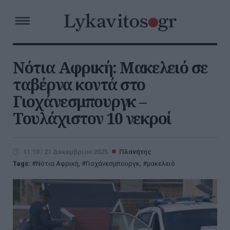
Νότια Αφρική: Μακελειό σε
ταβέρνα κοντά στο
Γιοχάνεσμπουργκ –
Τουλάχιστον 10 νεκροί
11:10 | 21 Δεκεμβρίου 2025
Πλανήτης
Tags:
Νότια Αφρική
,
Γιοχάνεσμπουργκ
,
μακελειό