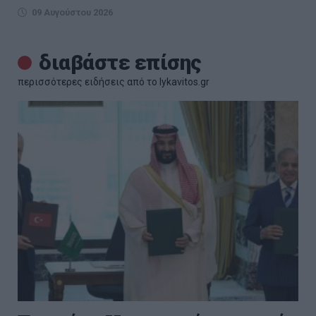
09 Αυγούστου 2026
διαβάστε επίσης
περισσότερες ειδήσεις από το lykavitos.gr