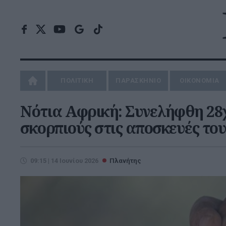
ΠΟΛΙΤΙΚΗ
ΠΑΡΑΣΚΗΝΙΟ
ΟΙΚΟΝΟΜΙΑ
Νότια Αφρική: Συνελήφθη 28χ
σκορπιούς στις αποσκευές του
09:15 | 14 Ιουνίου 2026
Πλανήτης