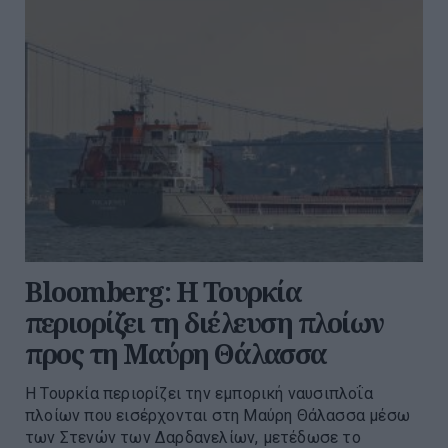
Bloomberg: Η Τουρκία
περιορίζει τη διέλευση πλοίων
προς τη Μαύρη Θάλασσα
Η Τουρκία περιορίζει την εμπορική ναυσιπλοΐα
πλοίων που εισέρχονται στη Μαύρη Θάλασσα μέσω
των Στενών των Δαρδανελίων, μετέδωσε το