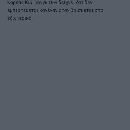
Κορέας Κιμ Γιονγκ Ουν δείχνει ότι δεν
εμπιστεύεται κανέναν όταν βρίσκεται στο
εξωτερικό.