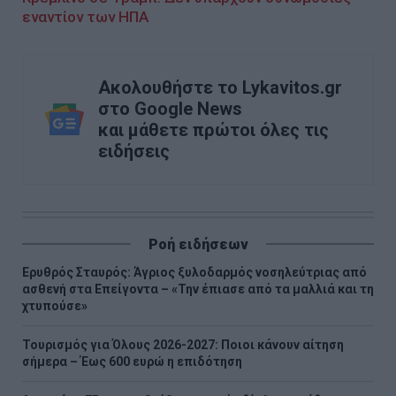
εναντίον των ΗΠΑ
Ακολουθήστε το Lykavitos.gr
στο Google News
και μάθετε πρώτοι όλες τις
ειδήσεις
Ροή ειδήσεων
Ερυθρός Σταυρός: Άγριος ξυλοδαρμός νοσηλεύτριας από
ασθενή στα Επείγοντα – «Την έπιασε από τα μαλλιά και τη
χτυπούσε»
Τουρισμός για Όλους 2026-2027: Ποιοι κάνουν αίτηση
σήμερα – Έως 600 ευρώ η επιδότηση