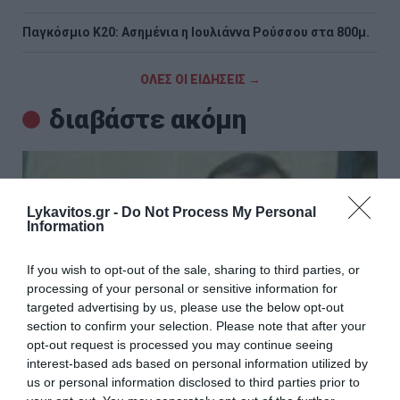
Παγκόσμιο Κ20: Ασημένια η Ιουλιάννα Ρούσσου στα 800μ.
ΟΛΕΣ ΟΙ ΕΙΔΗΣΕΙΣ →
διαβάστε ακόμη
Lykavitos.gr -
Do Not Process My Personal
Information
If you wish to opt-out of the sale, sharing to third parties, or
processing of your personal or sensitive information for
targeted advertising by us, please use the below opt-out
section to confirm your selection. Please note that after your
opt-out request is processed you may continue seeing
interest-based ads based on personal information utilized by
us or personal information disclosed to third parties prior to