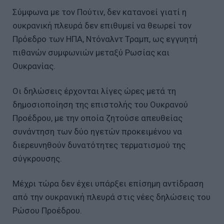
Σύμφωνα με τον Πούτιν, δεν κατανοεί γιατί η
ουκρανική πλευρά δεν επιθυμεί να θεωρεί τον
Πρόεδρο των ΗΠΑ, Ντόναλντ Τραμπ, ως εγγυητή
πιθανών συμφωνιών μεταξύ Ρωσίας και
Ουκρανίας.
Οι δηλώσεις έρχονται λίγες ώρες μετά τη
δημοσιοποίηση της επιστολής του Ουκρανού
Προέδρου, με την οποία ζητούσε απευθείας
συνάντηση των δύο ηγετών προκειμένου να
διερευνηθούν δυνατότητες τερματισμού της
σύγκρουσης.
Μέχρι τώρα δεν έχει υπάρξει επίσημη αντίδραση
από την ουκρανική πλευρά στις νέες δηλώσεις του
Ρώσου Προέδρου.