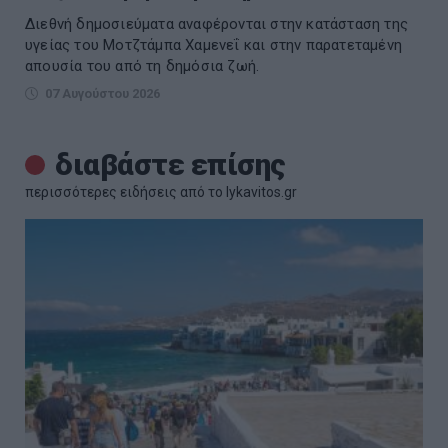
Διεθνή δημοσιεύματα αναφέρονται στην κατάσταση της
υγείας του Μοτζτάμπα Χαμενεΐ και στην παρατεταμένη
απουσία του από τη δημόσια ζωή.
07 Αυγούστου 2026
διαβάστε επίσης
περισσότερες ειδήσεις από το lykavitos.gr