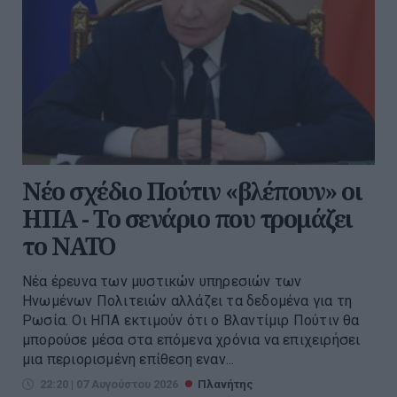
Νέο σχέδιο Πούτιν «βλέπουν» οι
ΗΠΑ - Το σενάριο που τρομάζει
το ΝΑΤΟ
Νέα έρευνα των μυστικών υπηρεσιών των
Ηνωμένων Πολιτειών αλλάζει τα δεδομένα για τη
Ρωσία. Οι ΗΠΑ εκτιμούν ότι ο Βλαντίμιρ Πούτιν θα
μπορούσε μέσα στα επόμενα χρόνια να επιχειρήσει
μια περιορισμένη επίθεση εναν...
22:20 | 07 Αυγούστου 2026
Πλανήτης