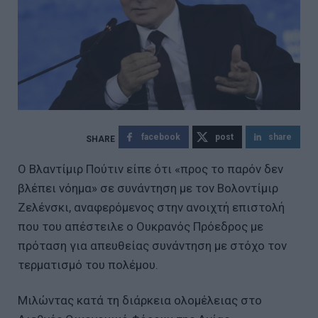
facebook
post
share
Ο Βλαντίμιρ Πούτιν είπε ότι «προς το παρόν δεν
βλέπει νόημα» σε συνάντηση με τον Βολοντίμιρ
Ζελένσκι, αναφερόμενος στην ανοιχτή επιστολή
που του απέστειλε ο Ουκρανός Πρόεδρος με
πρόταση για απευθείας συνάντηση με στόχο τον
τερματισμό του πολέμου.
Μιλώντας κατά τη διάρκεια ολομέλειας στο