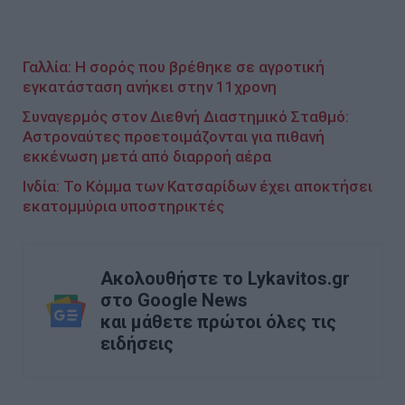
Γαλλία: Η σορός που βρέθηκε σε αγροτική
εγκατάσταση ανήκει στην 11χρονη
Συναγερμός στον Διεθνή Διαστημικό Σταθμό:
Αστροναύτες προετοιμάζονται για πιθανή
εκκένωση μετά από διαρροή αέρα
Ινδία: Το Κόμμα των Κατσαρίδων έχει αποκτήσει
εκατομμύρια υποστηρικτές
Ακολουθήστε το Lykavitos.gr
στο Google News
και μάθετε πρώτοι όλες τις
ειδήσεις