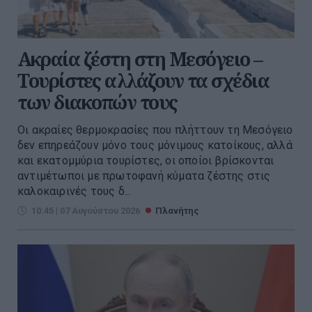
Ακραία ζέστη στη Μεσόγειο –
Τουρίστες αλλάζουν τα σχέδια
των διακοπών τους
Οι ακραίες θερμοκρασίες που πλήττουν τη Μεσόγειο
δεν επηρεάζουν μόνο τους μόνιμους κατοίκους, αλλά
και εκατομμύρια τουρίστες, οι οποίοι βρίσκονται
αντιμέτωποι με πρωτοφανή κύματα ζέστης στις
καλοκαιρινές τους δ...
10:45 | 07 Αυγούστου 2026
Πλανήτης