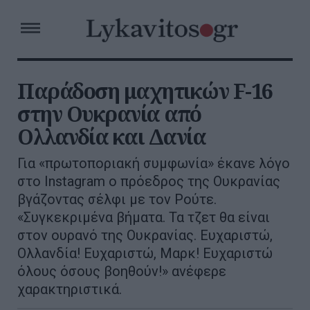
Παράδοση μαχητικών F-16
στην Ουκρανία από
Ολλανδία και Δανία
Για «πρωτοποριακή συμφωνία» έκανε λόγο
στο Instagram ο πρόεδρος της Ουκρανίας
βγάζοντας σέλφι με τον Ρούτε.
«Συγκεκριμένα βήματα. Τα τζετ θα είναι
στον ουρανό της Ουκρανίας. Ευχαριστώ,
Ολλανδία! Ευχαριστώ, Μαρκ! Ευχαριστώ
όλους όσους βοηθούν!» ανέφερε
χαρακτηριστικά.