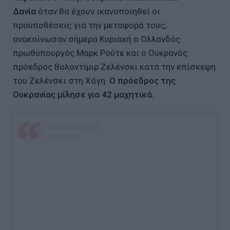
Δανία
όταν θα έχουν ικανοποιηθεί οι
προϋποθέσεις για την μεταφορά τους,
ανακοίνωσαν σήμερα Κυριακή ο Ολλανδός
πρωθυπουργός Μαρκ Ρούτε και ο Ουκρανός
πρόεδρος Βολοντίμιρ Ζελένσκι κατά την επίσκεψη
του Ζελένσκι στη Χάγη.
Ο πρόεδρος της
Ουκρανίας μίλησε για 42 μαχητικά.