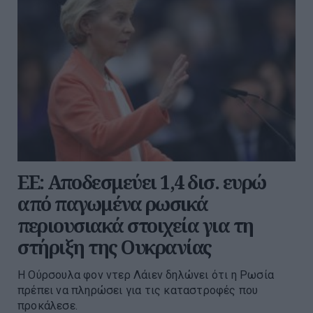
ΕΕ: Αποδεσμεύει 1,4 δισ. ευρώ
από παγωμένα ρωσικά
περιουσιακά στοιχεία για τη
στήριξη της Ουκρανίας
Η Ούρσουλα φον ντερ Λάιεν δηλώνει ότι η Ρωσία
πρέπει να πληρώσει για τις καταστροφές που
προκάλεσε.