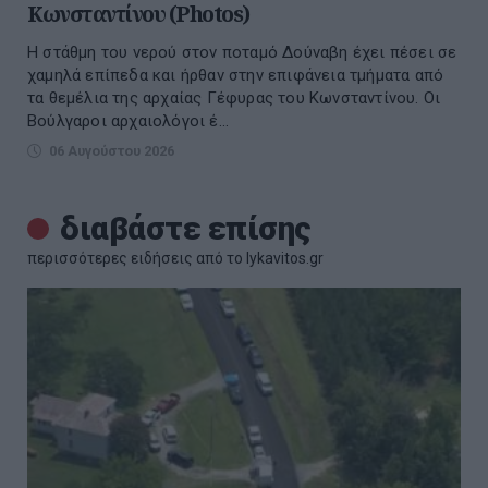
Κωνσταντίνου (Photos)
Η στάθμη του νερού στον ποταμό Δούναβη έχει πέσει σε
χαμηλά επίπεδα και ήρθαν στην επιφάνεια τμήματα από
τα θεμέλια της αρχαίας Γέφυρας του Κωνσταντίνου. Οι
Βούλγαροι αρχαιολόγοι έ...
06 Αυγούστου 2026
διαβάστε επίσης
περισσότερες ειδήσεις από το lykavitos.gr