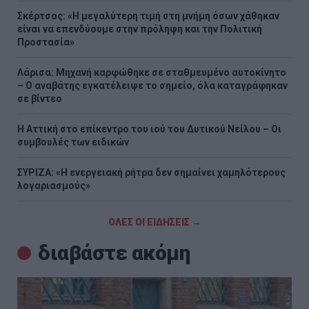
Σκέρτσος: «Η μεγαλύτερη τιμή στη μνήμη όσων χάθηκαν
είναι να επενδύουμε στην πρόληψη και την Πολιτική
Προστασία»
Λάρισα: Μηχανή καρφώθηκε σε σταθμευμένο αυτοκίνητο
– Ο αναβάτης εγκατέλειψε το σημείο, όλα καταγράφηκαν
σε βίντεο
Η Αττική στο επίκεντρο του ιού του Δυτικού Νείλου – Οι
συμβουλές των ειδικών
ΣΥΡΙΖΑ: «Η ενεργειακή ρήτρα δεν σημαίνει χαμηλότερους
λογαριασμούς»
ΟΛΕΣ ΟΙ ΕΙΔΗΣΕΙΣ →
διαβάστε ακόμη