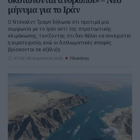
μήνυμα για το Ιράν
Ο Ντόναλντ Τραμπ δήλωσε ότι προτιμά μια
συμφωνία με το Ιράν αντί της στρατιωτικής
κλιμάκωσης, τονίζοντας ότι δεν θέλει να συνεχιστεί
η αιματοχυσία, ενώ οι διπλωματικές επαφές
βρίσκονται σε εξέλιξη.
07:42 | 06 Αυγούστου 2026
Πλανήτης