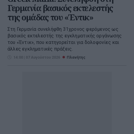
Γερμανία βασικός εκτελεστής
της ομάδας του «Έντικ»
Στη Γερμανία συνελήφθη 31χρονος φερόμενος ως
βασικός εκτελεστής της εγκληματικής οργάνωσης
του «Έντικ», που κατηγορείται για δολοφονίες και
άλλες εγκληματικές πράξεις.
14:00 | 07 Αυγούστου 2026
Πλανήτης