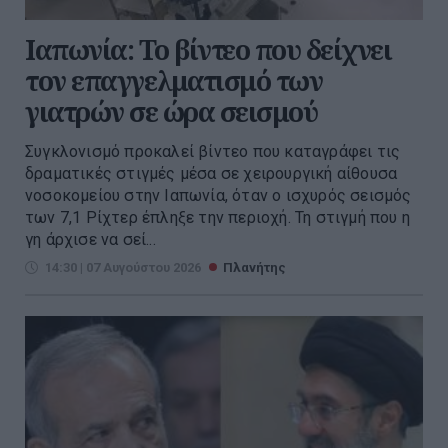
Ιαπωνία: Το βίντεο που δείχνει
τον επαγγελματισμό των
γιατρών σε ώρα σεισμού
Συγκλονισμό προκαλεί βίντεο που καταγράφει τις
δραματικές στιγμές μέσα σε χειρουργική αίθουσα
νοσοκομείου στην Ιαπωνία, όταν ο ισχυρός σεισμός
των 7,1 Ρίχτερ έπληξε την περιοχή. Τη στιγμή που η
γη άρχισε να σεί...
14:30 | 07 Αυγούστου 2026
Πλανήτης