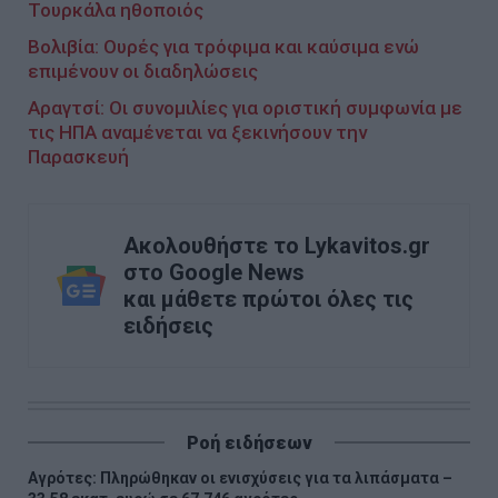
Τουρκάλα ηθοποιός
Βολιβία: Ουρές για τρόφιμα και καύσιμα ενώ
επιμένουν οι διαδηλώσεις
Αραγτσί: Οι συνομιλίες για οριστική συμφωνία με
τις ΗΠΑ αναμένεται να ξεκινήσουν την
Παρασκευή
Ακολουθήστε το Lykavitos.gr
στο Google News
και μάθετε πρώτοι όλες τις
ειδήσεις
Ροή ειδήσεων
Αγρότες: Πληρώθηκαν οι ενισχύσεις για τα λιπάσματα –