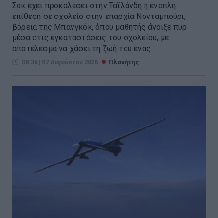
Σοκ έχει προκαλέσει στην Ταϊλάνδη η ένοπλη
επίθεση σε σχολείο στην επαρχία Νονταμπούρι,
βόρεια της Μπανγκόκ, όπου μαθητής άνοιξε πυρ
μέσα στις εγκαταστάσεις του σχολείου, με
αποτέλεσμα να χάσει τη ζωή του ένας ...
08:36 | 07 Αυγούστου 2026
Πλανήτης