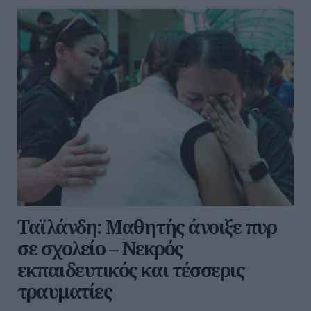
Ταϊλάνδη: Μαθητής άνοιξε πυρ
σε σχολείο – Νεκρός
εκπαιδευτικός και τέσσερις
τραυματίες