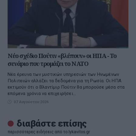
Νέο σχέδιο Πούτιν «βλέπουν» οι ΗΠΑ - Το
σενάριο που τρομάζει το ΝΑΤΟ
Νέα έρευνα των μυστικών υπηρεσιών των Ηνωμένων
Πολιτειών αλλάζει τα δεδομένα για τη Ρωσία. Οι ΗΠΑ
εκτιμούν ότι ο Βλαντίμιρ Πούτιν θα μπορούσε μέσα στα
επόμενα χρόνια να επιχειρήσει...
07 Αυγούστου 2026
διαβάστε επίσης
περισσότερες ειδήσεις από το lykavitos.gr