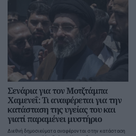
Σενάρια για τον Μοτζτάμπα
Χαμενεΐ: Τι αναφέρεται για την
κατάσταση της υγείας του και
γιατί παραμένει μυστήριο
Διεθνή δημοσιεύματα αναφέρονται στην κατάσταση