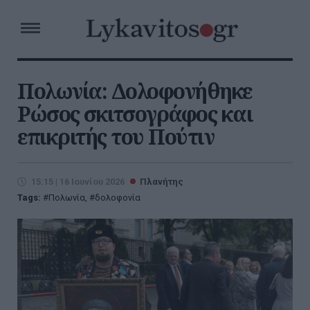
Πολωνία: Δολοφονήθηκε
Ρώσος σκιτσογράφος και
επικριτής του Πούτιν
15:15 | 16 Ιουνίου 2026
Πλανήτης
Tags:
Πολωνία
,
δολοφονία