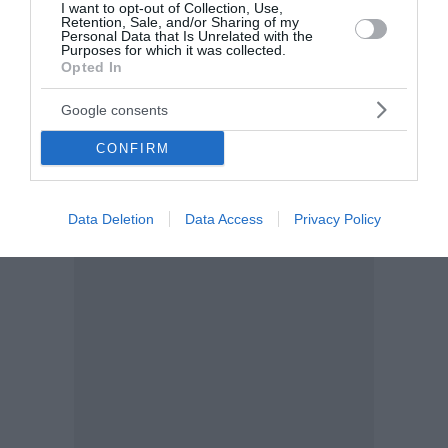
I want to opt-out of Collection, Use,
Retention, Sale, and/or Sharing of my
Personal Data that Is Unrelated with the
Purposes for which it was collected.
Opted In
Google consents
CONFIRM
Data Deletion
Data Access
Privacy Policy