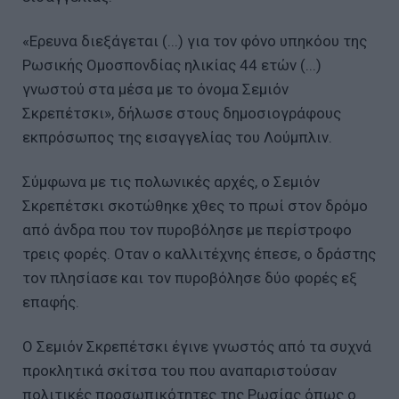
«Ερευνα διεξάγεται (...) για τον φόνο υπηκόου της
Ρωσικής Ομοσπονδίας ηλικίας 44 ετών (...)
γνωστού στα μέσα με το όνομα Σεμιόν
Σκρεπέτσκι», δήλωσε στους δημοσιογράφους
εκπρόσωπος της εισαγγελίας του Λούμπλιν.
Σύμφωνα με τις πολωνικές αρχές, ο Σεμιόν
Σκρεπέτσκι σκοτώθηκε χθες το πρωί στον δρόμο
από άνδρα που τον πυροβόλησε με περίστροφο
τρεις φορές. Οταν ο καλλιτέχνης έπεσε, ο δράστης
τον πλησίασε και τον πυροβόλησε δύο φορές εξ
επαφής.
Ο Σεμιόν Σκρεπέτσκι έγινε γνωστός από τα συχνά
προκλητικά σκίτσα του που αναπαριστούσαν
πολιτικές προσωπικότητες της Ρωσίας όπως ο