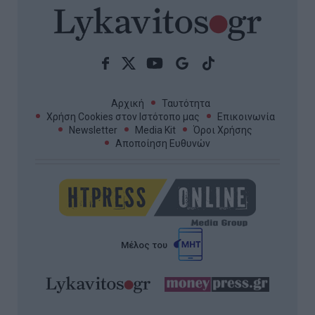
Αρχική
Ταυτότητα
Χρήση Cookies στον Ιστότοπο μας
Επικοινωνία
Newsletter
Media Kit
Όροι Χρήσης
Αποποίηση Ευθυνών
Μέλος του