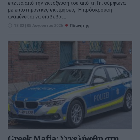
έπειτα από την εκτόξευσή του από τη Γη, σύμφωνα
με επιστημονικές εκτιμήσεις. Η πρόσκρουση
αναμένεται να επιβεβαι...
18:32 | 05 Αυγούστου 2026
Πλανήτης
Greek Mafia: Συνελήφθη στη