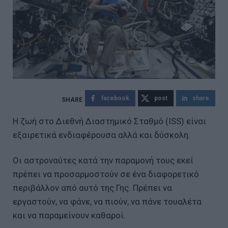
facebook
post
share
Η ζωή στο Διεθνή Διαστημικό Σταθμό (ISS) είναι
εξαιρετικά ενδιαφέρουσα αλλά και δύσκολη.
Οι αστροναύτες κατά την παραμονή τους εκεί
πρέπει να προσαρμοστούν σε ένα διαφορετικό
περιβάλλον από αυτό της Γης. Πρέπει να
εργαστούν, να φάνε, να πιούν, να πάνε τουαλέτα
και να παραμείνουν καθαροί.