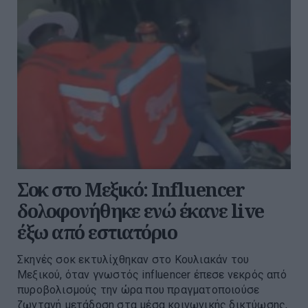
Σοκ στο Μεξικό: Influencer
δολοφονήθηκε ενώ έκανε live
έξω από εστιατόριο
Σκηνές σοκ εκτυλίχθηκαν στο Κουλιακάν του
Μεξικού, όταν γνωστός influencer έπεσε νεκρός από
πυροβολισμούς την ώρα που πραγματοποιούσε
ζωντανή μετάδοση στα μέσα κοινωνικής δικτύωσης,