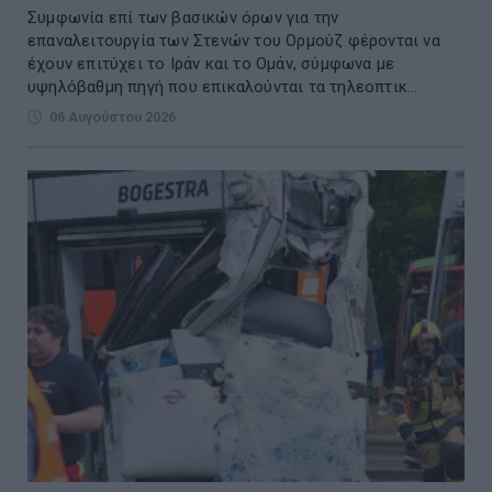
Συμφωνία επί των βασικών όρων για την
επαναλειτουργία των Στενών του Ορμούζ φέρονται να
έχουν επιτύχει το Ιράν και το Ομάν, σύμφωνα με
υψηλόβαθμη πηγή που επικαλούνται τα τηλεοπτικ...
06 Αυγούστου 2026