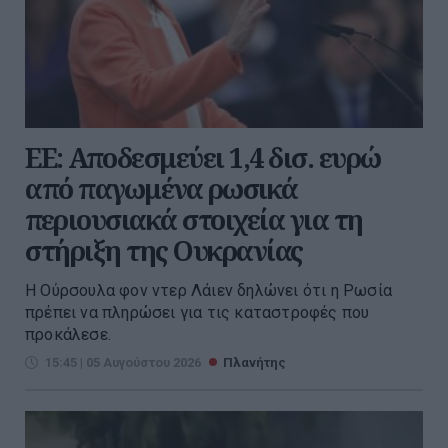
ΕΕ: Αποδεσμεύει 1,4 δισ. ευρώ
από παγωμένα ρωσικά
περιουσιακά στοιχεία για τη
στήριξη της Ουκρανίας
Η Ούρσουλα φον ντερ Λάιεν δηλώνει ότι η Ρωσία
πρέπει να πληρώσει για τις καταστροφές που
προκάλεσε.
15:45 | 05 Αυγούστου 2026
Πλανήτης