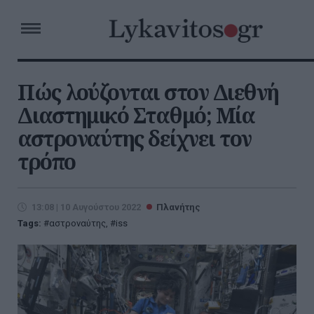
Πώς λούζονται στον Διεθνή
Διαστημικό Σταθμό; Μία
αστροναύτης δείχνει τον
τρόπο
13:08 | 10 Αυγούστου 2022
Πλανήτης
Tags:
αστροναύτης
,
iss