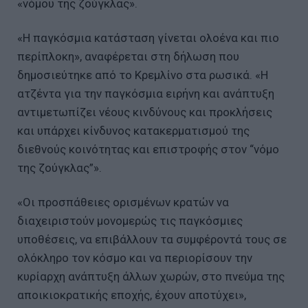
«νόμου της ζούγκλας».
«Η παγκόσμια κατάσταση γίνεται ολοένα και πιο
περίπλοκη», αναφέρεται στη δήλωση που
δημοσιεύτηκε από το Κρεμλίνο στα ρωσικά. «Η
ατζέντα για την παγκόσμια ειρήνη και ανάπτυξη
αντιμετωπίζει νέους κινδύνους και προκλήσεις
και υπάρχει κίνδυνος κατακερματισμού της
διεθνούς κοινότητας και επιστροφής στον “νόμο
της ζούγκλας”».
«Οι προσπάθειες ορισμένων κρατών να
διαχειριστούν μονομερώς τις παγκόσμιες
υποθέσεις, να επιβάλλουν τα συμφέροντά τους σε
ολόκληρο τον κόσμο και να περιορίσουν την
κυρίαρχη ανάπτυξη άλλων χωρών, στο πνεύμα της
αποικιοκρατικής εποχής, έχουν αποτύχει»,