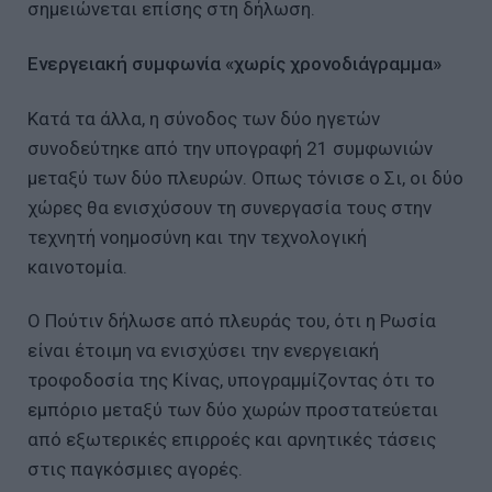
σημειώνεται επίσης στη δήλωση.
Ενεργειακή συμφωνία «χωρίς χρονοδιάγραμμα»
Κατά τα άλλα, η σύνοδος των δύο ηγετών
συνοδεύτηκε από την υπογραφή 21 συμφωνιών
μεταξύ των δύο πλευρών. Οπως τόνισε ο Σι, οι δύο
χώρες θα ενισχύσουν τη συνεργασία τους στην
τεχνητή νοημοσύνη και την τεχνολογική
καινοτομία.
Ο Πούτιν δήλωσε από πλευράς του, ότι η Ρωσία
είναι έτοιμη να ενισχύσει την ενεργειακή
τροφοδοσία της Κίνας, υπογραμμίζοντας ότι το
εμπόριο μεταξύ των δύο χωρών προστατεύεται
από εξωτερικές επιρροές και αρνητικές τάσεις
στις παγκόσμιες αγορές.