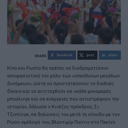
facebook
post
share
Κίνα και Ρωσία θα πρέπει να διαδραματίσουν
αποφασιστικά τον ρόλο των «υπεύθυνων μεγάλων
δυνάμεων», ώστε να προστατεύσουν το διεθνές
δίκαιο και να αντιταχθούν σε «κάθε μονομερές
μπούλινγκ και σε ενέργειες που αντιστρέφουν την
ιστορία», δήλωσε ο Κινέζος πρόεδρος, Σι
Τζινπίνγκ, σε δηλώσεις του μετά τη σύνοδο με τον
Ρώσο ομόλογό του, Βλαντιμίρ Πούτιν στο Πεκίνο