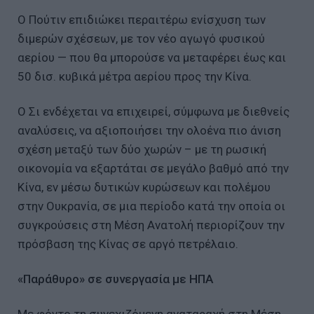
Ο Πούτιν επιδιώκει περαιτέρω ενίσχυση των
διμερών σχέσεων, με τον νέο αγωγό φυσικού
αερίου — που θα μπορούσε να μεταφέρει έως και
50 δισ. κυβικά μέτρα αερίου προς την Κίνα.
Ο Σι ενδέχεται να επιχειρεί, σύμφωνα με διεθνείς
αναλύσεις, να αξιοποιήσει την ολοένα πιο άνιση
σχέση μεταξύ των δύο χωρών – με τη ρωσική
οικονομία να εξαρτάται σε μεγάλο βαθμό από την
Κίνα, εν μέσω δυτικών κυρώσεων και πολέμου
στην Ουκρανία, σε μια περίοδο κατά την οποία οι
συγκρούσεις στη Μέση Ανατολή περιορίζουν την
πρόσβαση της Κίνας σε αργό πετρέλαιο.
«Παράθυρο» σε συνεργασία με ΗΠΑ