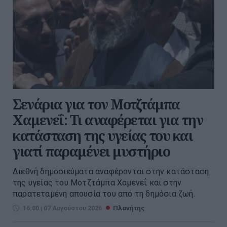
Σενάρια για τον Μοτζτάμπα
Χαμενεΐ: Τι αναφέρεται για την
κατάσταση της υγείας του και
γιατί παραμένει μυστήριο
Διεθνή δημοσιεύματα αναφέρονται στην κατάσταση
της υγείας του Μοτζτάμπα Χαμενεΐ και στην
παρατεταμένη απουσία του από τη δημόσια ζωή.
16:00 | 07 Αυγούστου 2026
Πλανήτης