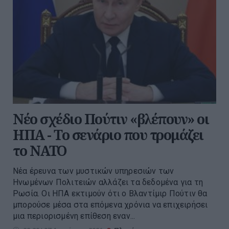
Νέο σχέδιο Πούτιν «βλέπουν» οι
ΗΠΑ - Το σενάριο που τρομάζει
το ΝΑΤΟ
Νέα έρευνα των μυστικών υπηρεσιών των
Ηνωμένων Πολιτειών αλλάζει τα δεδομένα για τη
Ρωσία. Οι ΗΠΑ εκτιμούν ότι ο Βλαντίμιρ Πούτιν θα
μπορούσε μέσα στα επόμενα χρόνια να επιχειρήσει
μια περιορισμένη επίθεση εναν...