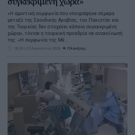
συγκεκριμένη χώρα»
«Η αμυντική συμφωνία που υπογράφηκε σήμερα
μεταξύ της Σαουδικής Αραβίας, του Πακιστάν και
της Τουρκίας δεν στοχεύει κάποια συγκεκριμένη
χώρα», τόνισε η τουρκική προεδρία σε ανακοίνωσή
της. «Η συμφωνία της Μέ...
18:20 | 07 Αυγούστου 2026
Πλανήτης