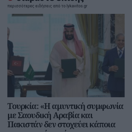
περισσότερες ειδήσεις από το lykavitos.gr
Τουρκία: «Η αμυντική συμφωνία
με Σαουδική Αραβία και
Πακιστάν δεν στοχεύει κάποια