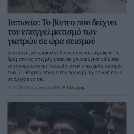
Ιαπωνία: Το βίντεο που δείχνει
τον επαγγελματισμό των
γιατρών σε ώρα σεισμού
Συγκλονισμό προκαλεί βίντεο που καταγράφει τις
δραματικές στιγμές μέσα σε χειρουργική αίθουσα
νοσοκομείου στην Ιαπωνία, όταν ο ισχυρός σεισμός
των 7,1 Ρίχτερ έπληξε την περιοχή. Τη στιγμή που η
γη άρχισε να σεί...
14:30 | 07 Αυγούστου 2026
Πλανήτης