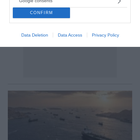
Google consents
CONFIRM
Data Deletion
Data Access
Privacy Policy