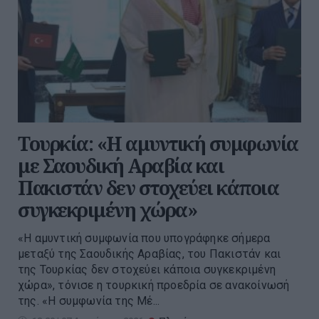
Τουρκία: «Η αμυντική συμφωνία
με Σαουδική Αραβία και
Πακιστάν δεν στοχεύει κάποια
συγκεκριμένη χώρα»
«Η αμυντική συμφωνία που υπογράφηκε σήμερα
μεταξύ της Σαουδικής Αραβίας, του Πακιστάν και
της Τουρκίας δεν στοχεύει κάποια συγκεκριμένη
χώρα», τόνισε η τουρκική προεδρία σε ανακοίνωσή
της. «Η συμφωνία της Μέ...