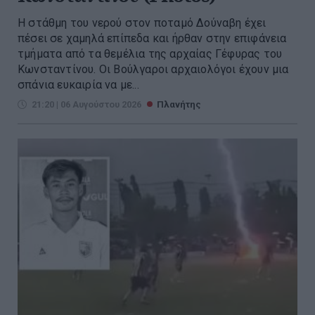
Η στάθμη του νερού στον ποταμό Δούναβη έχει
πέσει σε χαμηλά επίπεδα και ήρθαν στην επιφάνεια
τμήματα από τα θεμέλια της αρχαίας Γέφυρας του
Κωνσταντίνου. Οι Βούλγαροι αρχαιολόγοι έχουν μια
σπάνια ευκαιρία να με...
21:20 | 06 Αυγούστου 2026
Πλανήτης