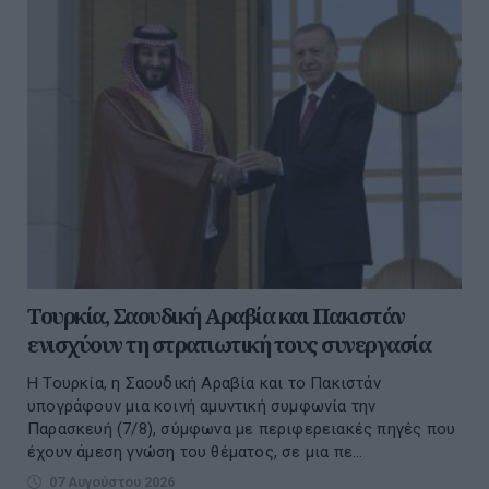
Τουρκία, Σαουδική Αραβία και Πακιστάν
ενισχύουν τη στρατιωτική τους συνεργασία
Η Τουρκία, η Σαουδική Αραβία και το Πακιστάν
υπογράφουν μια κοινή αμυντική συμφωνία την
Παρασκευή (7/8), σύμφωνα με περιφερειακές πηγές που
έχουν άμεση γνώση του θέματος, σε μια πε...
07 Αυγούστου 2026