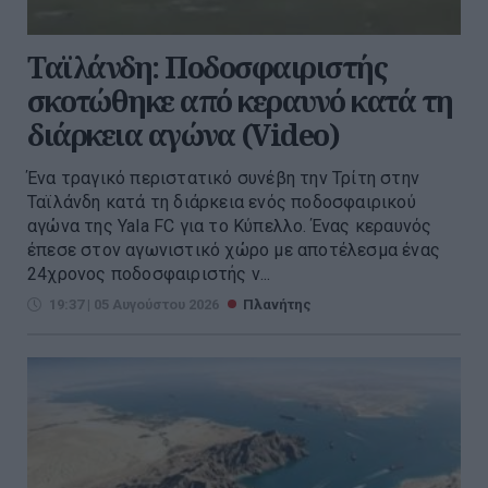
Ταϊλάνδη: Ποδοσφαιριστής
σκοτώθηκε από κεραυνό κατά τη
διάρκεια αγώνα (Video)
Ένα τραγικό περιστατικό συνέβη την Τρίτη στην
Ταϊλάνδη κατά τη διάρκεια ενός ποδοσφαιρικού
αγώνα της Yala FC για το Κύπελλο. Ένας κεραυνός
έπεσε στον αγωνιστικό χώρο με αποτέλεσμα ένας
24χρονος ποδοσφαιριστής ν...
19:37 | 05 Αυγούστου 2026
Πλανήτης