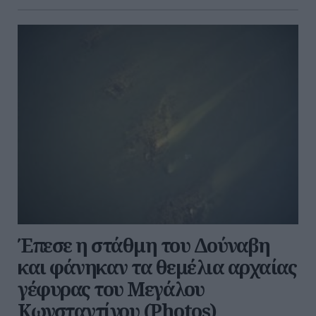
Έπεσε η στάθμη του Δούναβη
και φάνηκαν τα θεμέλια αρχαίας
γέφυρας του Μεγάλου
Κωνσταντίνου (Photos)