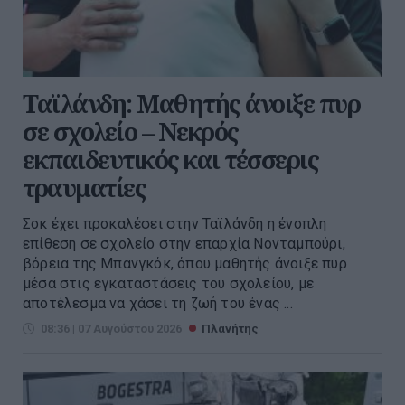
Ταϊλάνδη: Μαθητής άνοιξε πυρ
σε σχολείο – Νεκρός
εκπαιδευτικός και τέσσερις
τραυματίες
Σοκ έχει προκαλέσει στην Ταϊλάνδη η ένοπλη
επίθεση σε σχολείο στην επαρχία Νονταμπούρι,
βόρεια της Μπανγκόκ, όπου μαθητής άνοιξε πυρ
μέσα στις εγκαταστάσεις του σχολείου, με
αποτέλεσμα να χάσει τη ζωή του ένας ...
08:36 | 07 Αυγούστου 2026
Πλανήτης