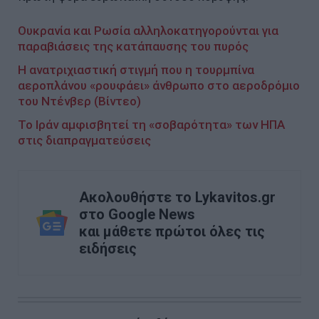
Ουκρανία και Ρωσία αλληλοκατηγορούνται για
παραβιάσεις της κατάπαυσης του πυρός
Η ανατριχιαστική στιγμή που η τουρμπίνα
αεροπλάνου «ρουφάει» άνθρωπο στο αεροδρόμιο
του Ντένβερ (Βίντεο)
Το Ιράν αμφισβητεί τη «σοβαρότητα» των ΗΠΑ
στις διαπραγματεύσεις
Ακολουθήστε το Lykavitos.gr
στο Google News
και μάθετε πρώτοι όλες τις
ειδήσεις