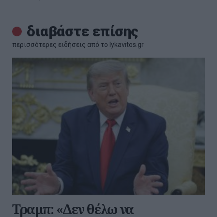
διαβάστε επίσης
περισσότερες ειδήσεις από το lykavitos.gr
Τραμπ: «Δεν θέλω να