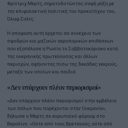
Φρίντριχ Μερτς, σηματοδοτώντας σαφή ρήξη με
την επιφυλακτική πολιτική του προκατόχου του,
Όλαφ Σολτς.
Η απόφαση αυτή έρχεται σε συνέχεια των
σφοδρών και μαζικών αεροπορικών επιθέσεων
που εξαπέλυσε η Ρωσία το Σαββατοκύριακο κατά
της ουκρανικής πρωτεύουσας και άλλων
περιοχών, αφήνοντας πίσω της δεκάδες νεκρούς,
μεταξύ των οποίων και παιδιά.
«Δεν υπάρχουν πλέον περιορισμοί»
«Δεν υπάρχουν πλέον περιορισμοί στην εμβέλεια
των όπλων που παρέχονται στην Ουκρανία»,
δήλωσε ο Μερτς σε ευρωπαϊκό φόρουμ στο
Βερολίνο. «Ούτε από τους Βρετανούς, ούτε από