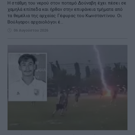
Η στάθμη του νερού στον ποταμό Δούναβη έχει πέσει σε
χαμηλά επίπεδα και ήρθαν στην επιφάνεια τμήματα από
τα θεμέλια της αρχαίας Γέφυρας του Κωνσταντίνου. Οι
Βούλγαροι αρχαιολόγοι έ...
06 Αυγούστου 2026