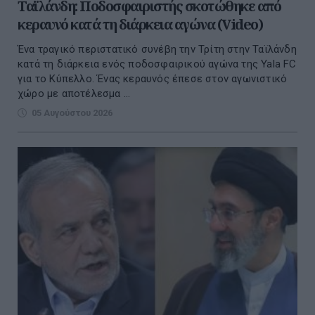
Ταϊλάνδη: Ποδοσφαιριστής σκοτώθηκε από
κεραυνό κατά τη διάρκεια αγώνα (Video)
Ένα τραγικό περιστατικό συνέβη την Τρίτη στην Ταϊλάνδη
κατά τη διάρκεια ενός ποδοσφαιρικού αγώνα της Yala FC
για το Κύπελλο. Ένας κεραυνός έπεσε στον αγωνιστικό
χώρο με αποτέλεσμα ...
05 Αυγούστου 2026