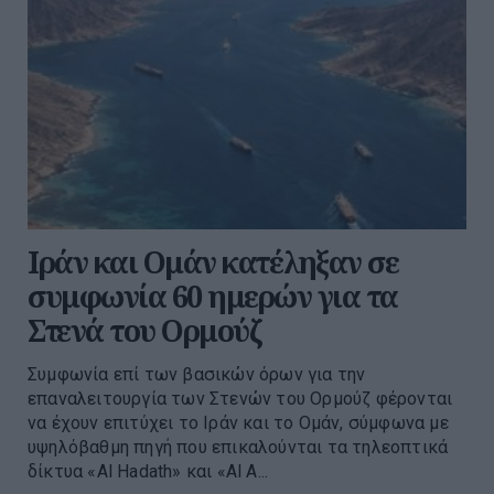
Ιράν και Ομάν κατέληξαν σε
συμφωνία 60 ημερών για τα
Στενά του Ορμούζ
Συμφωνία επί των βασικών όρων για την
επαναλειτουργία των Στενών του Ορμούζ φέρονται
να έχουν επιτύχει το Ιράν και το Ομάν, σύμφωνα με
υψηλόβαθμη πηγή που επικαλούνται τα τηλεοπτικά
δίκτυα «Al Hadath» και «Al A...