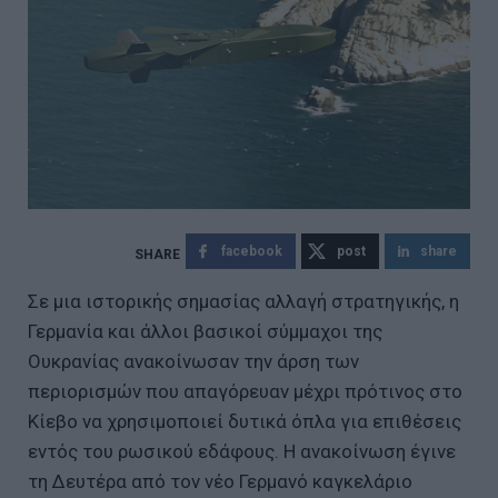
facebook
post
share
Σε μια ιστορικής σημασίας αλλαγή στρατηγικής, η
Γερμανία και άλλοι βασικοί σύμμαχοι της
Ουκρανίας ανακοίνωσαν την άρση των
περιορισμών που απαγόρευαν μέχρι πρότινος στο
Κίεβο να χρησιμοποιεί δυτικά όπλα για επιθέσεις
εντός του ρωσικού εδάφους. Η ανακοίνωση έγινε
τη Δευτέρα από τον νέο Γερμανό καγκελάριο