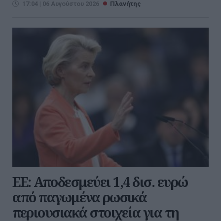
17:04 | 06 Αυγούστου 2026
Πλανήτης
ΕΕ: Αποδεσμεύει 1,4 δισ. ευρώ
από παγωμένα ρωσικά
περιουσιακά στοιχεία για τη