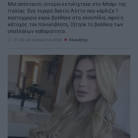
Μία απίστευτη ιστορία εκτυλίχτηκε στο Μπάρι της
Ιταλίας. Ένα τυχερό δελτίο Λόττο που κέρδιζε 1
εκατομμύριο ευρώ βρέθηκε στα σκουπίδια, αφού η
κάτοχός του πανικόβλητη, ζήτησε τη βοήθεια των
υπαλλήλων καθαριότητα...
21:35 | 04 Αυγούστου 2026
Πλανήτης