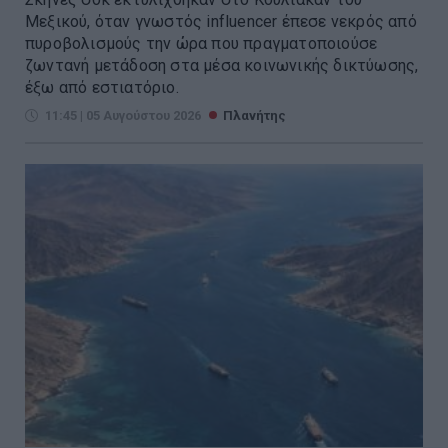
Μεξικού, όταν γνωστός influencer έπεσε νεκρός από
πυροβολισμούς την ώρα που πραγματοποιούσε
ζωντανή μετάδοση στα μέσα κοινωνικής δικτύωσης,
έξω από εστιατόριο.
11:45 | 05 Αυγούστου 2026
Πλανήτης