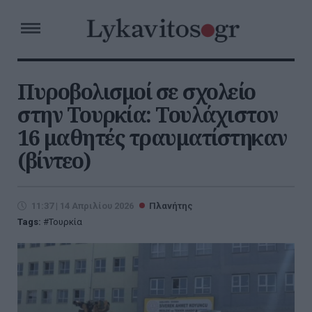
Πυροβολισμοί σε σχολείο
στην Τουρκία: Τουλάχιστον
16 μαθητές τραυματίστηκαν
(βίντεο)
11:37 | 14 Απριλίου 2026
Πλανήτης
Tags:
Τουρκία