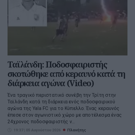
Ταϊλάνδη: Ποδοσφαιριστής
σκοτώθηκε από κεραυνό κατά τη
διάρκεια αγώνα (Video)
Ένα τραγικό περιστατικό συνέβη την Τρίτη στην
Ταϊλάνδη κατά τη διάρκεια ενός ποδοσφαιρικού
αγώνα της Yala FC για το Κύπελλο. Ένας κεραυνός
έπεσε στον αγωνιστικό χώρο με αποτέλεσμα ένας
24χρονος ποδοσφαιριστής ν...
19:37 | 05 Αυγούστου 2026
Πλανήτης