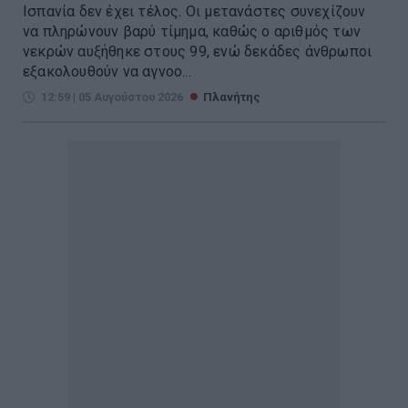
Ισπανία δεν έχει τέλος. Οι μετανάστες συνεχίζουν
να πληρώνουν βαρύ τίμημα, καθώς ο αριθμός των
νεκρών αυξήθηκε στους 99, ενώ δεκάδες άνθρωποι
εξακολουθούν να αγνοο...
12:59 | 05 Αυγούστου 2026
Πλανήτης