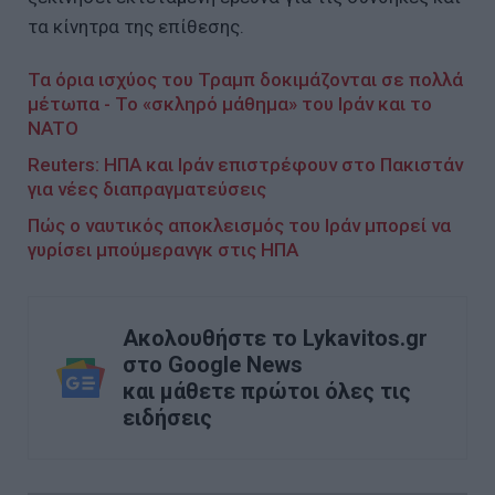
τα κίνητρα της επίθεσης.
Τα όρια ισχύος του Τραμπ δοκιμάζονται σε πολλά
μέτωπα - Το «σκληρό μάθημα» του Ιράν και το
NATO
Reuters: ΗΠΑ και Ιράν επιστρέφουν στο Πακιστάν
για νέες διαπραγματεύσεις
Πώς ο ναυτικός αποκλεισμός του Ιράν μπορεί να
γυρίσει μπούμερανγκ στις ΗΠΑ
Ακολουθήστε το Lykavitos.gr
στο Google News
και μάθετε πρώτοι όλες τις
ειδήσεις