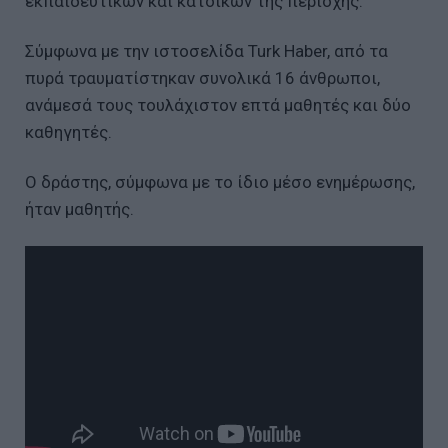
εκπαιδευτικών και κατοίκων της περιοχής.
Σύμφωνα με την ιστοσελίδα Turk Haber, από τα
πυρά τραυματίστηκαν συνολικά 16 άνθρωποι,
ανάμεσά τους τουλάχιστον επτά μαθητές και δύο
καθηγητές.
Ο δράστης, σύμφωνα με το ίδιο μέσο ενημέρωσης,
ήταν μαθητής.