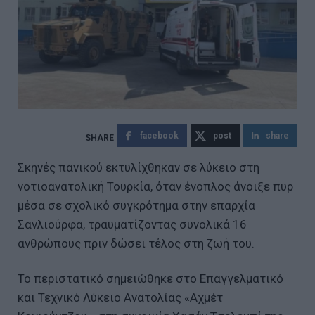
facebook
post
share
Σκηνές πανικού εκτυλίχθηκαν σε λύκειο στη
νοτιοανατολική Τουρκία, όταν ένοπλος άνοιξε πυρ
μέσα σε σχολικό συγκρότημα στην επαρχία
Σανλιούρφα, τραυματίζοντας συνολικά 16
ανθρώπους πριν δώσει τέλος στη ζωή του.
Το περιστατικό σημειώθηκε στο Επαγγελματικό
και Τεχνικό Λύκειο Ανατολίας «Αχμέτ