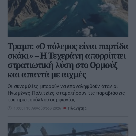
Τραμπ: «Ο πόλεμος είναι παρτίδα
σκάκι» – Η Τεχεράνη απορρίπτει
στρατιωτική λύση στο Ορμούζ
και απαντά με αιχμές
Oι συνομιλίες μπορούν να επαναληφθούν όταν οι
Ηνωμένες Πολιτείες σταματήσουν τις παραβιάσεις
του πρωτοκόλλου συμφωνίας.
17:00 | 10 Αυγούστου 2026
Πλανήτης