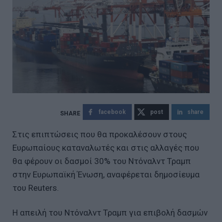
facebook
post
share
Στις επιπτώσεις που θα προκαλέσουν στους
Ευρωπαίους καταναλωτές και στις αλλαγές που
θα φέρουν οι δασμοί 30% του Ντόναλντ Τραμπ
στην Ευρωπαϊκή Ένωση, αναφέρεται δημοσίευμα
του Reuters.
Η απειλή του Ντόναλντ Τραμπ για επιβολή δασμών