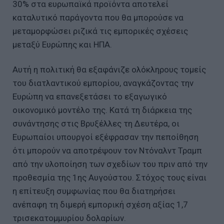
30% στα ευρωπαϊκά προϊόντα αποτελεί
καταλυτικό παράγοντα που θα μπορούσε να
μεταμορφώσει ριζικά τις εμπορικές σχέσεις
μεταξύ Ευρώπης και ΗΠΑ.
Αυτή η πολιτική θα εξαφάνιζε ολόκληρους τομείς
του διατλαντικού εμπορίου, αναγκάζοντας την
Ευρώπη να επανεξετάσει το εξαγωγικό
οικονομικό μοντέλο της. Κατά τη διάρκεια της
συνάντησης στις Βρυξέλλες τη Δευτέρα, οι
Ευρωπαίοι υπουργοί εξέφρασαν την πεποίθηση
ότι μπορούν να αποτρέψουν τον Ντόναλντ Τραμπ
από την υλοποίηση των σχεδίων του πριν από την
προθεσμία της 1ης Αυγούστου. Στόχος τους είναι
η επίτευξη συμφωνίας που θα διατηρήσει
ανέπαφη τη διμερή εμπορική σχέση αξίας 1,7
τρισεκατομμυρίου δολαρίων.