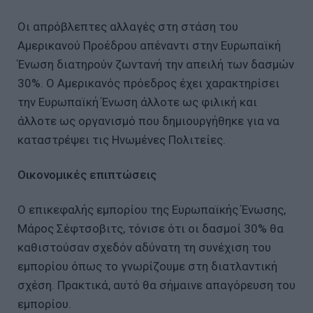
Οι απρόβλεπτες αλλαγές στη στάση του
Αμερικανού Προέδρου απέναντι στην Ευρωπαϊκή
Ένωση διατηρούν ζωντανή την απειλή των δασμών
30%. Ο Αμερικανός πρόεδρος έχει χαρακτηρίσει
την Ευρωπαϊκή Ένωση άλλοτε ως φιλική και
άλλοτε ως οργανισμό που δημιουργήθηκε για να
καταστρέψει τις Ηνωμένες Πολιτείες.
Οικονομικές επιπτώσεις
Ο επικεφαλής εμπορίου της Ευρωπαϊκής Ένωσης,
Μάρος Σέφτσοβιτς, τόνισε ότι οι δασμοί 30% θα
καθιστούσαν σχεδόν αδύνατη τη συνέχιση του
εμπορίου όπως το γνωρίζουμε στη διατλαντική
σχέση. Πρακτικά, αυτό θα σήμαινε απαγόρευση του
εμπορίου.