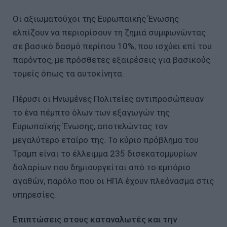
Οι αξιωματούχοι της Ευρωπαϊκής Ένωσης
ελπίζουν να περιορίσουν τη ζημιά συμφωνώντας
σε βασικό δασμό περίπου 10%, που ισχύει επί του
παρόντος, με πρόσθετες εξαιρέσεις για βασικούς
τομείς όπως τα αυτοκίνητα.
Πέρυσι οι Ηνωμένες Πολιτείες αντιπροσώπευαν
το ένα πέμπτο όλων των εξαγωγών της
Ευρωπαϊκής Ένωσης, αποτελώντας τον
μεγαλύτερο εταίρο της. Το κύριο πρόβλημα του
Τραμπ είναι το έλλειμμα 235 δισεκατομμυρίων
δολαρίων που δημιουργείται από το εμπόριο
αγαθών, παρόλο που οι ΗΠΑ έχουν πλεόνασμα στις
υπηρεσίες.
Επιπτώσεις στους καταναλωτές και την