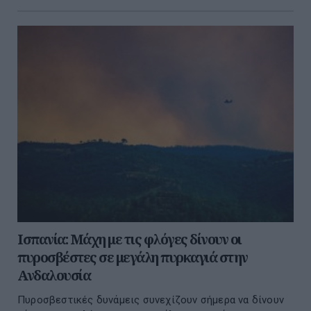
Ισπανία: Μάχη με τις φλόγες δίνουν οι
πυροσβέστες σε μεγάλη πυρκαγιά στην
Ανδαλουσία
Πυροσβεστικές δυνάμεις συνεχίζουν σήμερα να δίνουν