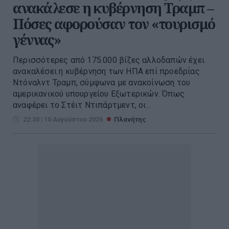
ανακάλεσε η κυβέρνηση Τραμπ –
Πόσες αφορούσαν τον «τουρισμό
γέννας»
Περισσότερες από 175.000 βίζες αλλοδαπών έχει
ανακαλέσει η κυβέρνηση των ΗΠΑ επί προεδρίας
Ντόναλντ Τραμπ, σύμφωνα με ανακοίνωση του
αμερικανικού υπουργείου Εξωτερικών. Όπως
αναφέρει το Στέιτ Ντιπάρτμεντ, οι...
22:30 | 10 Αυγούστου 2026
Πλανήτης