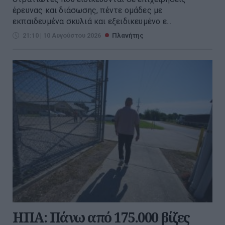
έρευνας και διάσωσης, πέντε ομάδες με
εκπαιδευμένα σκυλιά και εξειδικευμένο ε...
21:10 | 10 Αυγούστου 2026
Πλανήτης
ΗΠΑ: Πάνω από 175.000 βίζες