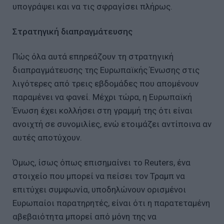
υπογράψει και να τις σφραγίσει πλήρως.
Στρατηγική διαπραγμάτευσης
Πώς όλα αυτά επηρεάζουν τη στρατηγική
διαπραγμάτευσης της Ευρωπαϊκής Ένωσης στις
λιγότερες από τρεις εβδομάδες που απομένουν
παραμένει να φανεί. Μέχρι τώρα, η Ευρωπαϊκή
Ένωση έχει κολλήσει στη γραμμή της ότι είναι
ανοιχτή σε συνομιλίες, ενώ ετοιμάζει αντίποινα αν
αυτές αποτύχουν.
Όμως, ίσως όπως επισημαίνει το Reuters, ένα
στοιχείο που μπορεί να πείσει τον Τραμπ να
επιτύχει συμφωνία, υποδηλώνουν ορισμένοι
Ευρωπαίοι παρατηρητές, είναι ότι η παρατεταμένη
αβεβαιότητα μπορεί από μόνη της να