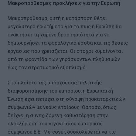
Μακροπρόθεσμες προκλήσεις για την Ευρώπη
Μακροπρόθεσμα, αυτή η κατάσταση θέτει
μεγαλύτερα ερωτήματα για το πώς η Ευρώπη θα
ανακτήσει τη χαμένη δραστηριότητα για να
δημιουργήσει τα φορολογικά έσοδα και τις θέσεις
εργασίας που χρειάζεται. Οι στόχοι κυμαίνονται
από τη φροντίδα των γηράσκοντων πληθυσμών
έως τον στρατιωτικό εξοπλισμό.
Στο πλαίσιο της υπάρχουσας πολιτικής
διαφοροποίησης του εμπορίου, η Ευρωπαϊκή
Ένωση έχει πετύχει στη σύναψη προκαταρκτικών
συμφωνιών με νέους εταίρους. Ωστόσο, όπως
δείχνει η συνεχιζόμενη καθυστέρηση στην
ολοκλήρωση του γιγαντιαίου εμπορικού
συμφώνου Ε.Ε.-Mercosur, δυσκολεύεται να τις