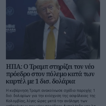
ΗΠΑ: Ο Τραμπ στηρίζει τον νέο
πρόεδρο στον πόλεμο κατά των
καρτέλ με 1 δισ. δολάρια
Η κυβέρνηση Τραμπ ανακοίνωσε σχέδιο παροχής 1
δισ. δολαρίων για την ενίσχυση της ασφάλειας της
Κολομβίας, λίγες ώρες μετά την ανάληψη των