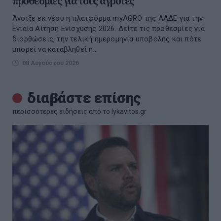
προθεσμίες για τους αγρότες
Άνοιξε εκ νέου η πλατφόρμα myAGRO της ΑΑΔΕ για την
Ενιαία Αίτηση Ενίσχυσης 2026. Δείτε τις προθεσμίες για
διορθώσεις, την τελική ημερομηνία υποβολής και πότε
μπορεί να καταβληθεί η...
08 Αυγούστου 2026
διαβάστε επίσης
περισσότερες ειδήσεις από το lykavitos.gr