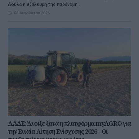
Λούλα η εξάλειψη της παράνομη...
08 Αυγούστου 2026
ΑΑΔΕ: Άνοιξε ξανά η πλατφόρμα myAGRO για
την Ενιαία Αίτηση Ενίσχυσης 2026 – Οι