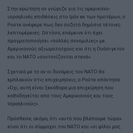
Στην ερώτηση αν γνώριζε για τις αμερικανο-
ισραηλινές επιθέσεις στο Ιράν εκ των προτέρων, ο
Ρούτε ανέφερε πως δεν συζητά δημόσια τέτοιες
λεπτομέρειες. Ωστόσο, επέμεινε ότι έχει
πραγματοποιήσει «πολλές συνομιλίες» με
Αμερικανούς αξιωματούχους και ότι η Ουάσιγκτον
και το ΝΑΤΟ «συντονίζονται στενά».
Σχετικά με το αν οι δυνάμεις του ΝΑΤΟ θα
εμπλακούν στις επιχειρήσεις, ο Ρούτε απάντησε:
«Όχι, αυτή είναι ξεκάθαρα μια επιχείρηση που
καθοδηγείται από τους Αμερικανούς και τους
Ισραηλινούς».
Πρόσθεσε, ακόμα, ότι «αυτό που βλέπουμε τώρα»
είναι ότι οι σύμμαχοι του ΝΑΤΟ και «οι φίλοι μας