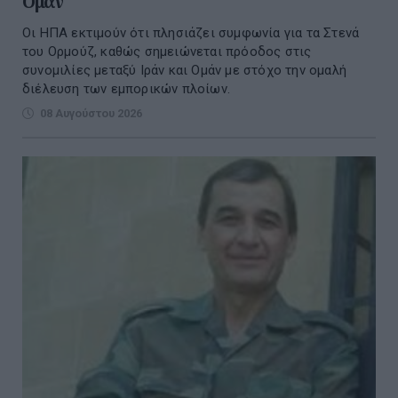
Ομάν
Οι ΗΠΑ εκτιμούν ότι πλησιάζει συμφωνία για τα Στενά
του Ορμούζ, καθώς σημειώνεται πρόοδος στις
συνομιλίες μεταξύ Ιράν και Ομάν με στόχο την ομαλή
διέλευση των εμπορικών πλοίων.
08 Αυγούστου 2026