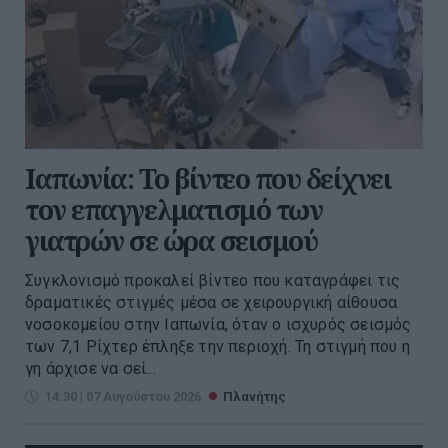
Ιαπωνία: Το βίντεο που δείχνει
τον επαγγελματισμό των
γιατρών σε ώρα σεισμού
Συγκλονισμό προκαλεί βίντεο που καταγράφει τις
δραματικές στιγμές μέσα σε χειρουργική αίθουσα
νοσοκομείου στην Ιαπωνία, όταν ο ισχυρός σεισμός
των 7,1 Ρίχτερ έπληξε την περιοχή. Τη στιγμή που η
γη άρχισε να σεί...
14:30 | 07 Αυγούστου 2026
Πλανήτης