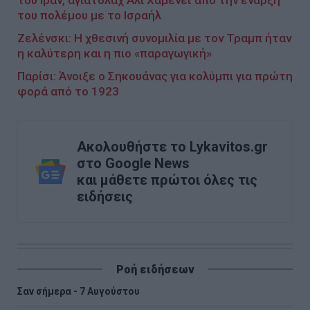
του πολέμου με το Ισραήλ
Ζελένσκι: Η χθεσινή συνομιλία με τον Τραμπ ήταν
η καλύτερη και η πιο «παραγωγική»
Παρίσι: Άνοιξε ο Σηκουάνας για κολύμπι για πρώτη
φορά από το 1923
Ακολουθήστε το Lykavitos.gr
στο Google News
και μάθετε πρώτοι όλες τις
ειδήσεις
Ροή ειδήσεων
Σαν σήμερα - 7 Αυγούστου