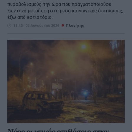
πυροβολισμούς την ώρα που πραγματοποιούσε
ζωντανή μετάδοση στα μέσα κοινωνικής δικτύωσης,
έξω από εστιατόριο.
11:45 | 05 Αυγούστου 2026
Πλανήτης
Νέες ρωσικές επιθέσεις στην