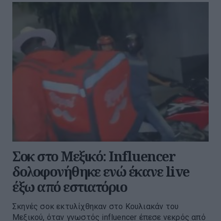
Σοκ στο Μεξικό: Influencer
δολοφονήθηκε ενώ έκανε live
έξω από εστιατόριο
Σκηνές σοκ εκτυλίχθηκαν στο Κουλιακάν του
Μεξικού, όταν γνωστός influencer έπεσε νεκρός από