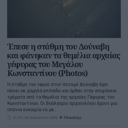
Έπεσε η στάθμη του Δούναβη
και φάνηκαν τα θεμέλια αρχαίας
γέφυρας του Μεγάλου
Κωνσταντίνου (Photos)
Η στάθμη του νερού στον ποταμό Δούναβη έχει
πέσει σε χαμηλά επίπεδα και ήρθαν στην επιφάνεια
τμήματα από τα θεμέλια της αρχαίας Γέφυρας του
Κωνσταντίνου. Οι Βούλγαροι αρχαιολόγοι έχουν μια
σπάνια ευκαιρία να με...
21:20 | 06 Αυγούστου 2026
Πλανήτης