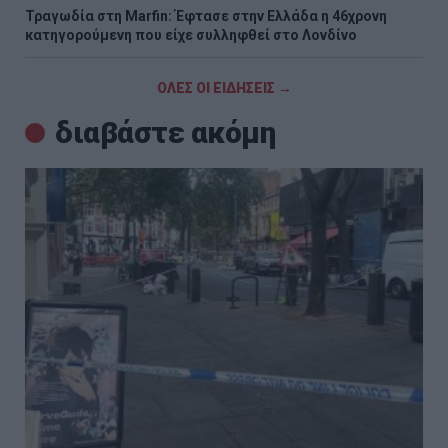
Τραγωδία στη Marfin: Έφτασε στην Ελλάδα η 46χρονη
κατηγορούμενη που είχε συλληφθεί στο Λονδίνο
ΟΛΕΣ ΟΙ ΕΙΔΗΣΕΙΣ →
διαβάστε ακόμη