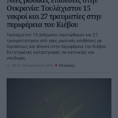
Ουκρανία: Τουλάχιστον 15
νεκροί και 27 τραυματίες στην
περιφέρεια του Κιέβου
Τουλάχιστον 15 άνθρωποι σκοτώθηκαν και 27
τραυματίστηκαν από νέες ρωσικές επιθέσεις με
πυραύλους και drones στην περιφέρεια του Κιέβου.
Εκτεταμένες καταστροφές σε κατοικίες και
υποδομές.
08:19 | 05 Αυγούστου 2026
Πλανήτης