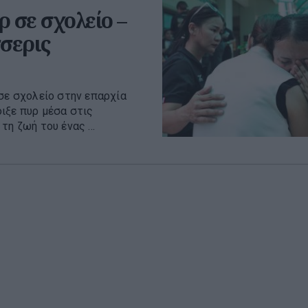
 σε σχολείο –
σερις
σε σχολείο στην επαρχία
ιξε πυρ μέσα στις
η ζωή του ένας ...