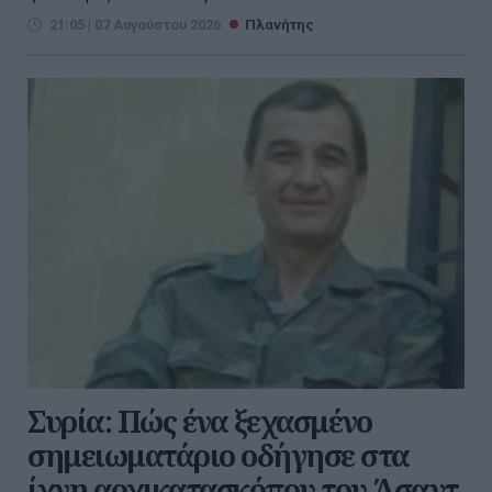
21:05 | 07 Αυγούστου 2026
Πλανήτης
Συρία: Πώς ένα ξεχασμένο
σημειωματάριο οδήγησε στα
ίχνη αρχικατασκόπου του Άσαντ