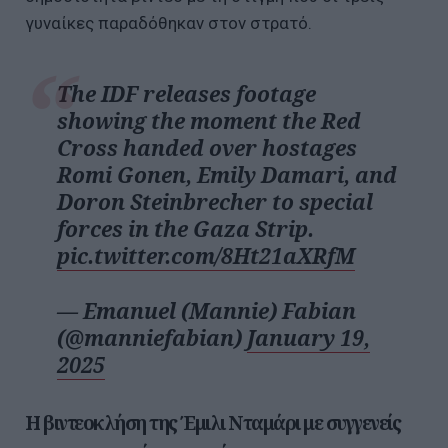
γυναίκες παραδόθηκαν στον στρατό.
The IDF releases footage
showing the moment the Red
Cross handed over hostages
Romi Gonen, Emily Damari, and
Doron Steinbrecher to special
forces in the Gaza Strip.
pic.twitter.com/8Ht21aXRfM
— Emanuel (Mannie) Fabian
(@manniefabian)
January 19,
2025
Η βιντεοκλήση της Έμιλι Νταμάρι με συγγενείς