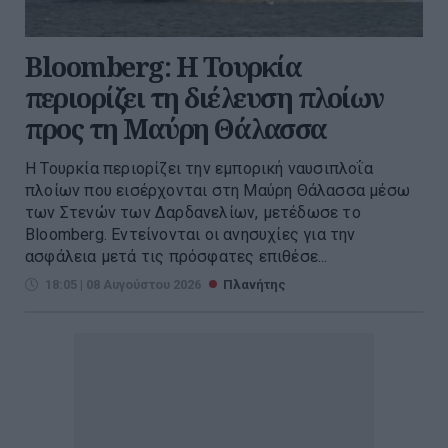
Bloomberg: Η Τουρκία
περιορίζει τη διέλευση πλοίων
προς τη Μαύρη Θάλασσα
Η Τουρκία περιορίζει την εμπορική ναυσιπλοΐα
πλοίων που εισέρχονται στη Μαύρη Θάλασσα μέσω
των Στενών των Δαρδανελίων, μετέδωσε το
Bloomberg. Eντείνονται οι ανησυχίες για την
ασφάλεια μετά τις πρόσφατες επιθέσε...
18:05 | 08 Αυγούστου 2026
Πλανήτης