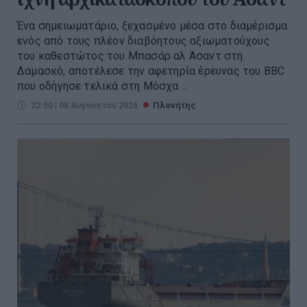
Ένα σημειωματάριο, ξεχασμένο μέσα στο διαμέρισμα
ενός από τους πλέον διαβόητους αξιωματούχους
του καθεστώτος του Μπασάρ αλ Άσαντ στη
Δαμασκό, αποτέλεσε την αφετηρία έρευνας του BBC
που οδήγησε τελικά στη Μόσχα ...
22:50 | 08 Αυγούστου 2026
Πλανήτης