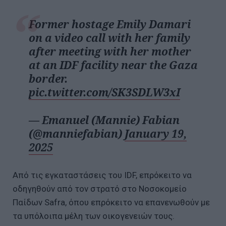
Former hostage Emily Damari
on a video call with her family
after meeting with her mother
at an IDF facility near the Gaza
border.
pic.twitter.com/SK3SDLW3xI
— Emanuel (Mannie) Fabian
(@manniefabian)
January 19,
2025
Από τις εγκαταστάσεις του IDF, επρόκειτο να
οδηγηθούν από τον στρατό στο Νοσοκομείο
Παίδων Safra, όπου επρόκειτο να επανενωθούν με
τα υπόλοιπα μέλη των οικογενειών τους.