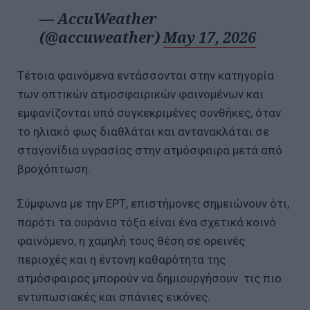
— AccuWeather
(@accuweather)
May 17, 2026
Τέτοια φαινόμενα εντάσσονται στην κατηγορία
των οπτικών ατμοσφαιρικών φαινομένων και
εμφανίζονται υπό συγκεκριμένες συνθήκες, όταν
το ηλιακό φως διαθλάται και αντανακλάται σε
σταγονίδια υγρασίας στην ατμόσφαιρα μετά από
βροχόπτωση.
Σύμφωνα με την ΕΡΤ, επιστήμονες σημειώνουν ότι,
παρότι τα ουράνια τόξα είναι ένα σχετικά κοινό
φαινόμενο, η χαμηλή τους θέση σε ορεινές
περιοχές και η έντονη καθαρότητα της
ατμόσφαιρας μπορούν να δημιουργήσουν τις πιο
εντυπωσιακές και σπάνιες εικόνες.