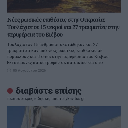
Νέες ρωσικές επιθέσεις στην Ουκρανία:
Τουλάχιστον 15 νεκροί και 27 τραυματίες στην
περιφέρεια του Κιέβου
Τουλάχιστον 15 άνθρωποι σκοτώθηκαν και 27
τραυματίστηκαν από νέες ρωσικές επιθέσεις με
πυραύλους και drones στην περιφέρεια του Κιέβου.
Εκτεταμένες καταστροφές σε κατοικίες και υπο...
05 Αυγούστου 2026
διαβάστε επίσης
περισσότερες ειδήσεις από το lykavitos.gr