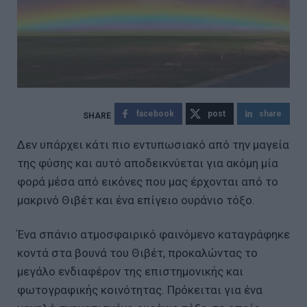
facebook
post
share
Δεν υπάρχει κάτι πιο εντυπωσιακό από την μαγεία
της φύσης και αυτό αποδεικνύεται για ακόμη μία
φορά μέσα από εικόνες που μας έρχονται από το
μακρινό Θιβέτ και ένα επίγειο ουράνιο τόξο.
Ένα σπάνιο ατμοσφαιρικό φαινόμενο καταγράφηκε
κοντά στα βουνά του Θιβέτ, προκαλώντας το
μεγάλο ενδιαφέρον της επιστημονικής και
φωτογραφικής κοινότητας. Πρόκειται για ένα