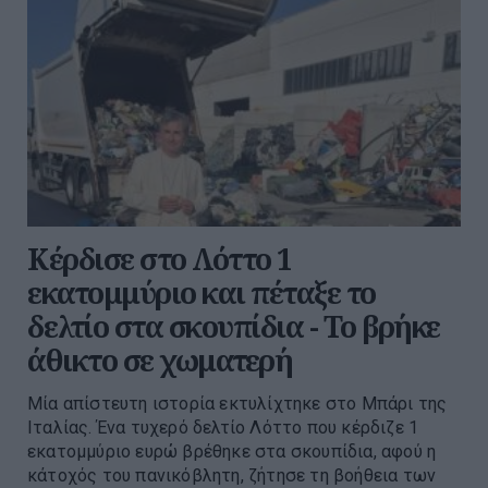
Κέρδισε στο Λόττο 1
εκατομμύριο και πέταξε το
δελτίο στα σκουπίδια - Το βρήκε
άθικτο σε χωματερή
Μία απίστευτη ιστορία εκτυλίχτηκε στο Μπάρι της
Ιταλίας. Ένα τυχερό δελτίο Λόττο που κέρδιζε 1
εκατομμύριο ευρώ βρέθηκε στα σκουπίδια, αφού η
κάτοχός του πανικόβλητη, ζήτησε τη βοήθεια των