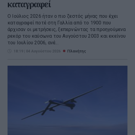
καταγραφεί
Ο Ιούλιος 2026 ήταν ο πιο ζεστός μήνας που έχει
καταγραφεί ποτέ στη Γαλλία από το 1900 που
άρχισαν οι μετρήσεις, ξεπερνώντας τα προηγούμενα
ρεκόρ του καύσωνα του Αυγούστου 2003 και εκείνου
του Ιουλίου 2006, ανέ...
18:19 | 04 Αυγούστου 2026
Πλανήτης