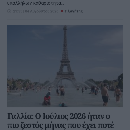
υπαλλήλων καθαριότητα...
21:35 | 04 Αυγούστου 2026
Πλανήτης
Γαλλία: Ο Ιούλιος 2026 ήταν ο
πιο ζεστός μήνας που έχει ποτέ