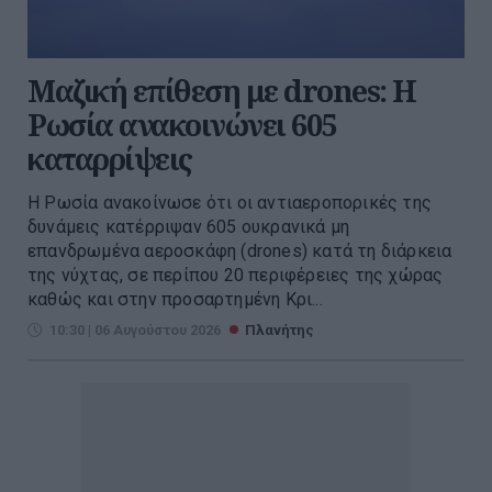
Μαζική επίθεση με drones: Η
Ρωσία ανακοινώνει 605
καταρρίψεις
Η Ρωσία ανακοίνωσε ότι οι αντιαεροπορικές της
δυνάμεις κατέρριψαν 605 ουκρανικά μη
επανδρωμένα αεροσκάφη (drones) κατά τη διάρκεια
της νύχτας, σε περίπου 20 περιφέρειες της χώρας
καθώς και στην προσαρτημένη Κρι...
10:30 | 06 Αυγούστου 2026
Πλανήτης