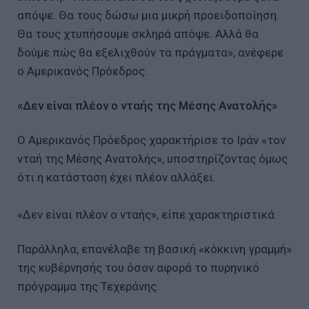
απόψε. Θα τους δώσω μια μικρή προειδοποίηση.
Θα τους χτυπήσουμε σκληρά απόψε. Αλλά θα
δούμε πώς θα εξελιχθούν τα πράγματα», ανέφερε
ο Αμερικανός Πρόεδρος.
«Δεν είναι πλέον ο νταής της Μέσης Ανατολής»
Ο Αμερικανός Πρόεδρος χαρακτήρισε το Ιράν «τον
νταή της Μέσης Ανατολής», υποστηρίζοντας όμως
ότι η κατάσταση έχει πλέον αλλάξει.
«Δεν είναι πλέον ο νταής», είπε χαρακτηριστικά.
Παράλληλα, επανέλαβε τη βασική «κόκκινη γραμμή»
της κυβέρνησής του όσον αφορά το πυρηνικό
πρόγραμμα της Τεχεράνης.