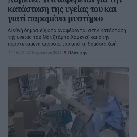
κατάσταση της υγείας του και
γιατί παραμένει μυστήριο
Διεθνή δημοσιεύματα αναφέρονται στην κατάσταση
της υγείας του Μοτζτάμπα Χαμενεΐ και στην
παρατεταμένη απουσία του από τη δημόσια ζωή.
16:00 | 07 Αυγούστου 2026
Πλανήτης