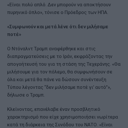
«Είναι πολύ απλό. Δεν μπορούν να αποκτήσουν
πυρηνικό όπλο», τόνισε ο Πρόεδρος των ΗΠΑ.
«Συμφωνούν και μετά λένε ότι δεν μιλήσαμε
ποτέ»
Ο Ντόναλντ Τραμπ αναφέρθηκε και στις
διαπραγματεύσεις με το Ιράν, εκφράζοντας την
απογοήτευσή του για τη στάση της Τεχεράνης. «Θα
μιλήσουμε για τον πόλεμο, θα συμφωνήσουν σε
όλα και μετά θα πάνε να δώσουν συνέντευξη
Τύπου λέγοντας “δεν μιλήσαμε ποτέ γι’ αυτό”»,
δήλωσε ο Τραμπ.
Κλείνοντας, επανέλαβε έναν προσβλητικό
χαρακτηρισμό που είχε χρησιμοποιήσει νωρίτερα
κατά τη διάρκεια της Συνόδου του ΝΑΤΟ. «Είναι