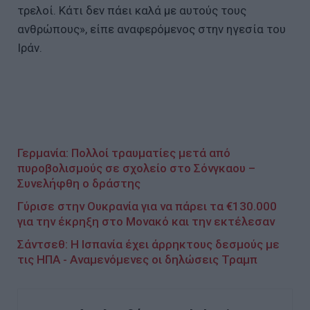
τρελοί. Κάτι δεν πάει καλά με αυτούς τους
ανθρώπους», είπε αναφερόμενος στην ηγεσία του
Ιράν.
Γερμανία: Πολλοί τραυματίες μετά από
πυροβολισμούς σε σχολείο στο Σόνγκαου –
Συνελήφθη ο δράστης
Γύρισε στην Ουκρανία για να πάρει τα €130.000
για την έκρηξη στο Μονακό και την εκτέλεσαν
Σάντσεθ: Η Ισπανία έχει άρρηκτους δεσμούς με
τις ΗΠΑ - Αναμενόμενες οι δηλώσεις Τραμπ