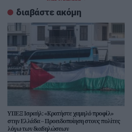
διαβάστε ακόμη
ΥΠΕΞ Ισραήλ: «Κρατήστε χαμηλό προφίλ»
στην Ελλάδα – Προειδοποίηση στους πολίτες
λόγω των διαδηλώσεων