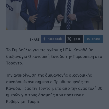
facebook
post
share
Το Συμβούλιο για τις σχέσεις ΗΠΑ- Καναδά θα
διεξαγάγει Οικονομική Σύνοδο την Παρασκευή στο
Τορόντο.
Την ανακοίνωση της διεξαγωγής οικονομικής
συνόδου έκανε σήμερα ο Πρωθυπουργός του
Καναδά, Τζάστιν Τριντό, μετά από την αναστολή 30
ημερών για τους δασμούς που πρότεινε η
Κυβέρνηση Τραμπ.