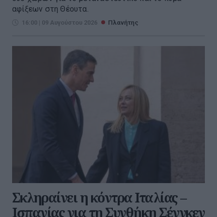
αφίξεων στη Θέουτα.
16:00 | 09 Αυγούστου 2026
Πλανήτης
Σκληραίνει η κόντρα Ιταλίας –
Ισπανίας για τη Συνθήκη Σένγκεν