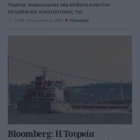
Υεμένης ανακοίνωσαν νέα επίθεση εναντίον
πετρελαϊκής εγκατάστασης της...
12:40 | 09 Αυγούστου 2026
Πλανήτης
Bloomberg: Η Τουρκία