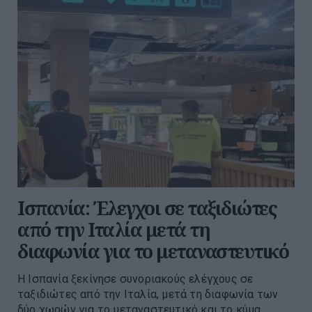
Ισπανία: Έλεγχοι σε ταξιδιώτες
από την Ιταλία μετά τη
διαφωνία για το μεταναστευτικό
Η Ισπανία ξεκίνησε συνοριακούς ελέγχους σε
ταξιδιώτες από την Ιταλία, μετά τη διαφωνία των
δύο χωρών για το μεταναστευτικό και το κύμα