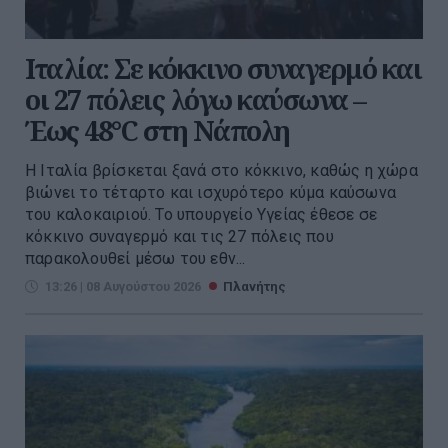
Ιταλία: Σε κόκκινο συναγερμό και
οι 27 πόλεις λόγω καύσωνα –
Έως 48°C στη Νάπολη
Η Ιταλία βρίσκεται ξανά στο κόκκινο, καθώς η χώρα
βιώνει το τέταρτο και ισχυρότερο κύμα καύσωνα
του καλοκαιριού. Το υπουργείο Υγείας έθεσε σε
κόκκινο συναγερμό και τις 27 πόλεις που
παρακολουθεί μέσω του εθν...
13:26 | 08 Αυγούστου 2026
Πλανήτης