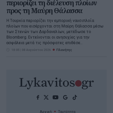
περιορίζει τη διέλευση πλοίων
προς τη Μαύρη Θάλασσα
Η Τουρκία περιορίζει την εμπορική ναυσιπλοΐα
πλοίων που εισέρχονται στη Μαύρη Θάλασσα μέσω
των Στενών των Δαρδανελίων, μετέδωσε το
Bloomberg. Eντείνονται οι ανησυχίες για την
ασφάλεια μετά τις πρόσφατες επιθέσε...
18:05 | 08 Αυγούστου 2026
Πλανήτης
Αρχική
Ταυτότητα