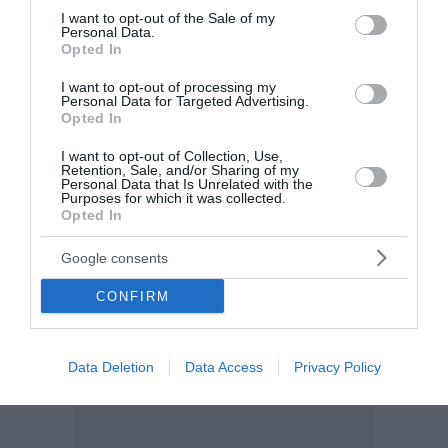
consent section.
I want to opt-out of the Sale of my
Personal Data.
Opted In
I want to opt-out of processing my
Personal Data for Targeted Advertising.
Opted In
I want to opt-out of Collection, Use,
Retention, Sale, and/or Sharing of my
Personal Data that Is Unrelated with the
Purposes for which it was collected.
Opted In
Google consents
CONFIRM
Data Deletion
Data Access
Privacy Policy