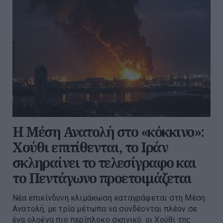
Η Μέση Ανατολή στο «κόκκινο»:
Χούθι επιτίθενται, το Ιράν
σκληραίνει το τελεσίγραφο και
το Πεντάγωνο προετοιμάζεται
Νέα επικίνδυνη κλιμάκωση καταγράφεται στη Μέση
Ανατολή, με τρία μέτωπα να συνδέονται πλέον σε
ένα ολοένα πιο περίπλοκο σκηνικό: οι Χούθι της