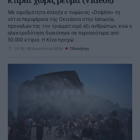
Με σφοδρότητα έπληξε ο τυφώνας «Dolphin» τη
νότια περιφέρεια της Οκινάουα στην Ιαπωνία,
προκαλώντας τον τραυματισμό έξι ανθρώπων, ενώ η
ηλεκτροδότηση διακόπηκε σε περισσότερα από
50.000 κτίρια. Η Κίνα προχώ...
19:20 | 08 Αυγούστου 2026
Πλανήτης