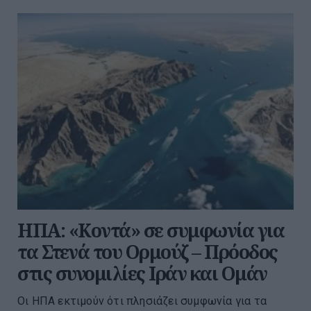
ΗΠΑ: «Κοντά» σε συμφωνία για
τα Στενά του Ορμούζ – Πρόοδος
στις συνομιλίες Ιράν και Ομάν
Οι ΗΠΑ εκτιμούν ότι πλησιάζει συμφωνία για τα