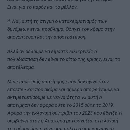
Είναι για το παρόν και το μέλλον.
4. Ναι, αυτή τη στιγμή ο κατακερματισμός των
δυνάμεων είναι πρόβλημα. Οδηγεί τον κόσμο στην
απογοήτευση και την αποστράτευση.
Αλλά αν θέλουμε να είμαστε ειλικρινείς η
πολυδιάσπαση δεν είναι το αίτιο της κρίσης, είναι το
αποτέλεσμα.
Μιας πολιτικής αποτίμησης που δεν έγινε όταν
έπρεπε - και που ακόμα και σήμερα αποφεύγουμε να
αντιμετωπίσουμε με γενναιότητα. Κι αυτή η
αποτίμηση δεν αφορά ούτε το 2015 ούτε το 2019.
Αφορά την εκλογική συντριβή του 2023 που έδειξε τι
συμβαίνει όταν η Αριστερά μετακινείται στη λογική
του μέσου όρου: χάνει και πολιτικά και κοινωνικά.