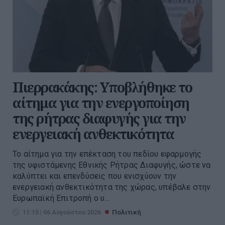
Πιερρακάκης: Υποβλήθηκε το
αίτημα για την ενεργοποίηση
της ρήτρας διαφυγής για την
ενεργειακή ανθεκτικότητα
Το αίτημα για την επέκταση του πεδίου εφαρμογής
της υφιστάμενης Εθνικής Ρήτρας Διαφυγής, ώστε να
καλύπτει και επενδύσεις που ενισχύουν την
ενεργειακή ανθεκτικότητα της χώρας, υπέβαλε στην
Ευρωπαϊκή Επιτροπή ο υ...
11:15 | 06 Αυγούστου 2026
Πολιτική