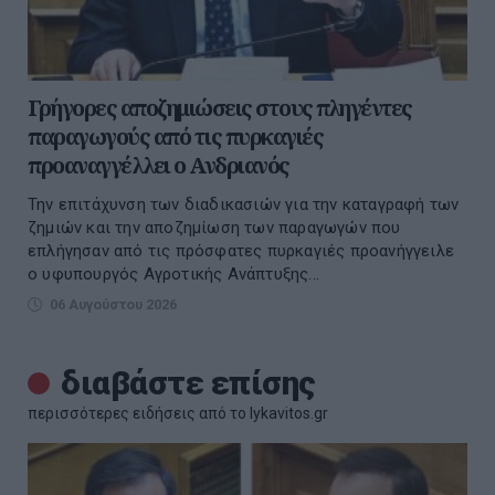
Γρήγορες αποζημιώσεις στους πληγέντες
παραγωγούς από τις πυρκαγιές
προαναγγέλλει ο Ανδριανός
Την επιτάχυνση των διαδικασιών για την καταγραφή των
ζημιών και την αποζημίωση των παραγωγών που
επλήγησαν από τις πρόσφατες πυρκαγιές προανήγγειλε
ο υφυπουργός Αγροτικής Ανάπτυξης...
06 Αυγούστου 2026
διαβάστε επίσης
περισσότερες ειδήσεις από το lykavitos.gr