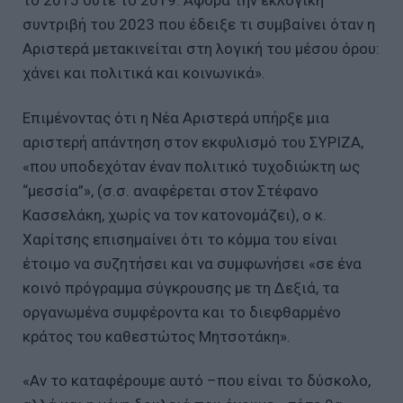
συντριβή του 2023 που έδειξε τι συμβαίνει όταν η
Αριστερά μετακινείται στη λογική του μέσου όρου:
χάνει και πολιτικά και κοινωνικά».
Επιμένοντας ότι η Νέα Αριστερά υπήρξε μια
αριστερή απάντηση στον εκφυλισμό του ΣΥΡΙΖΑ,
«που υποδεχόταν έναν πολιτικό τυχοδιώκτη ως
“μεσσία”», (σ.σ. αναφέρεται στον Στέφανο
Κασσελάκη, χωρίς να τον κατονομάζει), ο κ.
Χαρίτσης επισημαίνει ότι το κόμμα του είναι
έτοιμο να συζητήσει και να συμφωνήσει «σε ένα
κοινό πρόγραμμα σύγκρουσης με τη Δεξιά, τα
οργανωμένα συμφέροντα και το διεφθαρμένο
κράτος του καθεστώτος Μητσοτάκη».
«Αν το καταφέρουμε αυτό –που είναι το δύσκολο,