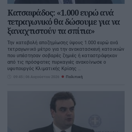
Κατσαφάδος: «1.000 ευρώ ανά
τετραγωνικό θα δώσουμε για να
ξαναχτιστούν τα σπίτια»
Την καταβολή αποζημίωσης ύψους 1.000 ευρώ ανά
τετραγωνικό μέτρο για την ανακατασκευή κατοικιών
που υπέστησαν σοβαρές ζημιές ή καταστράφηκαν
από τις πρόσφατες πυρκαγιές ανακοίνωσε ο
υφυπουργός Κλιματικής Κρίσης ...
09:45 | 06 Αυγούστου 2026
Πολιτική