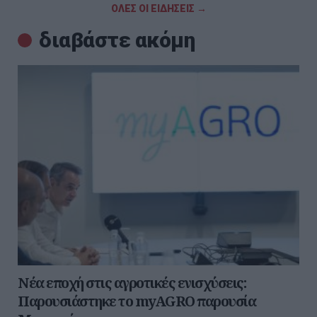
ΟΛΕΣ ΟΙ ΕΙΔΗΣΕΙΣ →
διαβάστε ακόμη
Νέα εποχή στις αγροτικές ενισχύσεις:
Παρουσιάστηκε το myAGRO παρουσία