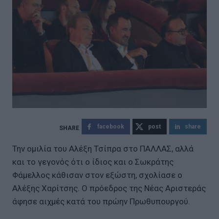
facebook
post
share
Την ομιλία του Αλέξη Τσίπρα στο ΠΑΛΛΑΣ, αλλά
και το γεγονός ότι ο ίδιος και ο Σωκράτης
Φάμελλος κάθισαν στον εξώστη, σχολίασε ο
Αλέξης Χαρίτσης. Ο πρόεδρος της Νέας Αριστεράς
άφησε αιχμές κατά του πρώην Πρωθυπουργού.