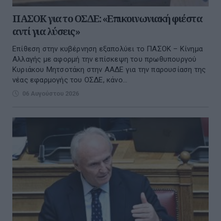
ΠΑΣΟΚ για το ΟΣΔΕ: «Επικοινωνιακή φιέστα
αντί για λύσεις»
Επίθεση στην κυβέρνηση εξαπολύει το ΠΑΣΟΚ – Κίνημα
Αλλαγής με αφορμή την επίσκεψη του πρωθυπουργού
Κυριάκου Μητσοτάκη στην ΑΑΔΕ για την παρουσίαση της
νέας εφαρμογής του ΟΣΔΕ, κάνο...
06 Αυγούστου 2026