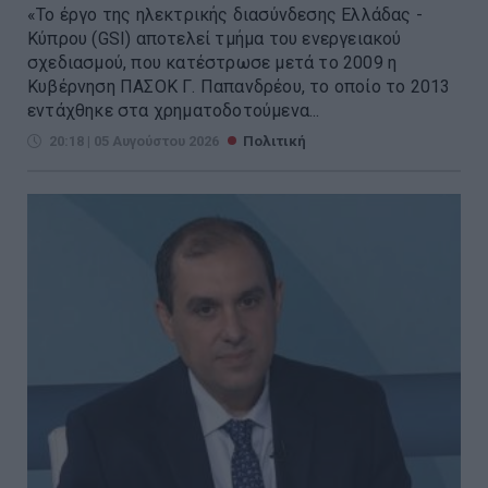
«Το έργο της ηλεκτρικής διασύνδεσης Ελλάδας -
Κύπρου (GSI) αποτελεί τμήμα του ενεργειακού
σχεδιασμού, που κατέστρωσε μετά το 2009 η
Κυβέρνηση ΠΑΣΟΚ Γ. Παπανδρέου, το οποίο το 2013
εντάχθηκε στα χρηματοδοτούμενα...
20:18 | 05 Αυγούστου 2026
Πολιτική