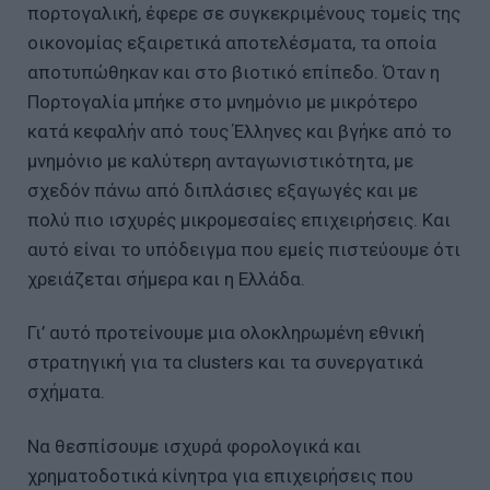
πορτογαλική, έφερε σε συγκεκριμένους τομείς της
οικονομίας εξαιρετικά αποτελέσματα, τα οποία
αποτυπώθηκαν και στο βιοτικό επίπεδο. Όταν η
Πορτογαλία μπήκε στο μνημόνιο με μικρότερο
κατά κεφαλήν από τους Έλληνες και βγήκε από το
μνημόνιο με καλύτερη ανταγωνιστικότητα, με
σχεδόν πάνω από διπλάσιες εξαγωγές και με
πολύ πιο ισχυρές μικρομεσαίες επιχειρήσεις. Και
αυτό είναι το υπόδειγμα που εμείς πιστεύουμε ότι
χρειάζεται σήμερα και η Ελλάδα.
Γι’ αυτό προτείνουμε μια ολοκληρωμένη εθνική
στρατηγική για τα clusters και τα συνεργατικά
σχήματα.
Να θεσπίσουμε ισχυρά φορολογικά και
χρηματοδοτικά κίνητρα για επιχειρήσεις που