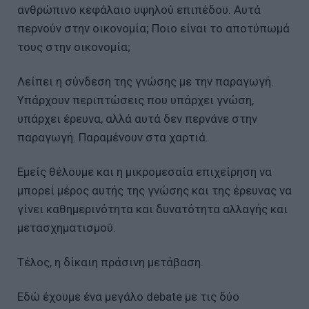
ανθρώπινο κεφάλαιο υψηλού επιπέδου. Αυτά
περνούν στην οικονομία; Ποιο είναι το αποτύπωμά
τους στην οικονομία;
Λείπει η σύνδεση της γνώσης με την παραγωγή.
Υπάρχουν περιπτώσεις που υπάρχει γνώση,
υπάρχει έρευνα, αλλά αυτά δεν περνάνε στην
παραγωγή. Παραμένουν στα χαρτιά.
Εμείς θέλουμε και η μικρομεσαία επιχείρηση να
μπορεί μέρος αυτής της γνώσης και της έρευνας να
γίνει καθημερινότητα και δυνατότητα αλλαγής και
μετασχηματισμού.
Τέλος, η δίκαιη πράσινη μετάβαση.
Εδώ έχουμε ένα μεγάλο debate με τις δύο