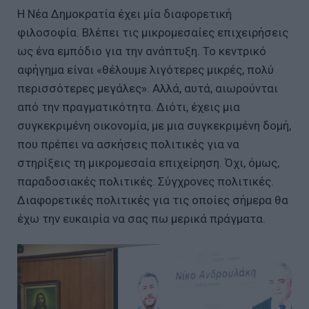
Η Νέα Δημοκρατία έχει μία διαφορετική
φιλοσοφία. Βλέπει τις μικρομεσαίες επιχειρήσεις
ως ένα εμπόδιο για την ανάπτυξη. Το κεντρικό
αφήγημα είναι «θέλουμε λιγότερες μικρές, πολύ
περισσότερες μεγάλες». Αλλά, αυτά, αιωρούνται
από την πραγματικότητα. Διότι, έχεις μια
συγκεκριμένη οικονομία, με μια συγκεκριμένη δομή,
που πρέπει να ασκήσεις πολιτικές για να
στηρίξεις τη μικρομεσαία επιχείρηση. Όχι, όμως,
παραδοσιακές πολιτικές. Σύγχρονες πολιτικές.
Διαφορετικές πολιτικές για τις οποίες σήμερα θα
έχω την ευκαιρία να σας πω μερικά πράγματα.