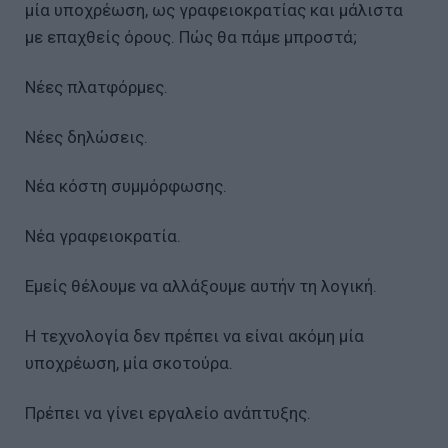
μία υποχρέωση, ως γραφειοκρατίας και μάλιστα
με επαχθείς όρους. Πώς θα πάμε μπροστά;
Νέες πλατφόρμες.
Νέες δηλώσεις.
Νέα κόστη συμμόρφωσης.
Νέα γραφειοκρατία.
Εμείς θέλουμε να αλλάξουμε αυτήν τη λογική.
Η τεχνολογία δεν πρέπει να είναι ακόμη μία
υποχρέωση, μία σκοτούρα.
Πρέπει να γίνει εργαλείο ανάπτυξης.