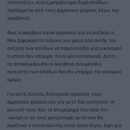
ανάπτυξης», ενώ η μεγαλύτερη δομή εσόδων
προέρχεται από τους έμμεσους φόρους λόγω της
ακρίβειας.
Άρα, η ακρίβεια έγινε εργαλείο για να μαζεύει η
Νέα Δημοκρατία πόρους και μέσα από αυτήν την
αύξηση των εσόδων να παρουσιάζει μία οικονομία
η οποία δεν υπάρχει. Είναι μία κατασκευή. Διότι,
αν αποκλιμακωθεί η ακρίβεια, ένα μεγάλο
ποσοστό των εσόδων δεν θα υπάρχει την επόμενη
ημέρα.
Για αυτό, λοιπόν, διατηρούν υψηλούς τους
έμμεσους φόρους και για αυτό δεν συζητούν τη
μείωσή τους. Και το επιχείρημα που λέει ότι
«ακόμη κι αν τους μειώσουμε, αυτά που θα
κερδίσει ο καταναλωτής είναι πολύ λίγα», έχει μια