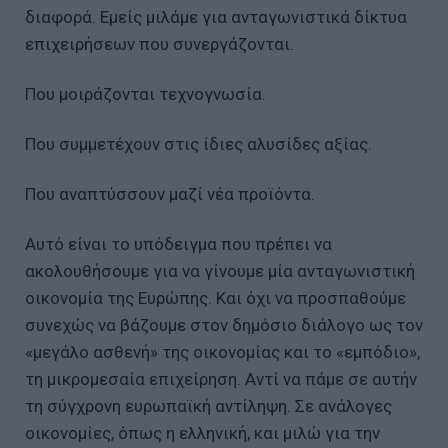
διαφορά. Εμείς μιλάμε για ανταγωνιστικά δίκτυα
επιχειρήσεων που συνεργάζονται.
Που μοιράζονται τεχνογνωσία.
Που συμμετέχουν στις ίδιες αλυσίδες αξίας.
Που αναπτύσσουν μαζί νέα προϊόντα.
Αυτό είναι το υπόδειγμα που πρέπει να
ακολουθήσουμε για να γίνουμε μία ανταγωνιστική
οικονομία της Ευρώπης. Και όχι να προσπαθούμε
συνεχώς να βάζουμε στον δημόσιο διάλογο ως τον
«μεγάλο ασθενή» της οικονομίας και το «εμπόδιο»,
τη μικρομεσαία επιχείρηση. Αντί να πάμε σε αυτήν
τη σύγχρονη ευρωπαϊκή αντίληψη. Σε ανάλογες
οικονομίες, όπως η ελληνική, και μιλώ για την