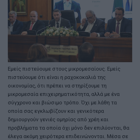
Εμείς πιστεύουμε στους μικρομεσαίους. Εμείς
πιστεύουμε ότι είναι η ραχοκοκαλιά της
οικονομίας, ότι πρέπει να στηρίξουμε τη
μικρομεσαία επιχειρηματικότητα, αλλά με ένα
σύγχρονο και βιώσιμο τρόπο. Όχι με λάθη τα
οποία σας εγκλωβίζουν και γενικότερα
δημιουργούν γενιές ομηρίας από χρέη και
προβλήματα τα οποία όχι μόνο δεν επιλύονται, θα
έλεγα ακόμη χειρότερα επιδεινώνονται. Μέσα σε