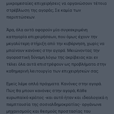
μικρομεσαίες επιχειρήσεις να οργανώσουν τέτοια
στρέβλωση της αγοράς; Σε καμία των
περιπτώσεων.
Άρα, όλα αυτά αφορούν μία συγκεκριμένη
κατηγορία επιχειρήσεων, που όμως έχουν την
μεγαλύτερη στήριξη από την κυβέρνηση, χωρίς να
μπαίνουν κανόνες στην αγορά. Μειώνοντας την
αγοραστική δύναμη λόγω της ακρίβειας και εν
τέλει όλα αυτά επιστρέφουν ως προβλήματα στην
καθημερινή λειτουργία των επιχειρήσεών σας.
Εμείς λέμε απλά πράγματα. Κανόνες στην αγορά.
Πώς θα μπουν κανόνες στην αγορά; Κάθε
ευρωπαϊκό κράτος -και αυτό ήταν και ιδεολογικά η
πεμπτουσία της σοσιαλδημοκρατίας- οργάνωνε
μηχανισμούς και θεσμούς προστασίας του