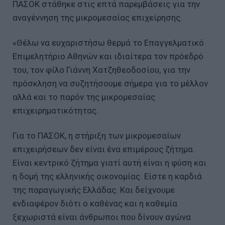
ΠΑΣΟΚ στάθηκε στις επτά παρεμβάσεις για την
αναγέννηση της μικρομεσαίας επιχείρησης.
«Θέλω να ευχαριστήσω θερμά το Επαγγελματικό
Επιμελητήριο Αθηνών και ιδιαίτερα τον πρόεδρό
του, τον φίλο Γιάννη Χατζηθεοδοσίου, για την
πρόσκληση να συζητήσουμε σήμερα για το μέλλον
αλλά και το παρόν της μικρομεσαίας
επιχειρηματικότητας.
Για το ΠΑΣΟΚ, η στήριξη των μικρομεσαίων
επιχειρήσεων δεν είναι ένα επιμέρους ζήτημα.
Είναι κεντρικό ζήτημα γιατί αυτή είναι η φύση και
η δομή της ελληνικής οικονομίας. Είστε η καρδιά
της παραγωγικής Ελλάδας. Και δείχνουμε
ενδιαφέρον διότι ο καθένας και η καθεμία
ξεχωριστά είναι άνθρωποι που δίνουν αγώνα