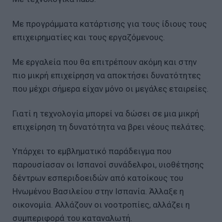
Με προγράμματα κατάρτισης για τους ίδιους τους
επιχειρηματίες και τους εργαζόμενους.
Με εργαλεία που θα επιτρέπουν ακόμη και στην
πιο μικρή επιχείρηση να αποκτήσει δυνατότητες
που μέχρι σήμερα είχαν μόνο οι μεγάλες εταιρείες.
Γιατί η τεχνολογία μπορεί να δώσει σε μια μικρή
επιχείρηση τη δυνατότητα να βρει νέους πελάτες.
Υπάρχει το εμβληματικό παράδειγμα που
παρουσίασαν οι Ισπανοί συνάδελφοι, υιοθέτησης
δέντρων εσπεριδοειδών από κατοίκους του
Ηνωμένου Βασιλείου στην Ισπανία. Άλλαξε η
οικονομία. Αλλάζουν οι νοοτροπίες, αλλάζει η
συμπεριφορά του καταναλωτή.