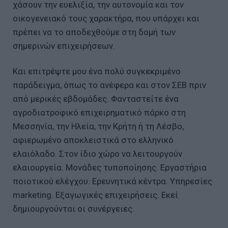
χάσουν την ευελιξία, την αυτονομία και τον
οικογενειακό τους χαρακτήρα, που υπάρχει και
πρέπει να το αποδεχθούμε στη δομή των
σημερινών επιχειρήσεων.
Και επιτρέψτε μου ένα πολύ συγκεκριμένο
παράδειγμα, όπως το ανέφερα και στον ΣΕΒ πριν
από μερικές εβδομάδες. Φανταστείτε ένα
αγροδιατροφικό επιχειρηματικό πάρκο στη
Μεσσηνία, την Ηλεία, την Κρήτη ή τη Λέσβο,
αφιερωμένο αποκλειστικά στο ελληνικό
ελαιόλαδο. Στον ίδιο χώρο να λειτουργούν
ελαιουργεία. Μονάδες τυποποίησης. Εργαστήρια
ποιοτικού ελέγχου. Ερευνητικά κέντρα. Υπηρεσίες
marketing. Εξαγωγικές επιχειρήσεις. Εκεί
δημιουργούνται οι συνέργειες.