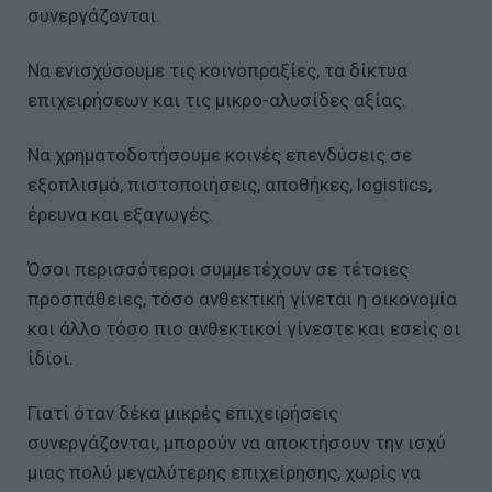
συνεργάζονται.
Να ενισχύσουμε τις κοινοπραξίες, τα δίκτυα
επιχειρήσεων και τις μικρο-αλυσίδες αξίας.
Να χρηματοδοτήσουμε κοινές επενδύσεις σε
εξοπλισμό, πιστοποιήσεις, αποθήκες, logistics,
έρευνα και εξαγωγές.
Όσοι περισσότεροι συμμετέχουν σε τέτοιες
προσπάθειες, τόσο ανθεκτική γίνεται η οικονομία
και άλλο τόσο πιο ανθεκτικοί γίνεστε και εσείς οι
ίδιοι.
Γιατί όταν δέκα μικρές επιχειρήσεις
συνεργάζονται, μπορούν να αποκτήσουν την ισχύ
μιας πολύ μεγαλύτερης επιχείρησης, χωρίς να