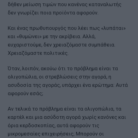
δήθεν μείωση τιμών που κανένας καταναλωτής
δεν γνωρίζει ποια προϊόντα αφορούν.
Και ένας πρωθυπουργός που λέει πως «λυπάται»
και «θυμώνει» με την ακρίβεια. Αλλά,
ευχαριστούμε, δεν χρειαζόμαστε συμπάθεια.
Χρειαζόμαστε πολιτικές.
Όταν, λοιπόν, ακούω ότι το πρόβλημα είναι τα
ολιγοπώλια, οι στρεβλώσεις στην αγορά, η
ασυδοσία της αγοράς, υπάρχει ένα ερώτημα: Αυτά
αφορούν εσάς;
Αν τελικά το πρόβλημα είναι τα ολιγοπώλια, τα
καρτέλ και μια ασύδοτη αγορά χωρίς κανόνες και
όρια κερδοσκοπίας, αυτά αφορούν τις
μικρομεσαίες επιχειρήσεις; Μπορούν οι