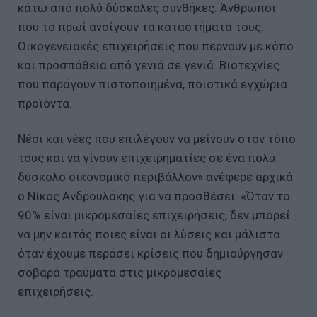
κάτω από πολύ δύσκολες συνθήκες. Άνθρωποι
που το πρωί ανοίγουν τα καταστήματά τους.
Οικογενειακές επιχειρήσεις που περνούν με κόπο
και προσπάθεια από γενιά σε γενιά. Βιοτεχνίες
που παράγουν πιστοποιημένα, ποιοτικά εγχώρια
προϊόντα.
Νέοι και νέες που επιλέγουν να μείνουν στον τόπο
τους και να γίνουν επιχειρηματίες σε ένα πολύ
δύσκολο οικονομικό περιβάλλον» ανέφερε αρχικά
ο Νίκος Ανδρουλάκης για να προσθέσει: «Όταν το
90% είναι μικρομεσαίες επιχειρήσεις, δεν μπορεί
να μην κοιτάς ποιες είναι οι λύσεις και μάλιστα
όταν έχουμε περάσει κρίσεις που δημιούργησαν
σοβαρά τραύματα στις μικρομεσαίες
επιχειρήσεις.