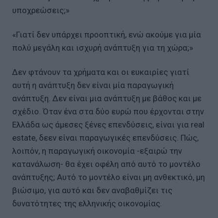
υποχρεώσεις;»
«Γιατί δεν υπάρχει προοπτική, ενώ ακούμε για μία
πολύ μεγάλη και ισχυρή ανάπτυξη για τη χώρα;»
Δεν φτάνουν τα χρήματα και οι ευκαιρίες γιατί
αυτή η ανάπτυξη δεν είναι μία παραγωγική
ανάπτυξη. Δεν είναι μια ανάπτυξη με βάθος και με
σχέδιο. Όταν ένα στα δύο ευρώ που έρχονται στην
Ελλάδα ως άμεσες ξένες επενδύσεις, είναι για real
estate, δεεν είναι παραγωγικές επενδύσεις. Πώς,
λοιπόν, η παραγωγική οικονομία -εξαιρώ την
κατανάλωση- θα έχει οφέλη από αυτό το μοντέλο
ανάπτυξης; Αυτό το μοντέλο είναι μη ανθεκτικό, μη
βιώσιμο, για αυτό και δεν αναβαθμίζει τις
δυνατότητες της ελληνικής οικονομίας.