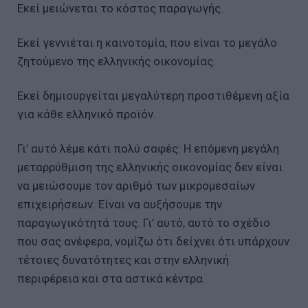
Εκεί μειώνεται το κόστος παραγωγής.
Εκεί γεννιέται η καινοτομία, που είναι το μεγάλο
ζητούμενο της ελληνικής οικονομίας.
Εκεί δημιουργείται μεγαλύτερη προστιθέμενη αξία
για κάθε ελληνικό προϊόν.
Γι’ αυτό λέμε κάτι πολύ σαφές: Η επόμενη μεγάλη
μεταρρύθμιση της ελληνικής οικονομίας δεν είναι
να μειώσουμε τον αριθμό των μικρομεσαίων
επιχειρήσεων. Είναι να αυξήσουμε την
παραγωγικότητά τους. Γι’ αυτό, αυτό το σχέδιο
που σας ανέφερα, νομίζω ότι δείχνει ότι υπάρχουν
τέτοιες δυνατότητες και στην ελληνική
περιφέρεια και στα αστικά κέντρα.