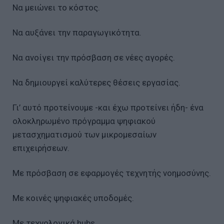
Να μειώνει το κόστος.
Να αυξάνει την παραγωγικότητα.
Να ανοίγει την πρόσβαση σε νέες αγορές.
Να δημιουργεί καλύτερες θέσεις εργασίας.
Γι’ αυτό προτείνουμε -και έχω προτείνει ήδη- ένα
ολοκληρωμένο πρόγραμμα ψηφιακού
μετασχηματισμού των μικρομεσαίων
επιχειρήσεων.
Με πρόσβαση σε εφαρμογές τεχνητής νοημοσύνης.
Με κοινές ψηφιακές υποδομές.
Με τεχνολογικά hubs.