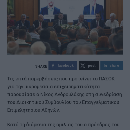
facebook
post
share
Τις επτά παρεμβάσεις που προτείνει το ΠΑΣΟΚ
για την μικρομεσαία επιχειρηματικότητα
παρουσίασε ο Νίκος Ανδρουλάκης στη συνεδρίαση
του Διοικητικού Συμβουλίου του Επαγγελματικού
Επιμελητηρίου Αθηνών.
Κατά τη διάρκεια της ομιλίας του ο πρόεδρος του