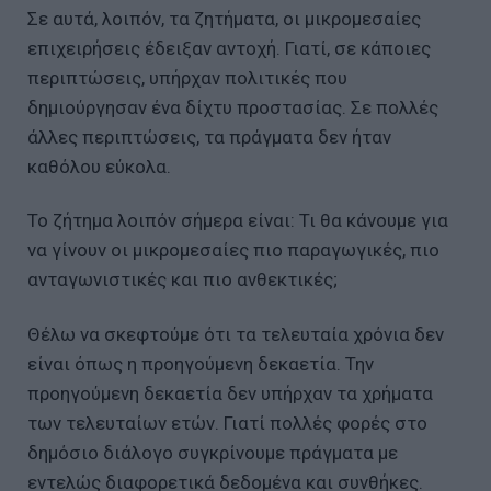
Σε αυτά, λοιπόν, τα ζητήματα, οι μικρομεσαίες
επιχειρήσεις έδειξαν αντοχή. Γιατί, σε κάποιες
περιπτώσεις, υπήρχαν πολιτικές που
δημιούργησαν ένα δίχτυ προστασίας. Σε πολλές
άλλες περιπτώσεις, τα πράγματα δεν ήταν
καθόλου εύκολα.
Το ζήτημα λοιπόν σήμερα είναι: Τι θα κάνουμε για
να γίνουν οι μικρομεσαίες πιο παραγωγικές, πιο
ανταγωνιστικές και πιο ανθεκτικές;
Θέλω να σκεφτούμε ότι τα τελευταία χρόνια δεν
είναι όπως η προηγούμενη δεκαετία. Την
προηγούμενη δεκαετία δεν υπήρχαν τα χρήματα
των τελευταίων ετών. Γιατί πολλές φορές στο
δημόσιο διάλογο συγκρίνουμε πράγματα με
εντελώς διαφορετικά δεδομένα και συνθήκες.