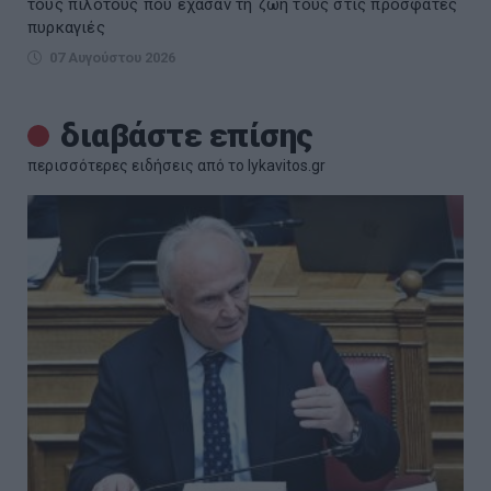
τους πιλότους που έχασαν τη ζωή τους στις πρόσφατες
πυρκαγιές
07 Αυγούστου 2026
διαβάστε επίσης
περισσότερες ειδήσεις από το lykavitos.gr