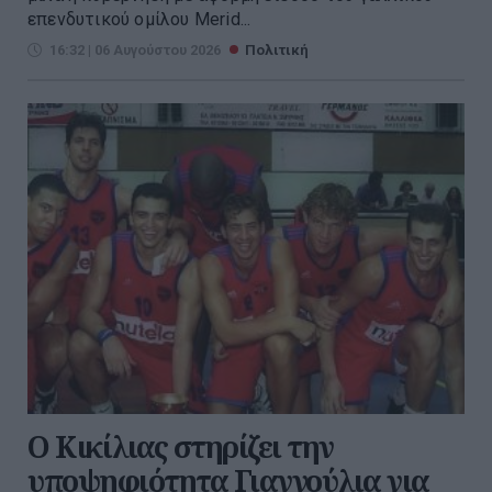
επενδυτικού ομίλου Merid...
16:32 | 06 Αυγούστου 2026
Πολιτική
Ο Κικίλιας στηρίζει την
υποψηφιότητα Γιαννούλια για