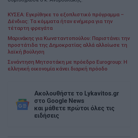
ΚΥΣΕΑ: Εγκρίθηκε το εξοπλιστικό πρόγραμμα –
Δένδιας: Τα κόμματα ήταν ενήμερα για την
τέταρτη φρεγάτα
Μαρινάκης για Κωνσταντοπούλου: Παριστάνει την
προστάτιδα της Δημοκρατίας αλλά αλλοίωσε τη
λαϊκή βούληση
Συνάντηση Μητσοτάκη με πρόεδρο Eurogroup: Η
ελληνική οικονομία κάνει διαρκή πρόοδο
Ακολουθήστε το Lykavitos.gr
στο Google News
και μάθετε πρώτοι όλες τις
ειδήσεις