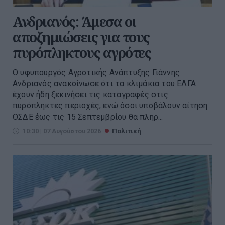
Ανδριανός: Άμεσα οι
αποζημιώσεις για τους
πυρόπληκτους αγρότες
Ο υφυπουργός Αγροτικής Ανάπτυξης Γιάννης
Ανδριανός ανακοίνωσε ότι τα κλιμάκια του ΕΛΓΑ
έχουν ήδη ξεκινήσει τις καταγραφές στις
πυρόπληκτες περιοχές, ενώ όσοι υποβάλουν αίτηση
ΟΣΔΕ έως τις 15 Σεπτεμβρίου θα πληρ...
10:30 | 07 Αυγούστου 2026
Πολιτική