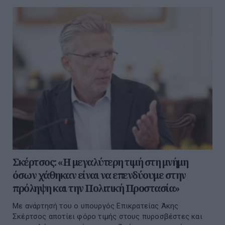
Σκέρτσος: «Η μεγαλύτερη τιμή στη μνήμη
όσων χάθηκαν είναι να επενδύουμε στην
πρόληψη και την Πολιτική Προστασία»
Με ανάρτησή του ο υπουργός Επικρατείας Άκης
Σκέρτσος αποτίει φόρο τιμής στους πυροσβέστες και