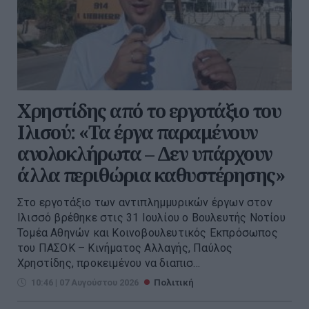
Χρηστίδης από το εργοτάξιο του
Ιλισού: «Τα έργα παραμένουν
ανολοκλήρωτα – Δεν υπάρχουν
άλλα περιθώρια καθυστέρησης»
Στο εργοτάξιο των αντιπλημμυρικών έργων στον
Ιλισσό βρέθηκε στις 31 Ιουλίου ο Βουλευτής Νοτίου
Τομέα Αθηνών και Κοινοβουλευτικός Εκπρόσωπος
του ΠΑΣΟΚ – Κινήματος Αλλαγής, Παύλος
Χρηστίδης, προκειμένου να διαπισ...
10:46 | 07 Αυγούστου 2026
Πολιτική