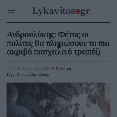
Ανδρουλάκης: Φέτος οι
πολίτες θα πληρώσουν το πιο
ακριβό πασχαλινό τραπέζι
14:45 | 16 Απριλίου 2025
Πολιτική
Tags:
Νίκος Ανδρουλάκης