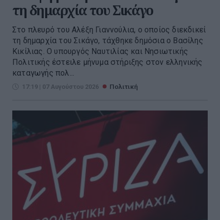
τη δημαρχία του Σικάγο
Στο πλευρό του Αλέξη Γιαννούλια, ο οποίος διεκδικεί
τη δημαρχία του Σικάγο, τάχθηκε δημόσια ο Βασίλης
Κικίλιας. Ο υπουργός Ναυτιλίας και Νησιωτικής
Πολιτικής έστειλε μήνυμα στήριξης στον ελληνικής
καταγωγής πολ...
17:19 | 07 Αυγούστου 2026
Πολιτική