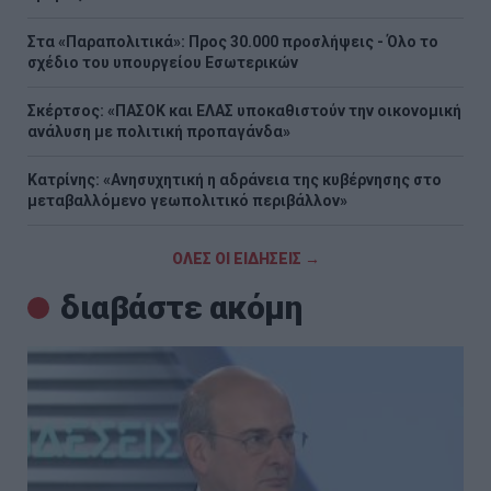
Στα «Παραπολιτικά»: Προς 30.000 προσλήψεις - Όλο το
σχέδιο του υπουργείου Εσωτερικών
Σκέρτσος: «ΠΑΣΟΚ και ΕΛΑΣ υποκαθιστούν την οικονομική
ανάλυση με πολιτική προπαγάνδα»
Κατρίνης: «Ανησυχητική η αδράνεια της κυβέρνησης στο
μεταβαλλόμενο γεωπολιτικό περιβάλλον»
ΟΛΕΣ ΟΙ ΕΙΔΗΣΕΙΣ →
διαβάστε ακόμη