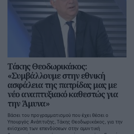
Τάκης Θεοδωρικάκος:
«Συμβάλλουμε στην εθνική
ασφάλεια της πατρίδας μας με
νέο αναπτυξιακό καθεστώς για
την Άμυνα»
Βάσει του προγραμματισμού που έχει θέσει ο
Υπουργός Ανάπτυξης, Τάκης Θεοδωρικάκος, για την
ενίσχυση των επενδύσεων στην αμυντική