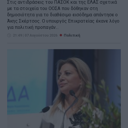
Στις αντιδράσεις του ΠΑΣΟΚ και της ΕΛΑΣ σχετικά
με τα στοιχεία του ΟΟΣΑ που δόθηκαν στη
δημοσιότητα για το διαθέσιμο εισόδημα απάντησε ο
Άκης Σκέρτσος. Ο υπουργός Επικρατείας έκανε λόγο
για πολιτική προπαγάν...
21:49 | 07 Αυγούστου 2026
Πολιτική