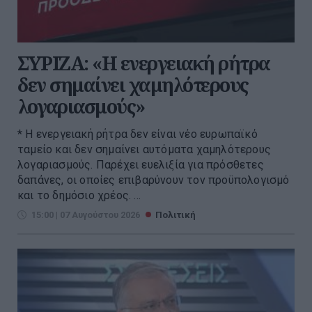
ΣΥΡΙΖΑ: «Η ενεργειακή ρήτρα
δεν σημαίνει χαμηλότερους
λογαριασμούς»
* Η ενεργειακή ρήτρα δεν είναι νέο ευρωπαϊκό
ταμείο και δεν σημαίνει αυτόματα χαμηλότερους
λογαριασμούς. Παρέχει ευελιξία για πρόσθετες
δαπάνες, οι οποίες επιβαρύνουν τον προϋπολογισμό
και το δημόσιο χρέος. ...
15:00 | 07 Αυγούστου 2026
Πολιτική