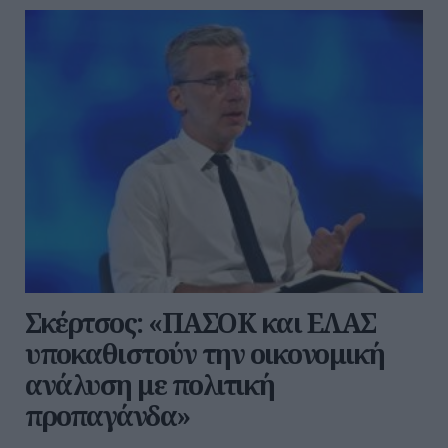
Σκέρτσος: «ΠΑΣΟΚ και ΕΛΑΣ
υποκαθιστούν την οικονομική
ανάλυση με πολιτική
προπαγάνδα»