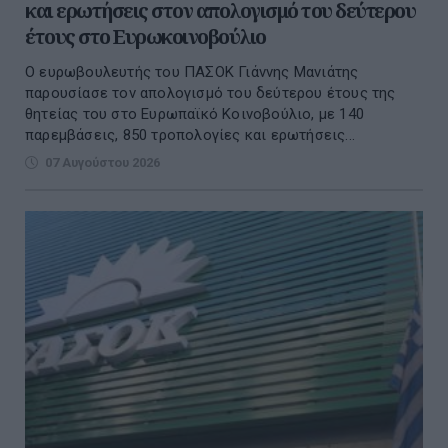
και ερωτήσεις στον απολογισμό του δεύτερου
έτους στο Ευρωκοινοβούλιο
Ο ευρωβουλευτής του ΠΑΣΟΚ Γιάννης Μανιάτης
παρουσίασε τον απολογισμό του δεύτερου έτους της
θητείας του στο Ευρωπαϊκό Κοινοβούλιο, με 140
παρεμβάσεις, 850 τροπολογίες και ερωτήσεις...
07 Αυγούστου 2026