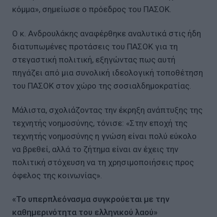
κόμμα», σημείωσε ο πρόεδρος του ΠΑΣΟΚ.
Ο κ. Ανδρουλάκης αναφέρθηκε αναλυτικά στις ήδη
διατυπωμένες προτάσεις του ΠΑΣΟΚ για τη
στεγαστική πολιτική, εξηγώντας πως αυτή
πηγάζει από μια συνολική ιδεολογική τοποθέτηση
του ΠΑΣΟΚ στον χώρο της σοσιαλδημοκρατίας.
Μάλιστα, σχολιάζοντας την έκρηξη ανάπτυξης της
τεχνητής νοημοσύνης, τόνισε: «Στην εποχή της
τεχνητής νοημοσύνης η γνώση είναι πολύ εύκολο
να βρεθεί, αλλά το ζήτημα είναι αν έχεις την
πολιτική στόχευση να τη χρησιμοποιήσεις προς
όφελος της κοινωνίας».
«Το υπερπλεόνασμα συγκρούεται με την
καθημερινότητα του ελληνικού λαού»