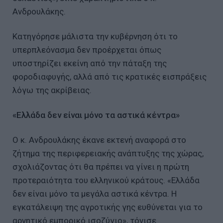
Ανδρουλάκης.
Κατηγόρησε μάλιστα την κυβέρνηση ότι το
υπερπλεόνασμα δεν προέρχεται όπως
υποστηρίζει εκείνη από την πάταξη της
φοροδιαφυγής, αλλά από τις κρατικές εισπράξεις
λόγω της ακρίβειας.
«Ελλάδα δεν είναι μόνο τα αστικά κέντρα»
Ο κ. Ανδρουλάκης έκανε εκτενή αναφορά στο
ζήτημα της περιφερειακής ανάπτυξης της χώρας,
σχολιάζοντας ότι θα πρέπει να γίνει η πρώτη
προτεραιότητα του ελληνικού κράτους. «Ελλάδα
δεν είναι μόνο τα μεγάλα αστικά κέντρα. Η
εγκατάλειψη της αγροτικής γης ευθύνεται για το
αρνητικό εμπορικό ισοζύγιο», τόνισε