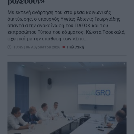
βολεύουν»
Με εκτενή ανάρτησή του στα μέσα κοινωνικής
δικτύωσης, ο υπουργός Υγείας Άδωνις Γεωργιάδης
απαντά στην ανακοίνωση του ΠΑΣΟΚ και του
εκπροσώπου Τύπου του κόμματος, Κώστα Τσουκαλά,
σχετικά με την υπόθεση των «Σπιτ...
13:45 | 06 Αυγούστου 2026
Πολιτική