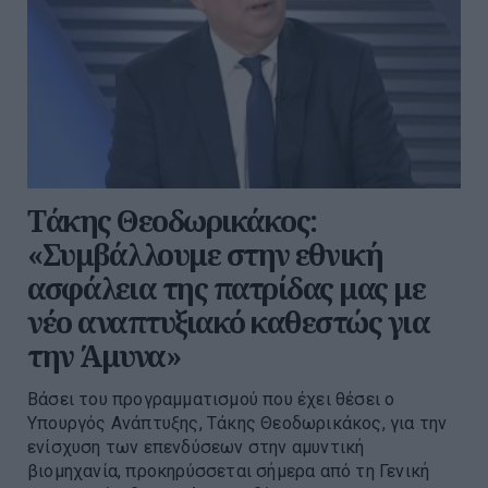
Τάκης Θεοδωρικάκος:
«Συμβάλλουμε στην εθνική
ασφάλεια της πατρίδας μας με
νέο αναπτυξιακό καθεστώς για
την Άμυνα»
Βάσει του προγραμματισμού που έχει θέσει ο
Υπουργός Ανάπτυξης, Τάκης Θεοδωρικάκος, για την
ενίσχυση των επενδύσεων στην αμυντική
βιομηχανία, προκηρύσσεται σήμερα από τη Γενική