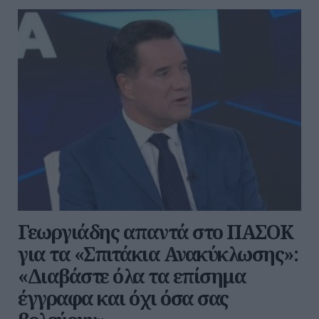
Γεωργιάδης απαντά στο ΠΑΣΟΚ
για τα «Σπιτάκια Ανακύκλωσης»:
«Διαβάστε όλα τα επίσημα
έγγραφα και όχι όσα σας