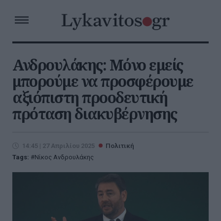
Ανδρουλάκης: Μόνο εμείς
μπορούμε να προσφέρουμε
αξιόπιστη προοδευτική
πρόταση διακυβέρνησης
14:45 | 27 Απριλίου 2025
Πολιτική
Tags:
Νίκος Ανδρουλάκης