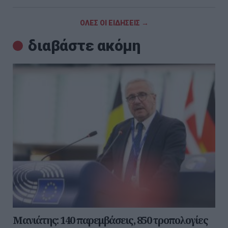
ΟΛΕΣ ΟΙ ΕΙΔΗΣΕΙΣ →
διαβάστε ακόμη
Μανιάτης: 140 παρεμβάσεις, 850 τροπολογίες