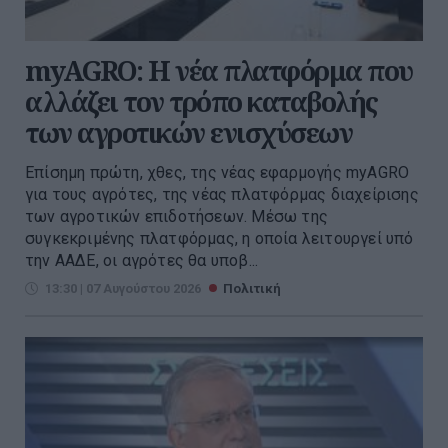
myAGRO: Η νέα πλατφόρμα που
αλλάζει τον τρόπο καταβολής
των αγροτικών ενισχύσεων
Επίσημη πρώτη, χθες, της νέας εφαρμογής myAGRO
για τους αγρότες, της νέας πλατφόρμας διαχείρισης
των αγροτικών επιδοτήσεων. Μέσω της
συγκεκριμένης πλατφόρμας, η οποία λειτουργεί υπό
την ΑΑΔΕ, οι αγρότες θα υποβ...
13:30 | 07 Αυγούστου 2026
Πολιτική