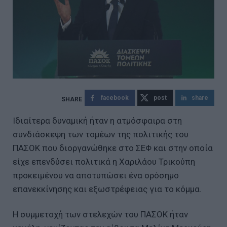
facebook
post
share
Ιδιαίτερα δυναμική ήταν η ατμόσφαιρα στη
συνδιάσκεψη των τομέων της πολιτικής του
ΠΑΣΟΚ που διοργανώθηκε στο ΣΕΦ και στην οποία
είχε επενδύσει πολιτικά η Χαριλάου Τρικούπη
προκειμένου να αποτυπώσει ένα ορόσημο
επανεκκίνησης και εξωστρέφειας για το κόμμα.
Η συμμετοχή των στελεχών του ΠΑΣΟΚ ήταν