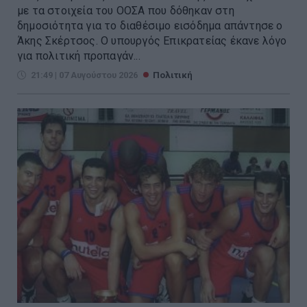
με τα στοιχεία του ΟΟΣΑ που δόθηκαν στη
δημοσιότητα για το διαθέσιμο εισόδημα απάντησε ο
Άκης Σκέρτσος. Ο υπουργός Επικρατείας έκανε λόγο
για πολιτική προπαγάν...
21:49 | 07 Αυγούστου 2026
Πολιτική