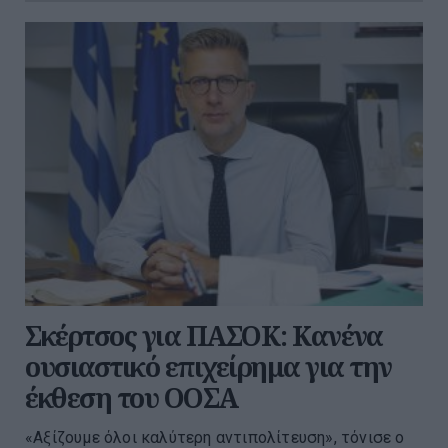
Σκέρτσος για ΠΑΣΟΚ: Κανένα
ουσιαστικό επιχείρημα για την
έκθεση του ΟΟΣΑ
«Αξίζουμε όλοι καλύτερη αντιπολίτευση», τόνισε ο