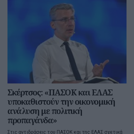
Σκέρτσος: «ΠΑΣΟΚ και ΕΛΑΣ
υποκαθιστούν την οικονομική
ανάλυση με πολιτική
προπαγάνδα»
Στις αντιδράσεις του ΠΑΣΟΚ και της ΕΛΑΣ σχετικά