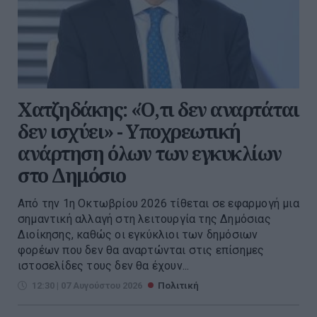
Χατζηδάκης: «Ό,τι δεν αναρτάται
δεν ισχύει» - Υποχρεωτική
ανάρτηση όλων των εγκυκλίων
στο Δημόσιο
Από την 1η Οκτωβρίου 2026 τίθεται σε εφαρμογή μια
σημαντική αλλαγή στη λειτουργία της Δημόσιας
Διοίκησης, καθώς οι εγκύκλιοι των δημόσιων
φορέων που δεν θα αναρτώνται στις επίσημες
ιστοσελίδες τους δεν θα έχουν...
12:30 | 07 Αυγούστου 2026
Πολιτική