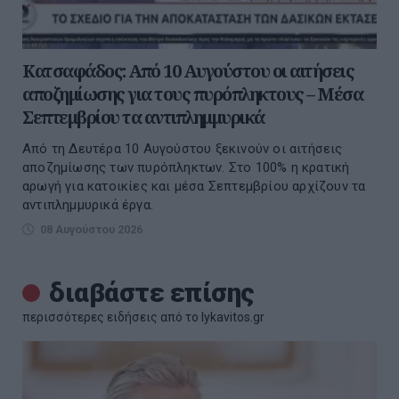
Κατσαφάδος: Από 10 Αυγούστου οι αιτήσεις
αποζημίωσης για τους πυρόπληκτους – Μέσα
Σεπτεμβρίου τα αντιπλημμυρικά
Από τη Δευτέρα 10 Αυγούστου ξεκινούν οι αιτήσεις
αποζημίωσης των πυρόπληκτων. Στο 100% η κρατική
αρωγή για κατοικίες και μέσα Σεπτεμβρίου αρχίζουν τα
αντιπλημμυρικά έργα.
08 Αυγούστου 2026
διαβάστε επίσης
περισσότερες ειδήσεις από το lykavitos.gr