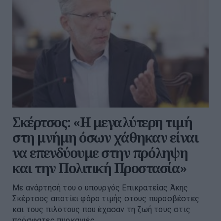
Σκέρτσος: «Η μεγαλύτερη τιμή
στη μνήμη όσων χάθηκαν είναι
να επενδύουμε στην πρόληψη
και την Πολιτική Προστασία»
Με ανάρτησή του ο υπουργός Επικρατείας Άκης
Σκέρτσος αποτίει φόρο τιμής στους πυροσβέστες
και τους πιλότους που έχασαν τη ζωή τους στις
πρόσφατες πυρκαγιές