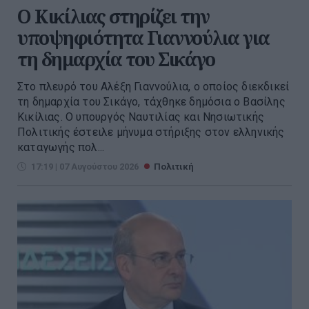
Ο Κικίλιας στηρίζει την
υποψηφιότητα Γιαννούλια για
τη δημαρχία του Σικάγο
Στο πλευρό του Αλέξη Γιαννούλια, ο οποίος διεκδικεί
τη δημαρχία του Σικάγο, τάχθηκε δημόσια ο Βασίλης
Κικίλιας. Ο υπουργός Ναυτιλίας και Νησιωτικής
Πολιτικής έστειλε μήνυμα στήριξης στον ελληνικής
καταγωγής πολ...
17:19 | 07 Αυγούστου 2026
Πολιτική