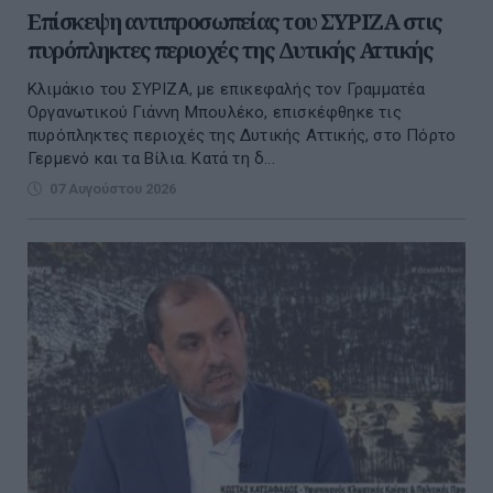
Επίσκεψη αντιπροσωπείας του ΣΥΡΙΖΑ στις
πυρόπληκτες περιοχές της Δυτικής Αττικής
Κλιμάκιο του ΣΥΡΙΖΑ, με επικεφαλής τον Γραμματέα
Οργανωτικού Γιάννη Μπουλέκο, επισκέφθηκε τις
πυρόπληκτες περιοχές της Δυτικής Αττικής, στο Πόρτο
Γερμενό και τα Βίλια. Κατά τη δ...
07 Αυγούστου 2026