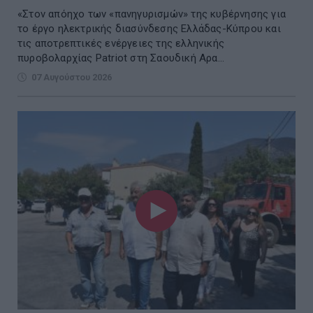
«Στον απόηχο των «πανηγυρισμών» της κυβέρνησης για
το έργο ηλεκτρικής διασύνδεσης Ελλάδας-Κύπρου και
τις αποτρεπτικές ενέργειες της ελληνικής
πυροβολαρχίας Patriot στη Σαουδική Αρα...
07 Αυγούστου 2026