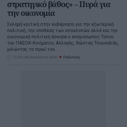
στρατηγικό βάθος» – Πυρά για
την οικονομία
Σκληρή κριτική στην κυβέρνηση για την εξωτερική
πολιτική, την υπόθεση των υποκλοπών αλλά και την
οικονομική πολιτική άσκησε ο εκπρόσωπος Τύπου
του ΠΑΣΟΚ-Κινήματος Αλλαγής, Κώστας Τσουκαλάς,
μιλώντας το πρωί του...
12:30 | 08 Αυγούστου 2026
Πολιτική