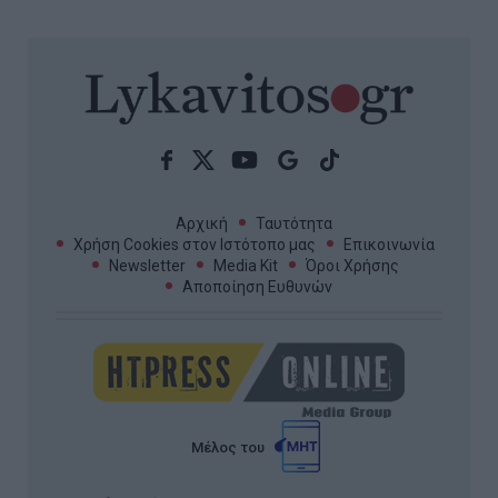
Αρχική
Ταυτότητα
Χρήση Cookies στον Ιστότοπο μας
Επικοινωνία
Newsletter
Media Kit
Όροι Χρήσης
Αποποίηση Ευθυνών
Μέλος του