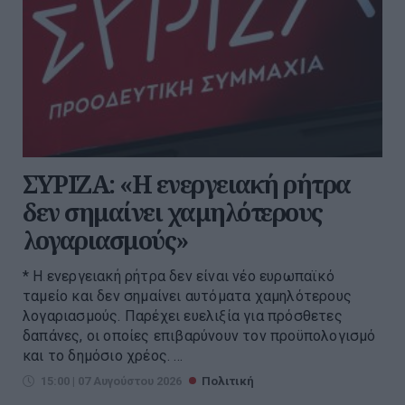
ΣΥΡΙΖΑ: «Η ενεργειακή ρήτρα
δεν σημαίνει χαμηλότερους
λογαριασμούς»
* Η ενεργειακή ρήτρα δεν είναι νέο ευρωπαϊκό
ταμείο και δεν σημαίνει αυτόματα χαμηλότερους
λογαριασμούς. Παρέχει ευελιξία για πρόσθετες
δαπάνες, οι οποίες επιβαρύνουν τον προϋπολογισμό
και το δημόσιο χρέος. ...
15:00 | 07 Αυγούστου 2026
Πολιτική