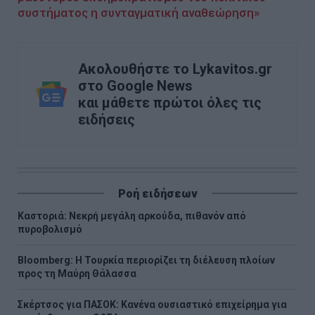
συστήματος η συνταγματική αναθεώρηση»
Ακολουθήστε το Lykavitos.gr
στο Google News
και μάθετε πρώτοι όλες τις
ειδήσεις
Ροή ειδήσεων
Καστοριά: Νεκρή μεγάλη αρκούδα, πιθανόν από
πυροβολισμό
Bloomberg: Η Τουρκία περιορίζει τη διέλευση πλοίων
προς τη Μαύρη Θάλασσα
Σκέρτσος για ΠΑΣΟΚ: Κανένα ουσιαστικό επιχείρημα για