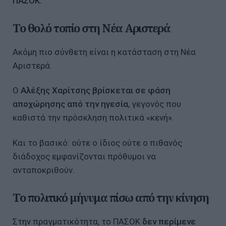
ΠΑΣΟΚ.
Το θολό τοπίο στη Νέα Αριστερά
Ακόμη πιο σύνθετη είναι η κατάσταση στη Νέα
Αριστερά.
Ο
Αλέξης Χαρίτσης βρίσκεται σε φάση
αποχώρησης από την ηγεσία
, γεγονός που
καθιστά την πρόσκληση πολιτικά «κενή».
Και το βασικό: ούτε ο ίδιος ούτε ο πιθανός
διάδοχος εμφανίζονται πρόθυμοι να
ανταποκριθούν.
Το πολιτικό μήνυμα πίσω από την κίνηση
Στην πραγματικότητα, το ΠΑΣΟΚ
δεν περίμενε