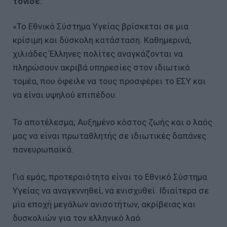
τόνισε:
«Το Εθνικό Σύστημα Υγείας βρίσκεται σε μια
κρίσιμη και δύσκολη κατάσταση. Καθημερινά,
χιλιάδες Έλληνες πολίτες αναγκάζονται να
πληρώσουν ακριβά υπηρεσίες στον ιδιωτικό
τομέα, που όφειλε να τους προσφέρει το ΕΣΥ και
να είναι υψηλού επιπέδου.
Το αποτέλεσμα; Αυξημένο κόστος ζωής και ο λαός
μας να είναι πρωταθλητής σε ιδιωτικές δαπάνες
πανευρωπαϊκά.
Για εμάς, προτεραιότητα είναι το Εθνικό Σύστημα
Υγείας να αναγεννηθεί, να ενισχυθεί. Ιδιαίτερα σε
μία εποχή μεγάλων ανισοτήτων, ακρίβειας και
δυσκολιών για τον ελληνικό λαό.