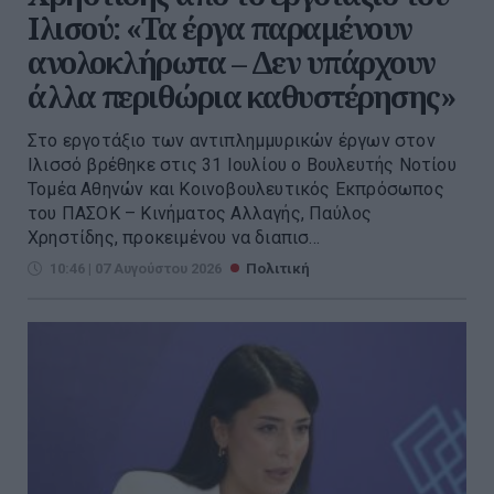
Ιλισού: «Τα έργα παραμένουν
ανολοκλήρωτα – Δεν υπάρχουν
άλλα περιθώρια καθυστέρησης»
Στο εργοτάξιο των αντιπλημμυρικών έργων στον
Ιλισσό βρέθηκε στις 31 Ιουλίου ο Βουλευτής Νοτίου
Τομέα Αθηνών και Κοινοβουλευτικός Εκπρόσωπος
του ΠΑΣΟΚ – Κινήματος Αλλαγής, Παύλος
Χρηστίδης, προκειμένου να διαπισ...
10:46 | 07 Αυγούστου 2026
Πολιτική