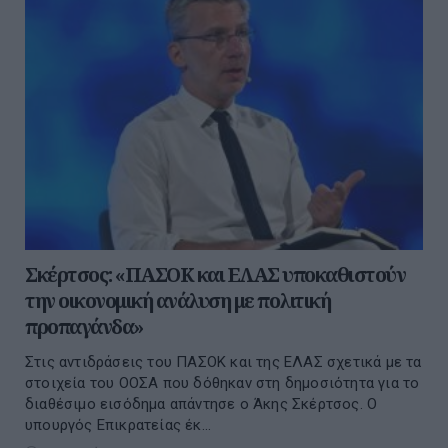
Σκέρτσος: «ΠΑΣΟΚ και ΕΛΑΣ υποκαθιστούν
την οικονομική ανάλυση με πολιτική
προπαγάνδα»
Στις αντιδράσεις του ΠΑΣΟΚ και της ΕΛΑΣ σχετικά με τα
στοιχεία του ΟΟΣΑ που δόθηκαν στη δημοσιότητα για το
διαθέσιμο εισόδημα απάντησε ο Άκης Σκέρτσος. Ο
υπουργός Επικρατείας έκ...