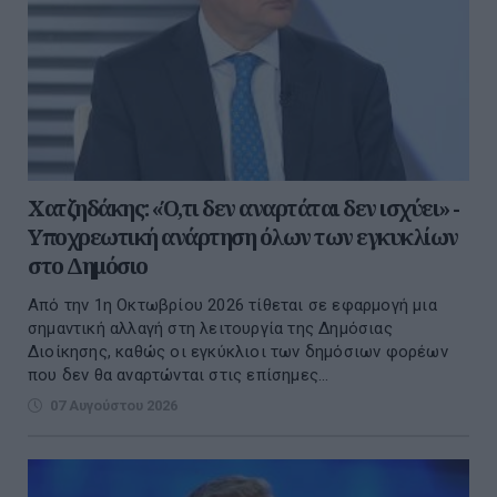
Χατζηδάκης: «Ό,τι δεν αναρτάται δεν ισχύει» -
Υποχρεωτική ανάρτηση όλων των εγκυκλίων
στο Δημόσιο
Από την 1η Οκτωβρίου 2026 τίθεται σε εφαρμογή μια
σημαντική αλλαγή στη λειτουργία της Δημόσιας
Διοίκησης, καθώς οι εγκύκλιοι των δημόσιων φορέων
που δεν θα αναρτώνται στις επίσημες...
07 Αυγούστου 2026