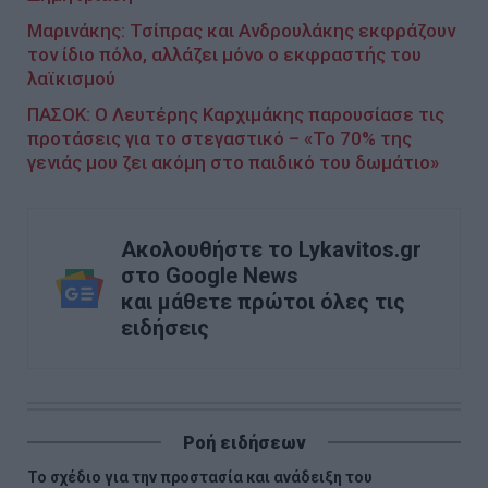
Μαρινάκης: Τσίπρας και Ανδρουλάκης εκφράζουν
τον ίδιο πόλο, αλλάζει μόνο ο εκφραστής του
λαϊκισμού
ΠΑΣΟΚ: Ο Λευτέρης Καρχιμάκης παρουσίασε τις
προτάσεις για το στεγαστικό – «Το 70% της
γενιάς μου ζει ακόμη στο παιδικό του δωμάτιο»
Ακολουθήστε το Lykavitos.gr
στο Google News
και μάθετε πρώτοι όλες τις
ειδήσεις
Ροή ειδήσεων
Το σχέδιο για την προστασία και ανάδειξη του