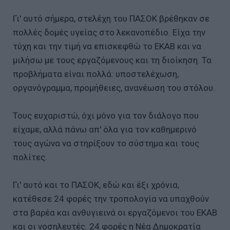
Γι' αυτό σήμερα, στελέχη του ΠΑΣΟΚ βρέθηκαν σε
πολλές δομές υγείας στο λεκανοπέδιο. Είχα την
τύχη και την τιμή να επισκεφθώ το ΕΚΑΒ και να
μιλήσω με τους εργαζόμενους και τη διοίκηση. Τα
προβλήματα είναι πολλά: υποστελέχωση,
οργανόγραμμα, προμήθειες, ανανέωση του στόλου.
Τους ευχαριστώ, όχι μόνο για τον διάλογο που
είχαμε, αλλά πάνω απ' όλα για τον καθημερινό
τους αγώνα να στηρίξουν το σύστημα και τους
πολίτες.
Γι' αυτό και το ΠΑΣΟΚ, εδώ και έξι χρόνια,
κατέθεσε 24 φορές την τροπολογία να υπαχθούν
στα βαρέα και ανθυγιεινά οι εργαζόμενοι του ΕΚΑΒ
και οι νοσηλευτές. 24 φορές η Νέα Δημοκρατία