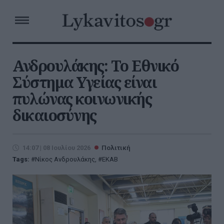
Ανδρουλάκης: Το Εθνικό
Σύστημα Υγείας είναι
πυλώνας κοινωνικής
δικαιοσύνης
14:07 | 08 Ιουλίου 2026
Πολιτική
Tags:
Νίκος Ανδρουλάκης
,
ΕΚΑΒ