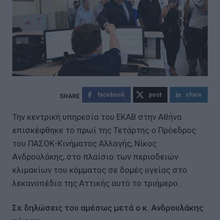
facebook
post
share
Την κεντρική υπηρεσία του ΕΚΑΒ στην Αθήνα
επισκέφθηκε το πρωί της Τετάρτης ο Πρόεδρος
του ΠΑΣΟΚ-Κινήματος Αλλαγής, Νίκος
Ανδρουλάκης, στο πλαίσιο των περιοδειών
κλιμακίων του κόμματος σε δομές υγείας στο
λεκανοπέδιο της Αττικής αυτό το τριήμερο.
Σε δηλώσεις του αμέσως μετά ο κ. Ανδρουλάκης