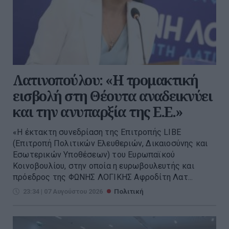
Λατινοπούλου: «Η τρομακτική
εισβολή στη Θέουτα αναδεικνύει
και την ανυπαρξία της Ε.Ε.»
«Η έκτακτη συνεδρίαση της Επιτροπής LIBE
(Επιτροπή Πολιτικών Ελευθεριών, Δικαιοσύνης και
Εσωτερικών Υποθέσεων) του Ευρωπαϊκού
Κοινοβουλίου, στην οποία η ευρωβουλευτής και
πρόεδρος της ΦΩΝΗΣ ΛΟΓΙΚΗΣ Αφροδίτη Λατ...
23:34 | 07 Αυγούστου 2026
Πολιτική