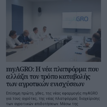
myAGRO: Η νέα πλατφόρμα που
αλλάζει τον τρόπο καταβολής
των αγροτικών ενισχύσεων
Επίσημη πρώτη, χθες, της νέας εφαρμογής myAGRO
για τους αγρότες, της νέας πλατφόρμας διαχείρισης
των αγροτικών επιδοτήσεων. Μέσω της